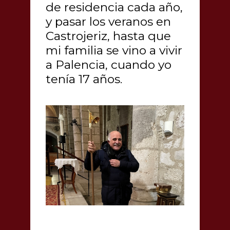
de residencia cada año,
y pasar los veranos en
Castrojeriz, hasta que
mi familia se vino a vivir
a Palencia, cuando yo
tenía 17 años.