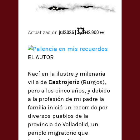
💥
|
Actualización
jul2026
+12.900 👀
EL AUTOR
Nací en la ilustre y milenaria
villa de
Castrojeriz
(Burgos),
pero a los cinco años, y debido
a la profesión de mi padre la
familia inició un recorrido por
diversos pueblos de la
provincia de Valladolid, un
periplo migratorio que