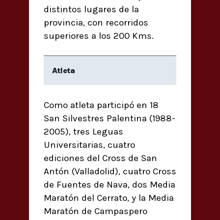
distintos lugares de la
provincia, con recorridos
superiores a los 200 Kms.
Atleta
Como atleta participó en 18
San Silvestres Palentina (1988-
2005), tres Leguas
Universitarias, cuatro
ediciones del Cross de San
Antón (Valladolid), cuatro Cross
de Fuentes de Nava, dos Media
Maratón del Cerrato, y la Media
Maratón de Campaspero