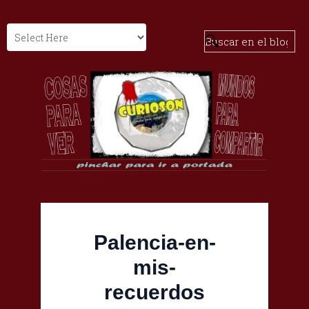
Palencia-en-
mis-
recuerdos