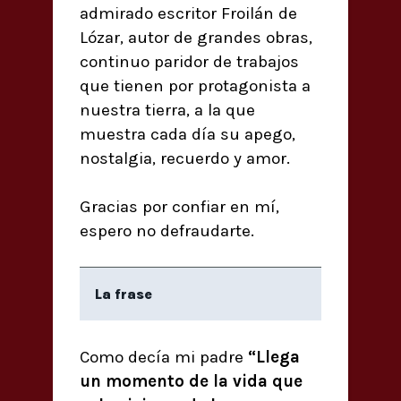
admirado escritor Froilán de
Lózar, autor de grandes obras,
continuo paridor de trabajos
que tienen por protagonista a
nuestra tierra, a la que
muestra cada día su apego,
nostalgia, recuerdo y amor.
Gracias por confiar en mí,
espero no defraudarte.
La frase
Como decía mi padre
“Llega
un momento de la vida que