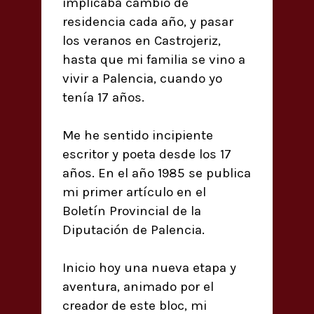
implicaba cambio de
residencia cada año, y pasar
los veranos en Castrojeriz,
hasta que mi familia se vino a
vivir a Palencia, cuando yo
tenía 17 años.
Me he sentido incipiente
escritor y poeta desde los 17
años. En el año 1985 se publica
mi primer artículo en el
Boletín Provincial de la
Diputación de Palencia.
Inicio hoy una nueva etapa y
aventura, animado por el
creador de este bloc, mi