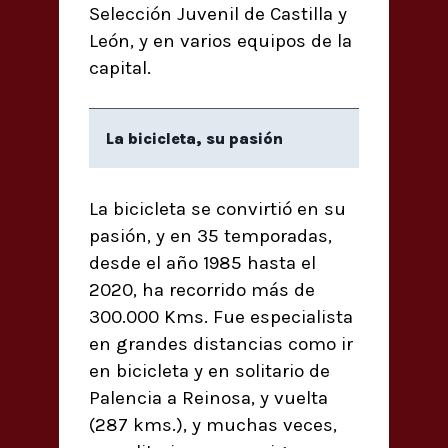
Selección Juvenil de Castilla y
León, y en varios equipos de la
capital.
La bicicleta, su pasión
La bicicleta se convirtió en su
pasión, y en 35 temporadas,
desde el año 1985 hasta el
2020, ha recorrido más de
300.000 Kms. Fue especialista
en grandes distancias como ir
en bicicleta y en solitario de
Palencia a Reinosa, y vuelta
(287 kms.), y muchas veces,