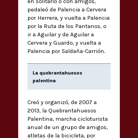
en solitario o con amigos,
pedaleó de Palencia a Cervera
por Herrera, y vuelta a Palencia
por la Ruta de los Pantanos, o
ir a Aguilar y de Aguilar a
Cervera y Guardo, y vuelta a
Palencia por Saldaña-Carrión.
La quebrantahuesos
palentina
Creó y organizó, de 2007 a
2013, la Quebrantahuesos
Palentina, marcha cicloturista
anual de un grupo de amigos,
atletas de la bicicleta, por