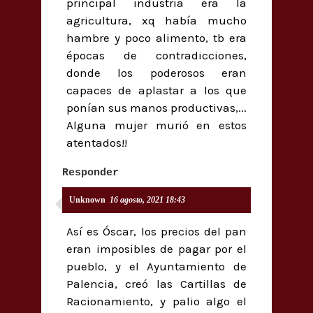
principal industria era la
agricultura, xq había mucho
hambre y poco alimento, tb era
épocas de contradicciones,
donde los poderosos eran
capaces de aplastar a los que
ponían sus manos productivas,...
Alguna mujer murió en estos
atentados!!
Responder
Unknown
16 agosto, 2021 18:43
Así es Óscar, los precios del pan
eran imposibles de pagar por el
pueblo, y el Ayuntamiento de
Palencia, creó las Cartillas de
Racionamiento, y palio algo el