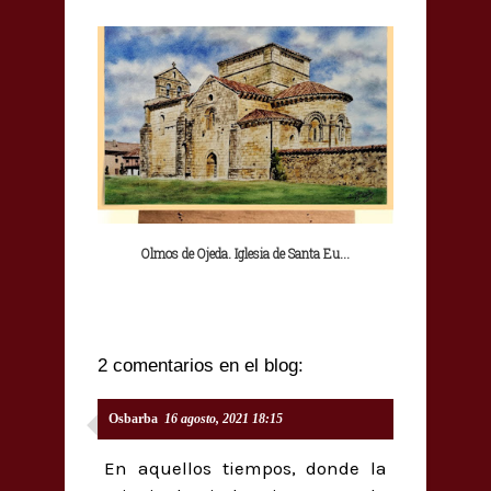
Olmos de Ojeda. Iglesia de Santa Eu...
2 comentarios en el blog:
Osbarba
16 agosto, 2021 18:15
En aquellos tiempos, donde la