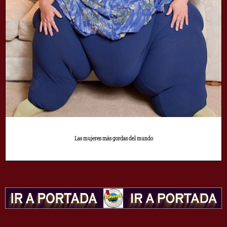
Las mujeres más gordas del mundo