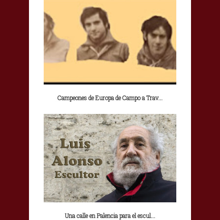
Campeones de Europa de Campo a Trav...
Una calle en Palencia para el escul...