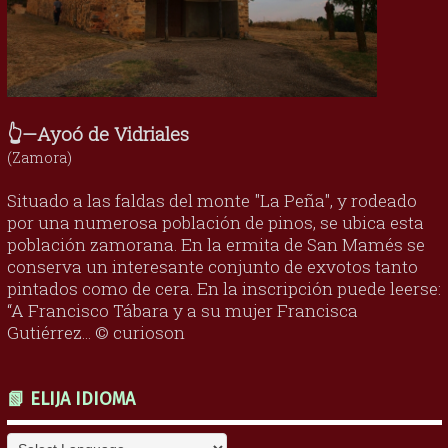
👆—Ayoó de Vidriales
(Zamora)
Situado a las faldas del monte "La Peña", y rodeado
por una numerosa población de pinos, se ubica esta
población zamorana. En la ermita de San Mamés se
conserva un interesante conjunto de exvotos tanto
pintados como de cera. En la inscripción puede leerse:
“A Francisco Tábara y a su mujer Francisca
Gutiérrez... © curioson
📗 ELIJA IDIOMA