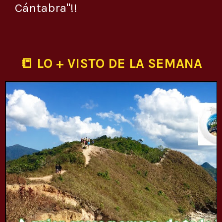
Cántabra"!!
📒 LO + VISTO DE LA SEMANA