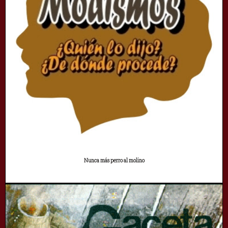
Nunca más perro al molino