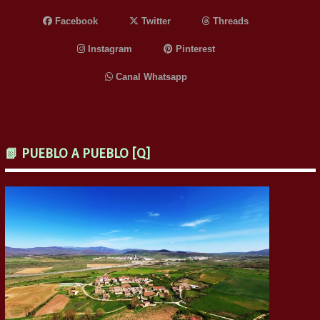
Facebook
Twitter
Threads
Instagram
Pinterest
Canal Whatsapp
📗 PUEBLO A PUEBLO [Q]