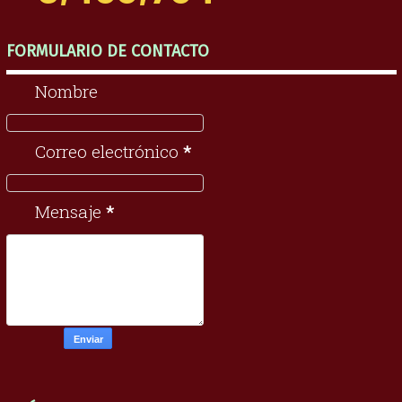
FORMULARIO DE CONTACTO
Nombre
Correo electrónico
*
Mensaje
*