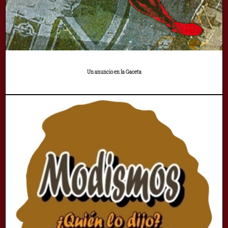
Un anuncio en la Gaceta