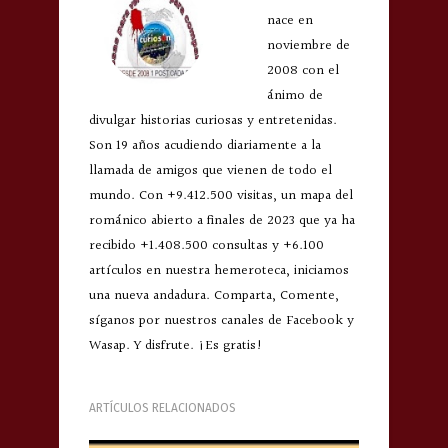
nace en
noviembre de
2008 con el
ánimo de
divulgar historias curiosas y entretenidas.
Son 19 años acudiendo diariamente a la
llamada de amigos que vienen de todo el
mundo. Con +9.412.500 visitas, un mapa del
románico abierto a finales de 2023 que ya ha
recibido +1.408.500 consultas y +6.100
artículos en nuestra hemeroteca, iniciamos
una nueva andadura. Comparta, Comente,
síganos por nuestros canales de Facebook y
Wasap. Y disfrute. ¡Es gratis!
ARTÍCULOS RELACIONADOS