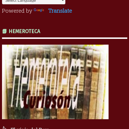
Powered by
Translate
📗 HEMEROTECA