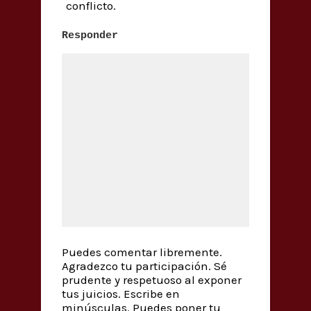
conflicto.
Responder
Puedes comentar libremente.
Agradezco tu participación. Sé
prudente y respetuoso al exponer
tus juicios. Escribe en
minúsculas. Puedes poner tu