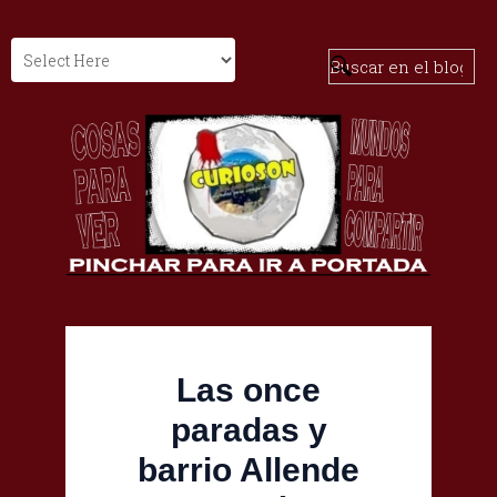
Las once
paradas y
barrio Allende