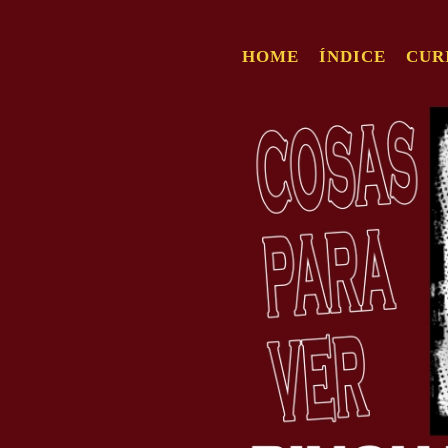
HOME
ÍNDICE
CUR