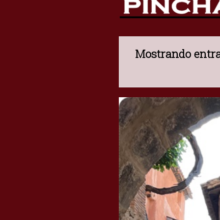
Mostrando entra