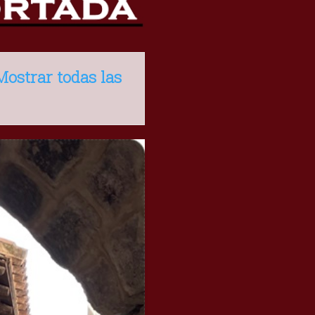
Mostrar todas las