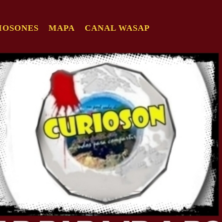
IOSONES
MAPA
CANAL WASAP