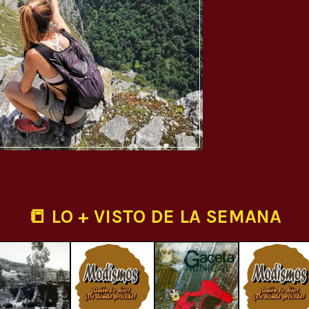
📒 LO + VISTO DE LA SEMANA