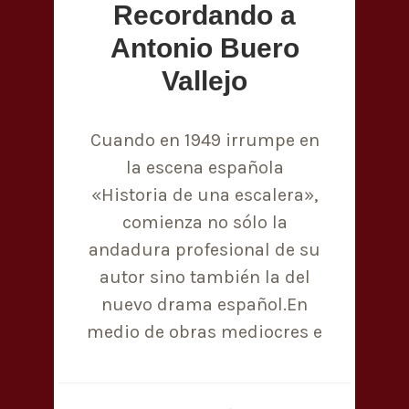
Recordando a
Antonio Buero
Vallejo
Cuando en 1949 irrumpe en
la escena española
«Historia de una escalera»,
comienza no sólo la
andadura profesional de su
autor sino también la del
nuevo drama español.En
medio de obras mediocres e