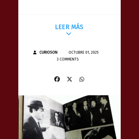
LEER MÁS
CURIOSON
OCTUBRE 01, 2025
3 COMMENTS