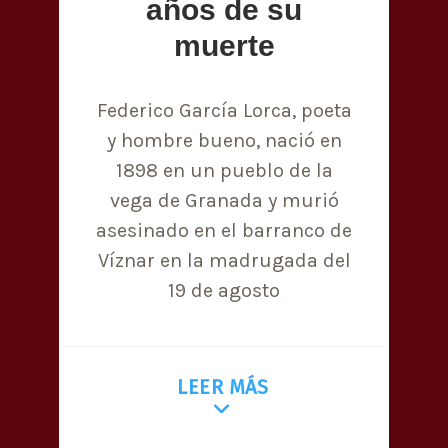
años de su
muerte
Federico García Lorca, poeta
y hombre bueno, nació en
1898 en un pueblo de la
vega de Granada y murió
asesinado en el barranco de
Víznar en la madrugada del
19 de agosto
LEER MÁS