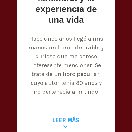
experiencia de
una vida
Hace unos años llegó a mis
manos un libro admirable y
curioso que me parece
interesante mencionar. Se
trata de un libro peculiar,
cuyo autor tenía 80 años y
no pertenecía al mundo
LEER MÁS