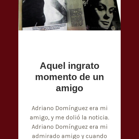
Aquel ingrato
momento de un
amigo
Adriano Domínguez era mi
amigo, y me dolió la noticia.
Adriano Domínguez era mi
admirado amigo y cuando