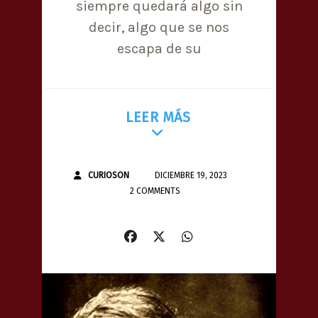
siempre quedará algo sin
decir, algo que se nos
escapa de su
LEER MÁS
CURIOSON
DICIEMBRE 19, 2023
2 COMMENTS