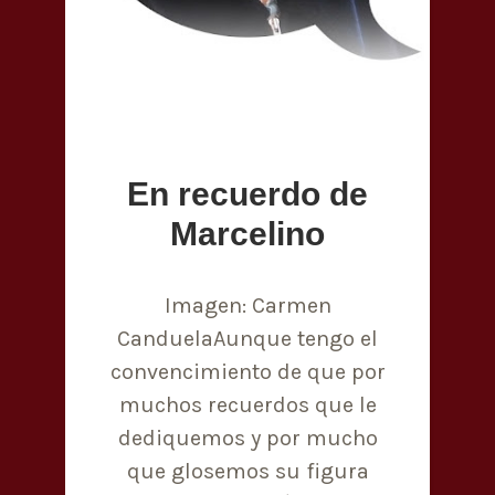
En recuerdo de
Marcelino
Imagen: Carmen
CanduelaAunque tengo el
convencimiento de que por
muchos recuerdos que le
dediquemos y por mucho
que glosemos su figura