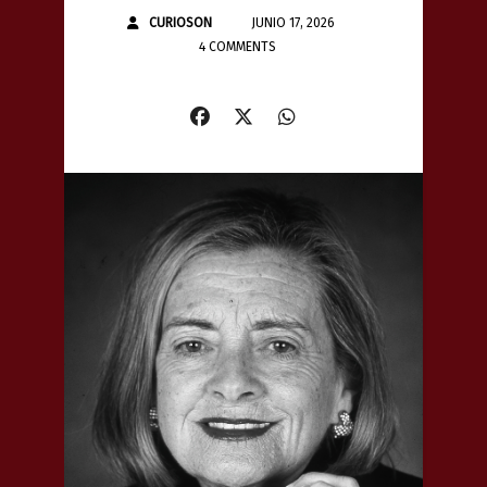
CURIOSON
JUNIO 17, 2026
4 COMMENTS