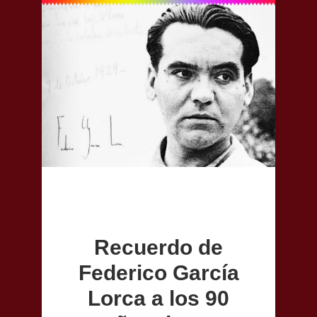
Recuerdo de
Federico García
Lorca a los 90