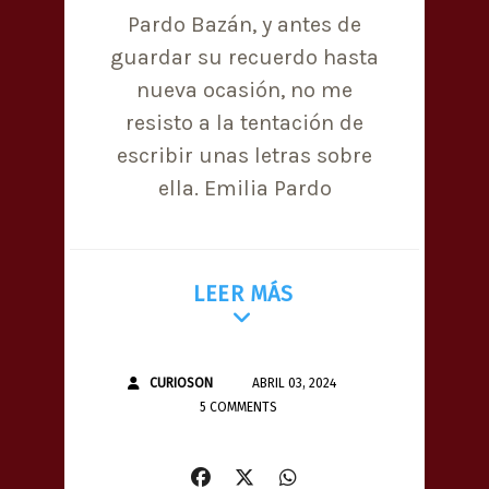
Pardo Bazán, y antes de
guardar su recuerdo hasta
nueva ocasión, no me
resisto a la tentación de
escribir unas letras sobre
ella. Emilia Pardo
LEER MÁS
CURIOSON
ABRIL 03, 2024
5 COMMENTS