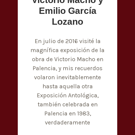
Emilio García
Lozano
En julio de 2016 visité la
magnífica exposición de la
obra de Victorio Macho en
Palencia, y mis recuerdos
volaron inevitablemente
hasta aquella otra
Exposición Antológica,
también celebrada en
Palencia en 1983,
verdaderamente