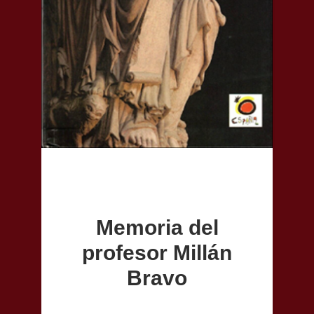
Memoria del
profesor Millán
Bravo