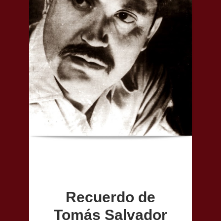
Recuerdo de
Tomás Salvador