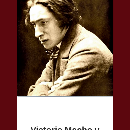
Victorio Macho y