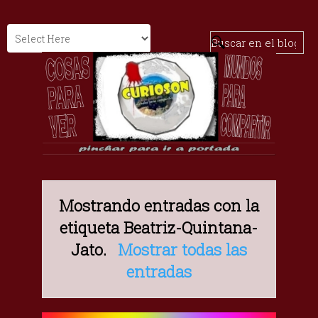
Mostrando entradas con la
etiqueta
Beatriz-Quintana-
Jato
.
Mostrar todas las
entradas