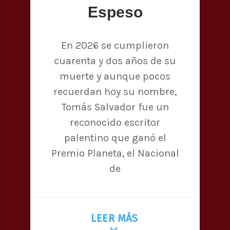
Espeso
En 2026 se cumplieron
cuarenta y dos años de su
muerte y aunque pocos
recuerdan hoy su nombre,
Tomás Salvador fue un
reconocido escritor
palentino que ganó el
Premio Planeta, el Nacional
de
LEER MÁS