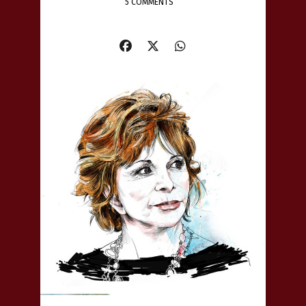
5 COMMENTS