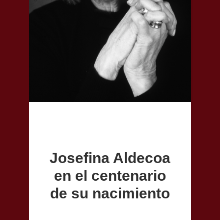
Josefina Aldecoa
en el centenario
de su nacimiento