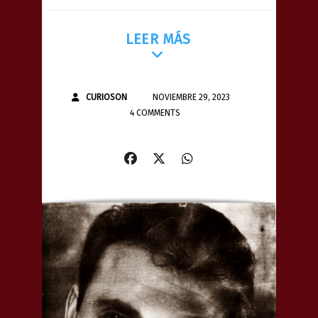
LEER MÁS
CURIOSON
NOVIEMBRE 29, 2023
4 COMMENTS