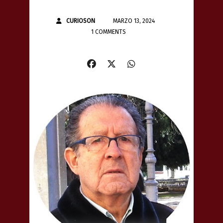
CURIOSON
MARZO 13, 2024
1 COMMENTS