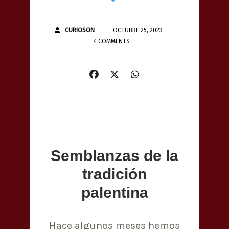
CURIOSON
OCTUBRE 25, 2023
4 COMMENTS
Semblanzas de la
tradición
palentina
Hace algunos meses hemos