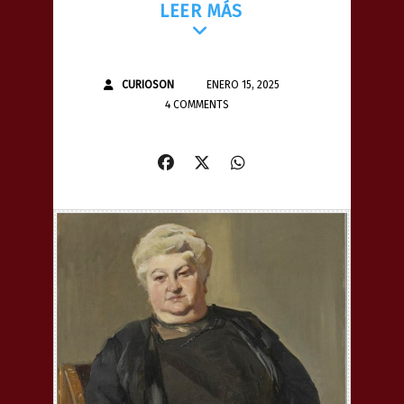
LEER MÁS
CURIOSON
ENERO 15, 2025
4 COMMENTS