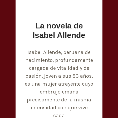
La novela de
Isabel Allende
Isabel Allende, peruana de
nacimiento, profundamente
cargada de vitalidad y de
pasión, joven a sus 83 años,
es una mujer atrayente cuyo
embrujo emana
precisamente de la misma
intensidad con que vive
cada