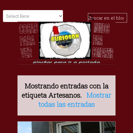
Mostrando entradas con la
etiqueta
Artesanos
.
Mostrar
todas las entradas