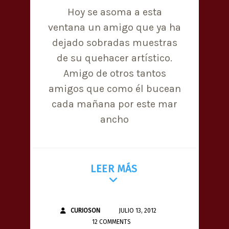
Hoy se asoma a esta
ventana un amigo que ya ha
dejado sobradas muestras
de su quehacer artístico.
Amigo de otros tantos
amigos que como él bucean
cada mañana por este mar
ancho
LEER MÁS
CURIOSON
JULIO 13, 2012
12 COMMENTS