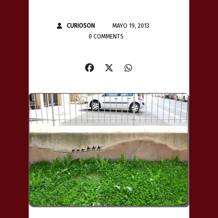
CURIOSON
MAYO 19, 2013
0 COMMENTS