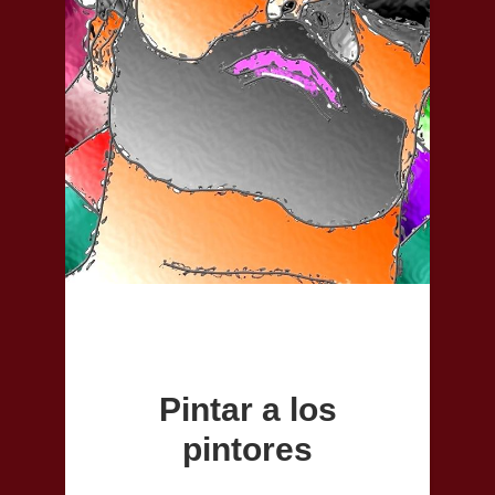
Pintar a los
pintores