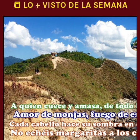
📒 LO + VISTO DE LA SEMANA