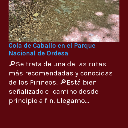
Cola de Caballo en el Parque
Nacional de Ordesa
🔎Se trata de una de las rutas
más recomendadas y conocidas
de los Pirineos. 🔎Está bien
señalizado el camino desde
principio a fin. Llegamo...