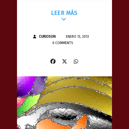
LEER MÁS
CURIOSON
ENERO 13, 2013
0 COMMENTS