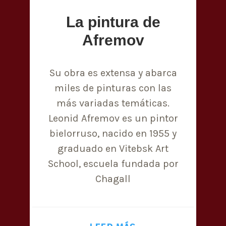
La pintura de
Afremov
Su obra es extensa y abarca
miles de pinturas con las
más variadas temáticas.
Leonid Afremov es un pintor
bielorruso, nacido en 1955 y
graduado en Vitebsk Art
School, escuela fundada por
Chagall