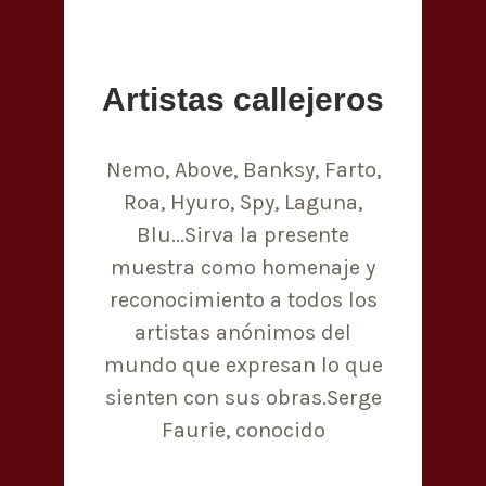
Artistas callejeros
Nemo, Above, Banksy, Farto,
Roa, Hyuro, Spy, Laguna,
Blu...Sirva la presente
muestra como homenaje y
reconocimiento a todos los
artistas anónimos del
mundo que expresan lo que
sienten con sus obras.Serge
Faurie, conocido