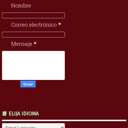
Nombre
Correo electrónico
*
Mensaje
*
📗 ELIJA IDIOMA