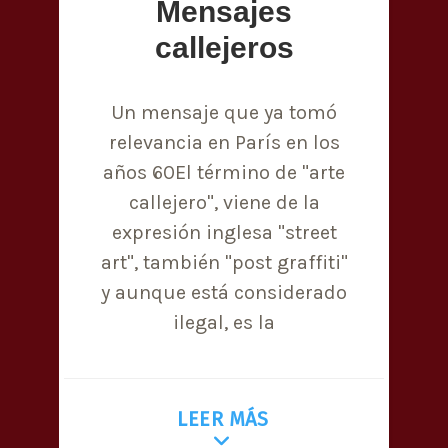
Mensajes
callejeros
Un mensaje que ya tomó
relevancia en París en los
años 60El término de "arte
callejero", viene de la
expresión inglesa "street
art", también "post graffiti"
y aunque está considerado
ilegal, es la
LEER MÁS