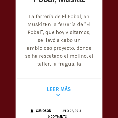
La ferrería de El Pobal, en
MuskizEn la ferrería de "El
Pobal", que hoy visitamos,
se llevó a cabo un
ambicioso proyecto, donde
se ha rescatado el molino, el
taller, la fragua, la
LEER MÁS
CURIOSON
JUNIO 02, 2013
0 COMMENTS