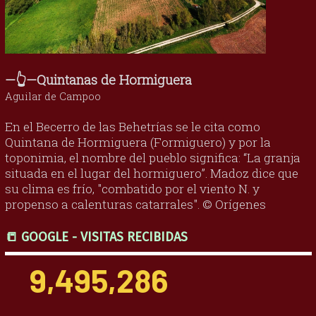
—👆—Quintanas de Hormiguera
Aguilar de Campoo
En el Becerro de las Behetrías se le cita como
Quintana de Hormiguera (Formiguero) y por la
toponimia, el nombre del pueblo significa: “La granja
situada en el lugar del hormiguero”. Madoz dice que
su clima es frío, "combatido por el viento N. y
propenso a calenturas catarrales". © Orígenes
📒 GOOGLE - VISITAS RECIBIDAS
9,495,286