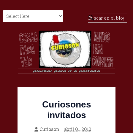
Curiosones
invitados
Curioson
abril 01, 2010