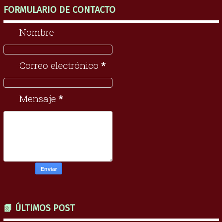
FORMULARIO DE CONTACTO
Nombre
Correo electrónico
*
Mensaje
*
📗 ÚLTIMOS POST