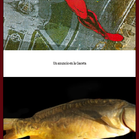
Un anuncio en la Gaceta