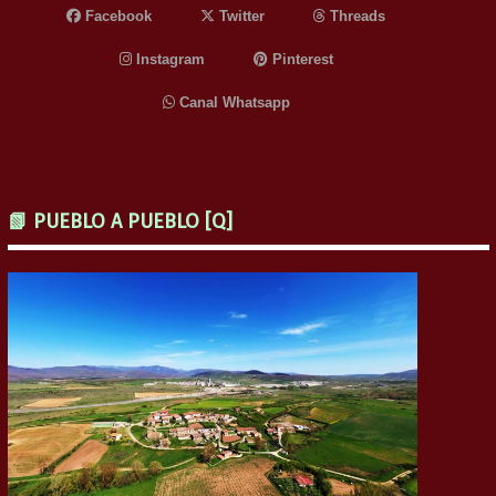
Facebook
Twitter
Threads
Instagram
Pinterest
Canal Whatsapp
📗 PUEBLO A PUEBLO [Q]