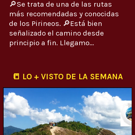
🔎Se trata de una de las rutas
más recomendadas y conocidas
de los Pirineos. 🔎Está bien
señalizado el camino desde
principio a fin. Llegamo...
📒 LO + VISTO DE LA SEMANA