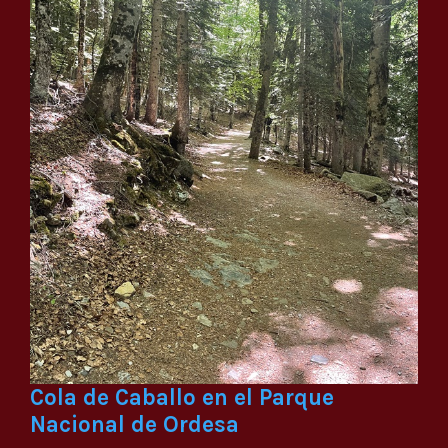
Cola de Caballo en el Parque
Nacional de Ordesa