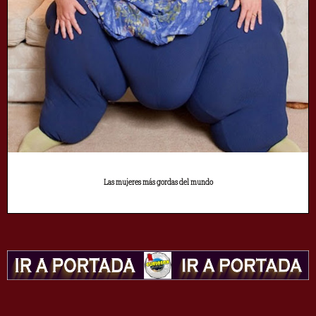
Las mujeres más gordas del mundo