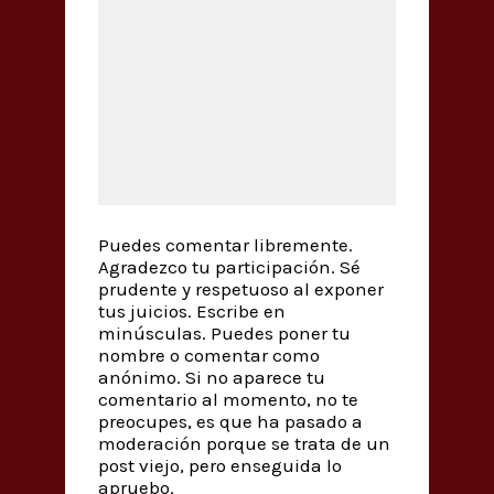
Puedes comentar libremente.
Agradezco tu participación. Sé
prudente y respetuoso al exponer
tus juicios. Escribe en
minúsculas. Puedes poner tu
nombre o comentar como
anónimo. Si no aparece tu
comentario al momento, no te
preocupes, es que ha pasado a
moderación porque se trata de un
post viejo, pero enseguida lo
apruebo.