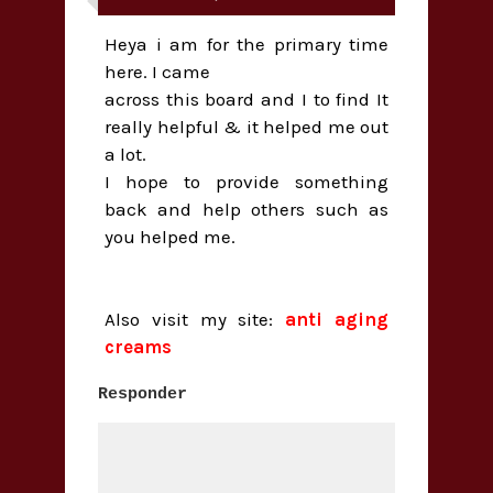
Heya i am for the primary time
here. I came
across this board and I to find It
really helpful & it helped me out
a lot.
I hope to provide something
back and help others such as
you helped me.
Also visit my site:
anti aging
creams
Responder