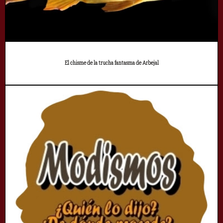
El chisme de la trucha fantasma de Arbejal