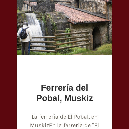
Ferrería del
Pobal, Muskiz
La ferrería de El Pobal, en
MuskizEn la ferrería de "El