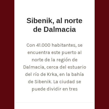
Sibenik, al norte
de Dalmacia
Con 41.000 habitantes, se
encuentra este puerto al
norte de la región de
Dalmacia, cerca del estuario
del río de Krka, en la bahía
de Sibenik. La ciudad se
puede dividir en tres