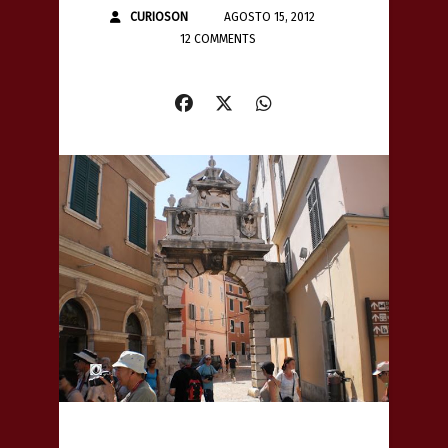
CURIOSON
AGOSTO 15, 2012
12 COMMENTS