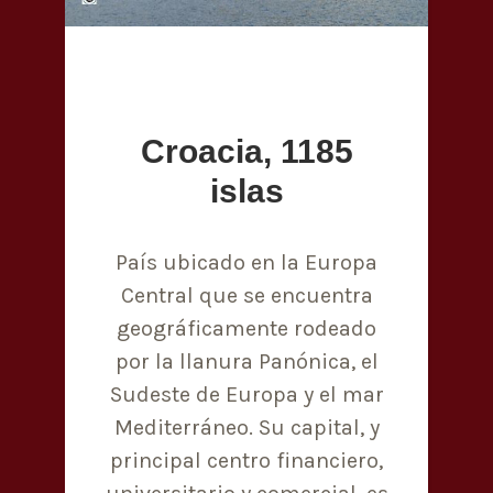
Croacia, 1185
islas
País ubicado en la Europa
Central que se encuentra
geográficamente rodeado
por la llanura Panónica, el
Sudeste de Europa y el mar
Mediterráneo. Su capital, y
principal centro financiero,