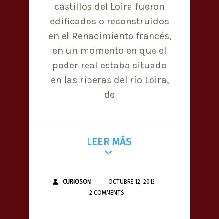
castillos del Loira fueron
edificados o reconstruidos
en el Renacimiento francés,
en un momento en que el
poder real estaba situado
en las riberas del río Loira,
de
LEER MÁS
CURIOSON
OCTUBRE 12, 2012
2 COMMENTS