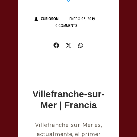
CURIOSON
ENERO 06, 2019
0 COMMENTS
Villefranche-sur-
Mer | Francia
Villefranche-sur-Mer es,
actualmente, el primer