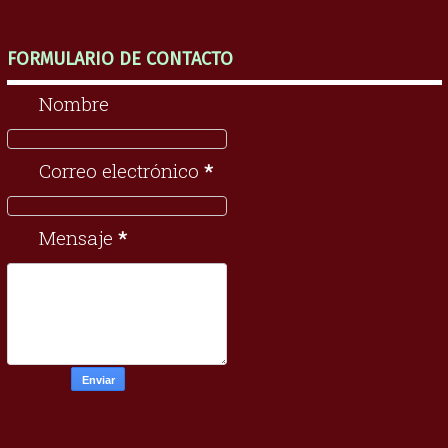
FORMULARIO DE CONTACTO
Nombre
Correo electrónico
*
Mensaje
*