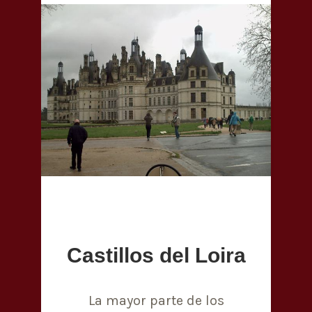
Castillos del Loira
La mayor parte de los