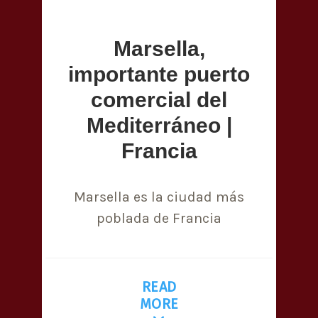
Marsella,
importante puerto
comercial del
Mediterráneo |
Francia
Marsella es la ciudad más
poblada de Francia
READ
MORE