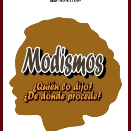
Un anuncio en la Gaceta