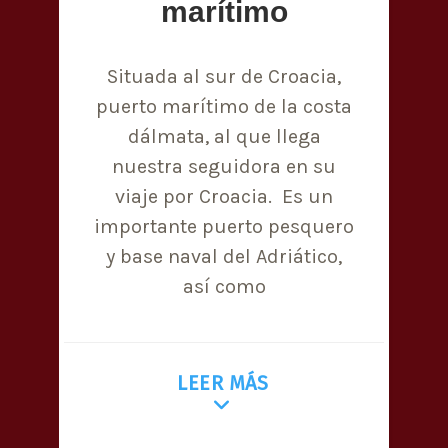
marítimo
Situada al sur de Croacia,
puerto marítimo de la costa
dálmata, al que llega
nuestra seguidora en su
viaje por Croacia. Es un
importante puerto pesquero
y base naval del Adriático,
así como
LEER MÁS