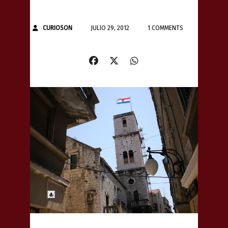
CURIOSON
JULIO 29, 2012
1 COMMENTS