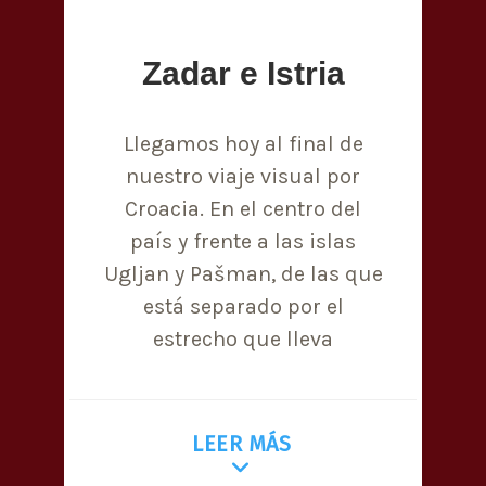
Zadar e Istria
Llegamos hoy al final de
nuestro viaje visual por
Croacia. En el centro del
país y frente a las islas
Ugljan y Pašman, de las que
está separado por el
estrecho que lleva
LEER MÁS