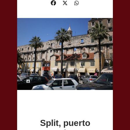
Split, puerto