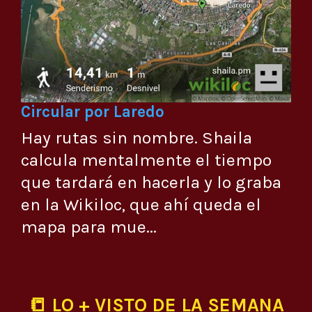
Circular por Laredo
Hay rutas sin nombre. Shaila
calcula mentalmente el tiempo
que tardará en hacerla y lo graba
en la Wikiloc, que ahí queda el
mapa para mue...
📒 LO + VISTO DE LA SEMANA