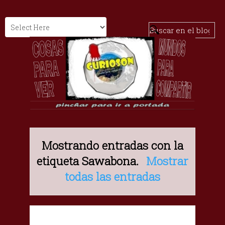
Mostrando entradas con la
etiqueta
Sawabona
.
Mostrar
todas las entradas