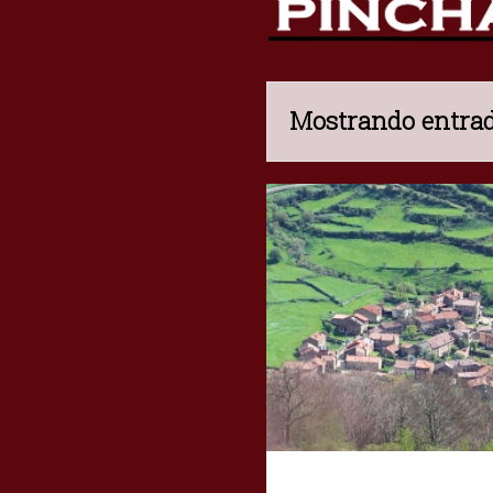
Mostrando entrad