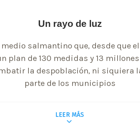
Un rayo de luz
n medio salmantino que, desde que el
un plan de 130 medidas y 13 millones
mbatir la despoblación, ni siquiera l
parte de los municipios
LEER MÁS