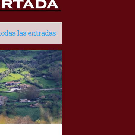
todas las entradas