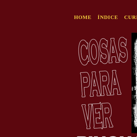
HOME
ÍNDICE
CUR