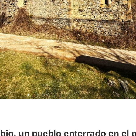
bio, un pueblo enterrado en el