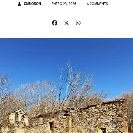
CURIOSON
ENERO 23, 2026
4 COMMENTS