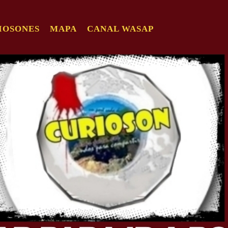
IOSONES
MAPA
CANAL WASAP