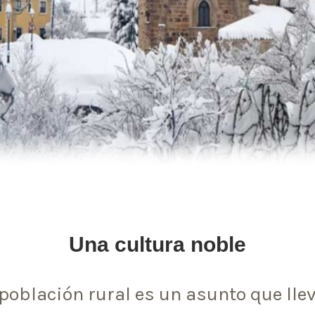
Una cultura noble
población rural es un asunto que lle