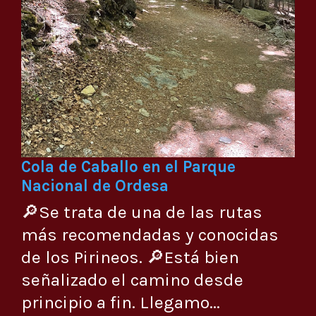
Cola de Caballo en el Parque
Nacional de Ordesa
🔎Se trata de una de las rutas
más recomendadas y conocidas
de los Pirineos. 🔎Está bien
señalizado el camino desde
principio a fin. Llegamo...