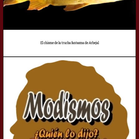
El chisme de la trucha fantasma de Arbejal