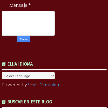
Mensaje
*
📗 ELIJA IDIOMA
Powered by
Translate
📗 BUSCAR EN ESTE BLOG