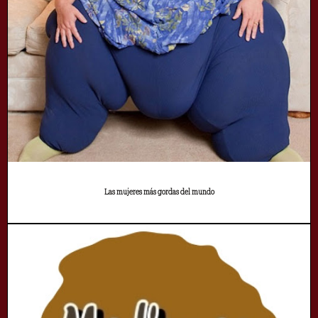
Las mujeres más gordas del mundo