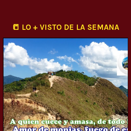
📒 LO + VISTO DE LA SEMANA