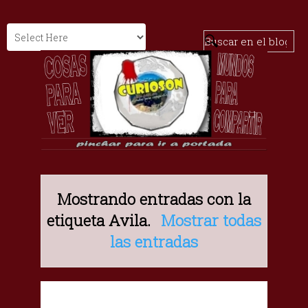
Mostrando entradas con la
etiqueta
Avila
.
Mostrar todas
las entradas