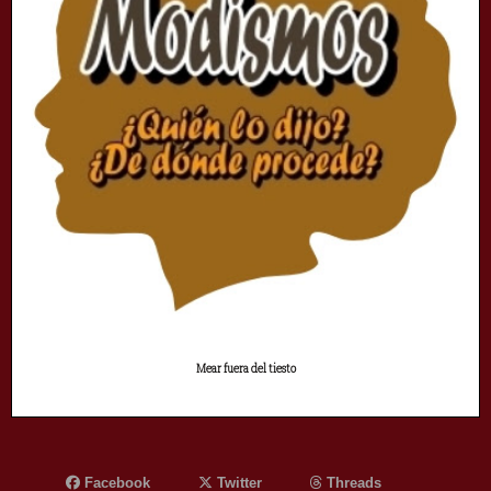
Mear fuera del tiesto
Facebook
Twitter
Threads