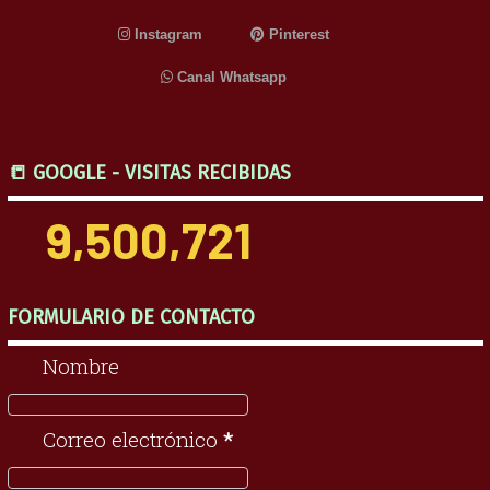
Instagram
Pinterest
Canal Whatsapp
📒 GOOGLE - VISITAS RECIBIDAS
9,500,721
FORMULARIO DE CONTACTO
Nombre
Correo electrónico
*