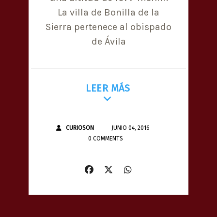
La villa de Bonilla de la
Sierra pertenece al obispado
de Ávila
LEER MÁS
CURIOSON
JUNIO 04, 2016
0 COMMENTS