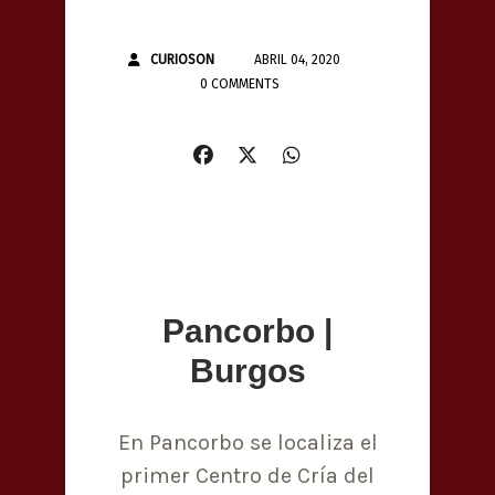
CURIOSON
ABRIL 04, 2020
0 COMMENTS
Pancorbo |
Burgos
En Pancorbo se localiza el
primer Centro de Cría del