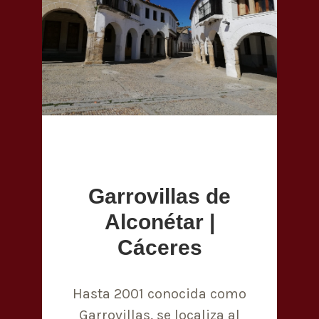
Garrovillas de
Alconétar |
Cáceres
Hasta 2001 conocida como
Garrovillas, se localiza al