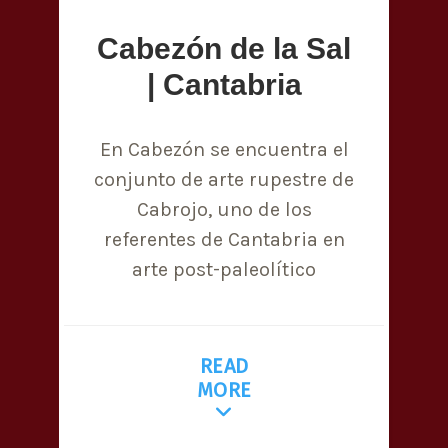
Cabezón de la Sal
| Cantabria
En Cabezón se encuentra el
conjunto de arte rupestre de
Cabrojo, uno de los
referentes de Cantabria en
arte post-paleolítico
READ
MORE