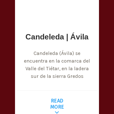
Candeleda | Ávila
Candeleda (Ávila) se
encuentra en la comarca del
Valle del Tiétar, en la ladera
sur de la sierra Gredos
READ
MORE