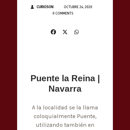
CURIOSON
OCTUBRE 24, 2020
0 COMMENTS
Puente la Reina |
Navarra
A la localidad se la llama
coloquialmente Puente,
utilizando también en