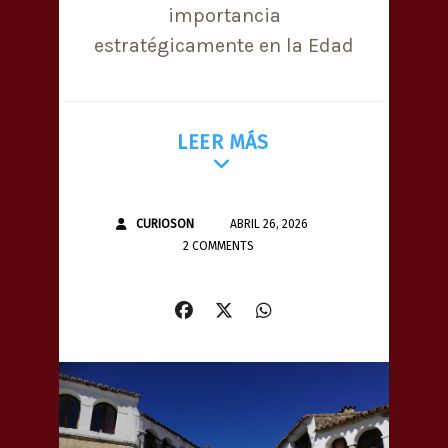
importancia
estratégicamente en la Edad
LEER MÁS
CURIOSON
ABRIL 26, 2026
2 COMMENTS