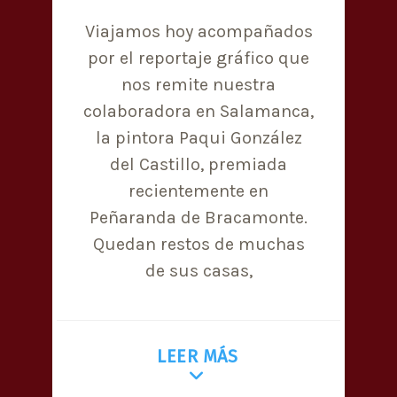
Viajamos hoy acompañados
por el reportaje gráfico que
nos remite nuestra
colaboradora en Salamanca,
la pintora Paqui González
del Castillo, premiada
recientemente en
Peñaranda de Bracamonte.
Quedan restos de muchas
de sus casas,
LEER MÁS