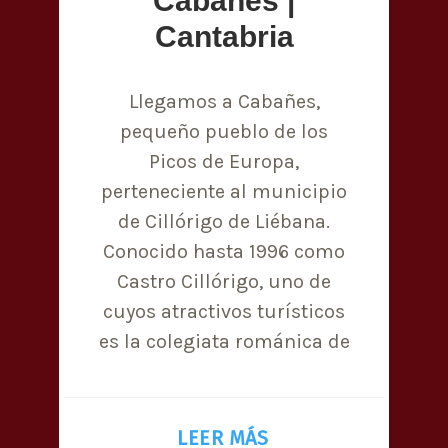
Cabañes |
Cantabria
Llegamos a Cabañes,
pequeño pueblo de los
Picos de Europa,
perteneciente al municipio
de Cillórigo de Liébana.
Conocido hasta 1996 como
Castro Cillórigo, uno de
cuyos atractivos turísticos
es la colegiata románica de
LEER MÁS