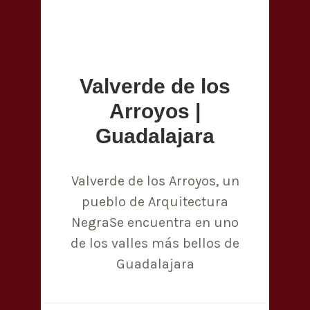
Valverde de los
Arroyos |
Guadalajara
Valverde de los Arroyos, un
pueblo de Arquitectura
NegraSe encuentra en uno
de los valles más bellos de
Guadalajara