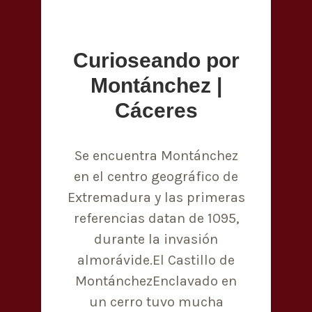
Curioseando por
Montánchez |
Cáceres
Se encuentra Montánchez
en el centro geográfico de
Extremadura y las primeras
referencias datan de 1095,
durante la invasión
almorávide.El Castillo de
MontánchezEnclavado en
un cerro tuvo mucha