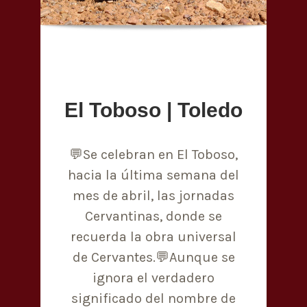
El Toboso | Toledo
💬Se celebran en El Toboso,
hacia la última semana del
mes de abril, las jornadas
Cervantinas, donde se
recuerda la obra universal
de Cervantes.💬Aunque se
ignora el verdadero
significado del nombre de