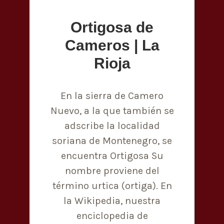
Ortigosa de
Cameros | La
Rioja
En la sierra de Camero
Nuevo, a la que también se
adscribe la localidad
soriana de Montenegro, se
encuentra Ortigosa Su
nombre proviene del
término urtica (ortiga). En
la Wikipedia, nuestra
enciclopedia de