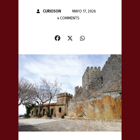
CURIOSON
MAYO 17, 2026
4 COMMENTS