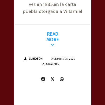
vez en 1235,en la carta
puebla otorgada a Villamiel
READ
MORE
CURIOSON
DICIEMBRE 05, 2020
2 COMMENTS