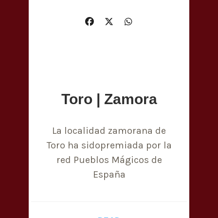
Toro | Zamora
La localidad zamorana de
Toro ha sidopremiada por la
red Pueblos Mágicos de
España