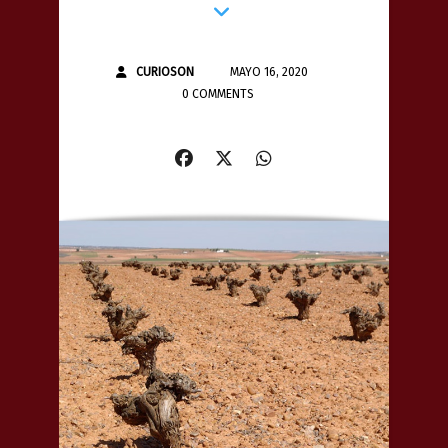
CURIOSON
MAYO 16, 2020
0 COMMENTS