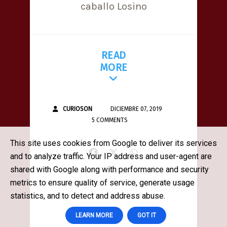
caballo Losino
READ
MORE
CURIOSON
DICIEMBRE 07, 2019
5 COMMENTS
This site uses cookies from Google to deliver its services
and to analyze traffic. Your IP address and user-agent are
shared with Google along with performance and security
metrics to ensure quality of service, generate usage
statistics, and to detect and address abuse.
LEARN MORE
GOT IT