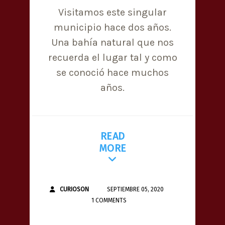
Visitamos este singular
municipio hace dos años.
Una bahía natural que nos
recuerda el lugar tal y como
se conoció hace muchos
años.
READ
MORE
CURIOSON
SEPTIEMBRE 05, 2020
1 COMMENTS