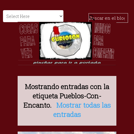
Mostrando entradas con la
etiqueta
Pueblos-Con-
Encanto
.
Mostrar todas las
entradas