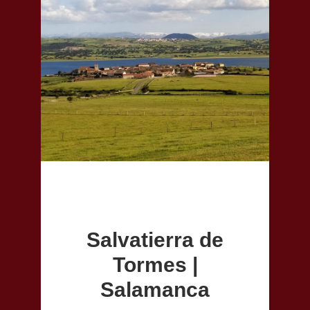
Salvatierra de
Tormes |
Salamanca