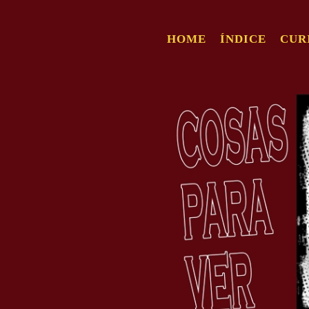
HOME
ÍNDICE
CUR