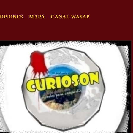
IOSONES
MAPA
CANAL WASAP