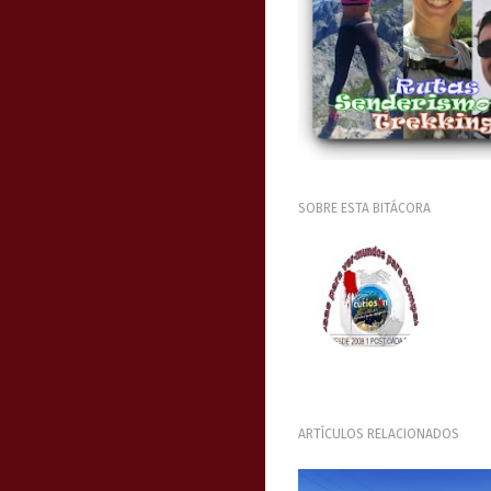
SOBRE ESTA BITÁCORA
ARTÍCULOS RELACIONADOS