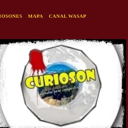
IOSONES
MAPA
CANAL WASAP