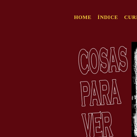
HOME
ÍNDICE
CUR