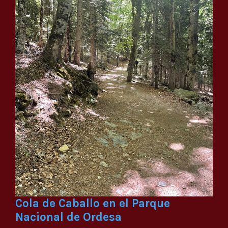
Cola de Caballo en el Parque
Nacional de Ordesa