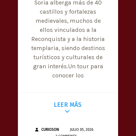
Soria alberga más de 40
castillos y fortalezas
medievales, muchos de
ellos vinculados a la
Reconquista y a la historia
templaria, siendo destinos
turísticos y culturales de
gran interés.Un tour para
conocer los
LEER MÁS
CURIOSON
JULIO 05, 2026