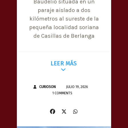
Baudelio situada en un
paraje aislado a dos
kilómetros al sureste de la
pequeña localidad soriana
de Casillas de Berlanga
LEER MÁS
CURIOSON
JULIO 19, 2026
1 COMMENTS