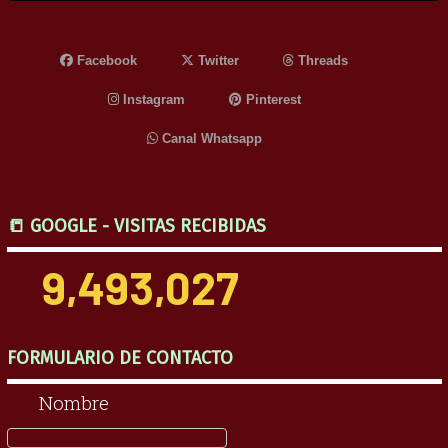
Facebook
Twitter
Threads
Instagram
Pinterest
Canal Whatsapp
📒 GOOGLE - VISITAS RECIBIDAS
9,493,027
FORMULARIO DE CONTACTO
Nombre