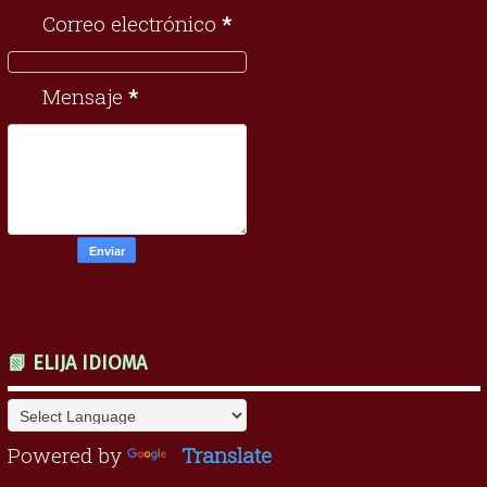
Correo electrónico
*
Mensaje
*
📗 ELIJA IDIOMA
Powered by
Translate