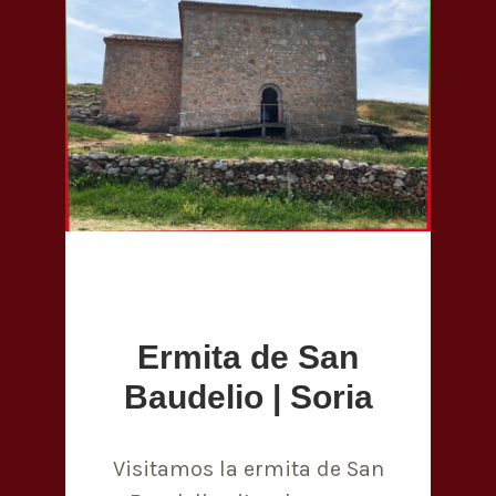
Ermita de San
Baudelio | Soria
Visitamos la ermita de San