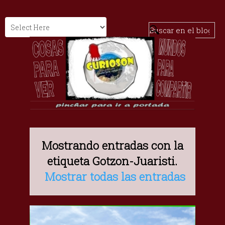
Mostrando entradas con la
etiqueta
Gotzon-Juaristi
.
Mostrar todas las entradas