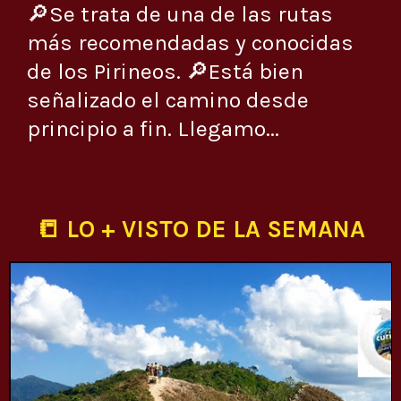
🔎Se trata de una de las rutas
más recomendadas y conocidas
de los Pirineos. 🔎Está bien
señalizado el camino desde
principio a fin. Llegamo...
📒 LO + VISTO DE LA SEMANA