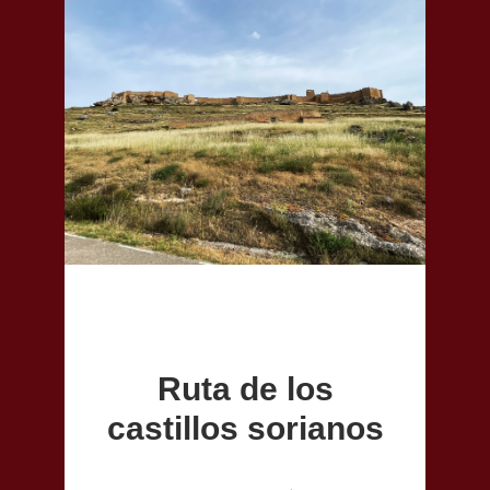
Ruta de los
castillos sorianos