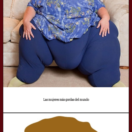
Las mujeres más gordas del mundo