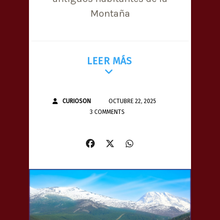
Montaña
LEER MÁS
CURIOSON
OCTUBRE 22, 2025
3 COMMENTS