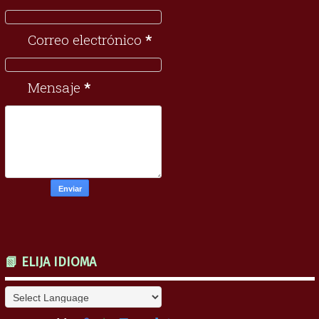
Correo electrónico
*
Mensaje
*
📗 ELIJA IDIOMA