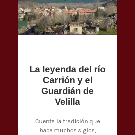
La leyenda del río
Carrión y el
Guardián de
Velilla
Cuenta la tradición que
hace muchos siglos,