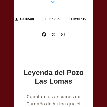
CURIOSON
JULIO 17, 2025
6 COMMENTS
Leyenda del Pozo
Las Lomas
Cuentan los ancianos de
Cardaño de Arriba que el