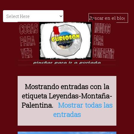
Mostrando entradas con la
etiqueta
Leyendas-Montaña-
Palentina
.
Mostrar todas las
entradas