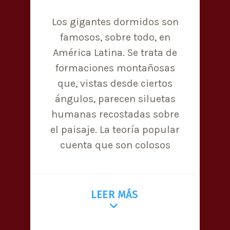
Los gigantes dormidos son
famosos, sobre todo, en
América Latina. Se trata de
formaciones montañosas
que, vistas desde ciertos
ángulos, parecen siluetas
humanas recostadas sobre
el paisaje. La teoría popular
cuenta que son colosos
LEER MÁS