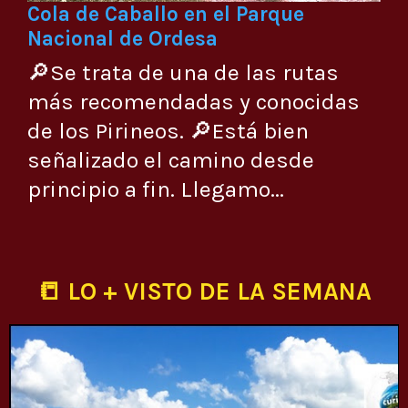
Cola de Caballo en el Parque
Nacional de Ordesa
🔎Se trata de una de las rutas
más recomendadas y conocidas
de los Pirineos. 🔎Está bien
señalizado el camino desde
principio a fin. Llegamo...
📒 LO + VISTO DE LA SEMANA