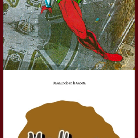
Un anuncio en la Gaceta