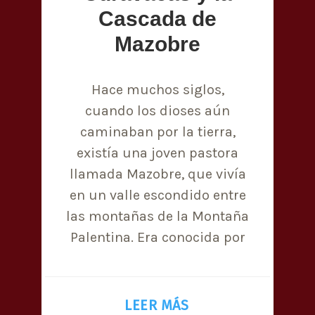
Cascada de
Mazobre
Hace muchos siglos,
cuando los dioses aún
caminaban por la tierra,
existía una joven pastora
llamada Mazobre, que vivía
en un valle escondido entre
las montañas de la Montaña
Palentina. Era conocida por
LEER MÁS