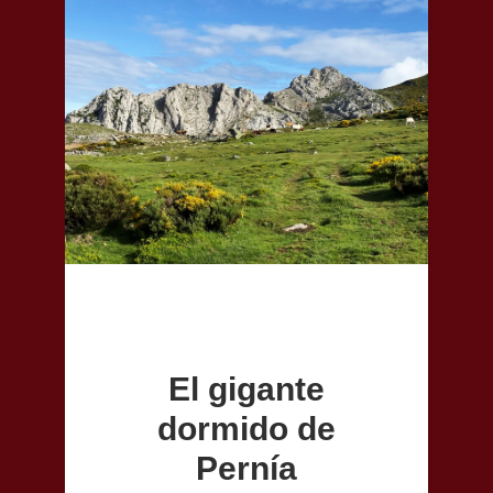
El gigante
dormido de
Pernía