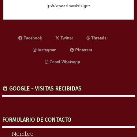
Quién le pone el cascabel al gato
Facebook
Twitter
Threads
Instagram
Pinterest
Canal Whatsapp
📒 GOOGLE - VISITAS RECIBIDAS
FORMULARIO DE CONTACTO
Nombre