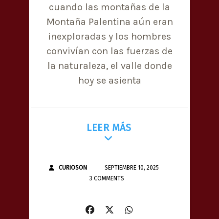
cuando las montañas de la
Montaña Palentina aún eran
inexploradas y los hombres
convivían con las fuerzas de
la naturaleza, el valle donde
hoy se asienta
LEER MÁS
CURIOSON
SEPTIEMBRE 10, 2025
3 COMMENTS