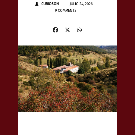
CURIOSON
JULIO 24, 2026
9 COMMENTS