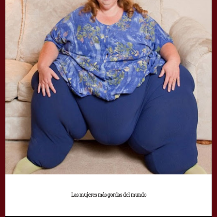
Las mujeres más gordas del mundo