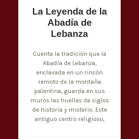
La Leyenda de la
Abadía de
Lebanza
Cuenta la tradición que la
Abadía de Lebanza,
enclavada en un rincón
remoto de la montaña
palentina, guarda en sus
muros las huellas de siglos
de historia y misterio. Este
antiguo centro religioso,