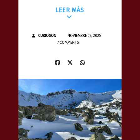
LEER MÁS
CURIOSON
NOVIEMBRE 27, 2025
7 COMMENTS