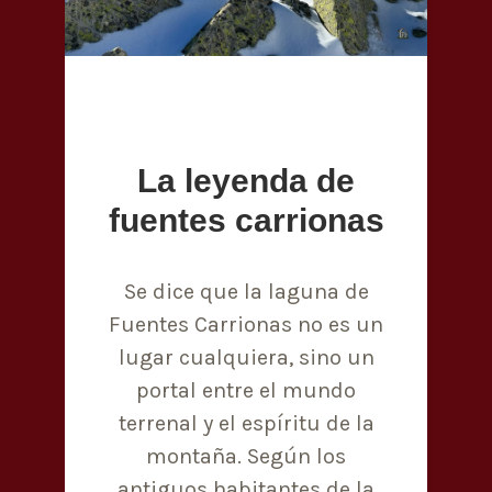
La leyenda de
fuentes carrionas
Se dice que la laguna de
Fuentes Carrionas no es un
lugar cualquiera, sino un
portal entre el mundo
terrenal y el espíritu de la
montaña. Según los
antiguos habitantes de la