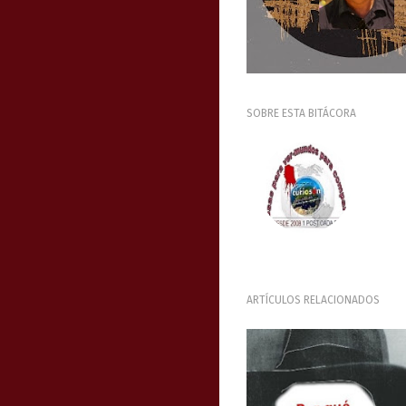
SOBRE ESTA BITÁCORA
ARTÍCULOS RELACIONADOS