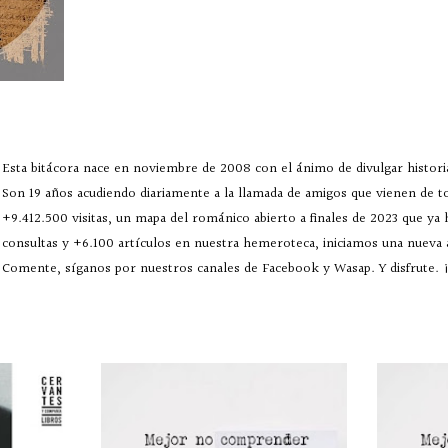
Esta bitácora nace en noviembre de 2008 con el ánimo de divulgar historia
Son 19 años acudiendo diariamente a la llamada de amigos que vienen de 
+9.412.500 visitas, un mapa del románico abierto a finales de 2023 que ya
consultas y +6.100 artículos en nuestra hemeroteca, iniciamos una nueva
Comente, síganos por nuestros canales de Facebook y Wasap. Y disfrute. ¡