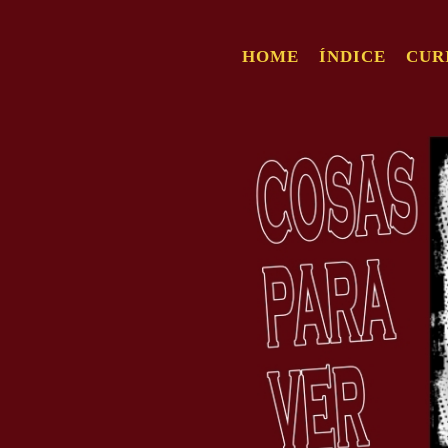
HOME
ÍNDICE
CUR