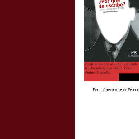
Por qué se escribe, de Ferna