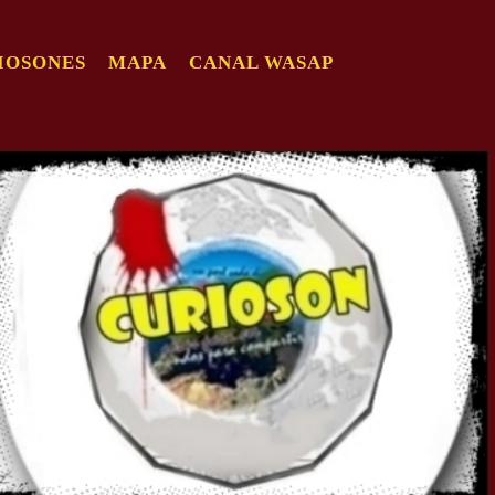
IOSONES
MAPA
CANAL WASAP