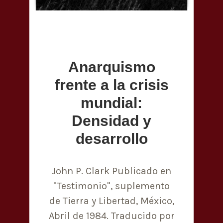
Anarquismo
frente a la crisis
mundial:
Densidad y
desarrollo
John P. Clark Publicado en
"Testimonio", suplemento
de Tierra y Libertad, México,
Abril de 1984. Traducido por