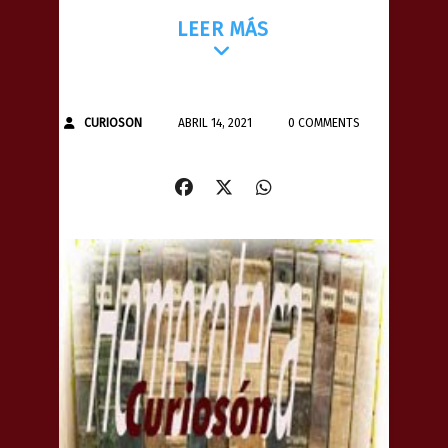
LEER MÁS
CURIOSON
ABRIL 14, 2021
0 COMMENTS