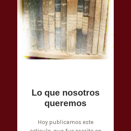
Lo que nosotros
queremos
Hoy publicamos este
articulo, que fue escrito en