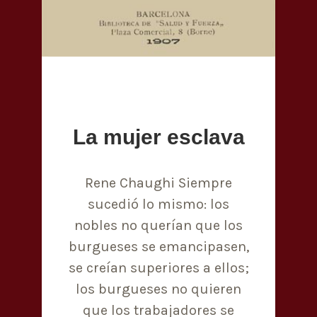
La mujer esclava
Rene Chaughi Siempre
sucedió lo mismo: los
nobles no querían que los
burgueses se emancipasen,
se creían superiores a ellos;
los burgueses no quieren
que los trabajadores se