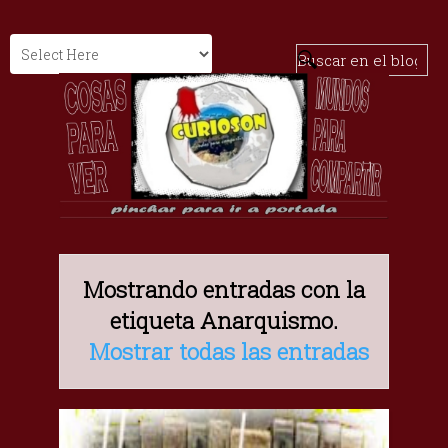
Mostrando entradas con la
etiqueta
Anarquismo
.
Mostrar todas las entradas