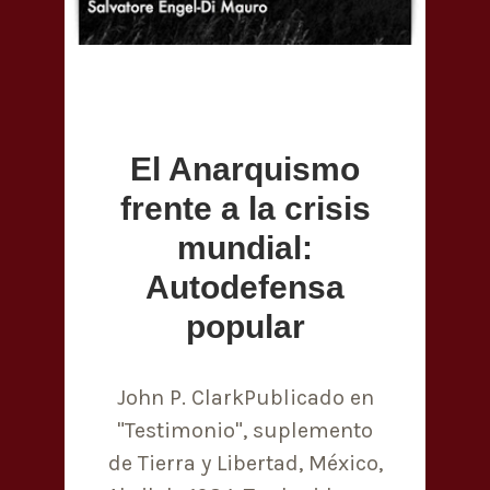
El Anarquismo
frente a la crisis
mundial:
Autodefensa
popular
John P. ClarkPublicado en
"Testimonio", suplemento
de Tierra y Libertad, México,