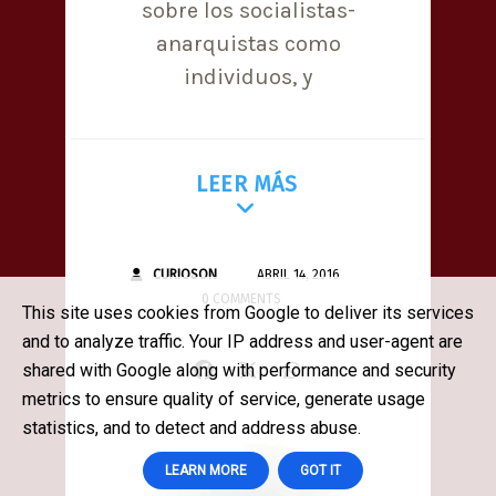
sobre los socialistas-
anarquistas como
individuos, y
LEER MÁS
CURIOSON
ABRIL 14, 2016
0 COMMENTS
This site uses cookies from Google to deliver its services
and to analyze traffic. Your IP address and user-agent are
shared with Google along with performance and security
metrics to ensure quality of service, generate usage
statistics, and to detect and address abuse.
LEARN MORE
GOT IT