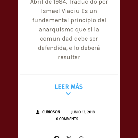
Abril de 1984. Traducido por
Ismael Viadiu Es un
fundamental principio del
anarquismo que si la
comunidad debe ser
defendida, ello deberá
resultar
LEER MÁS
CURIOSON
JUNIO 13, 2018
0 COMMENTS