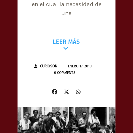
en el cual la necesidad de
una
LEER MÁS
CURIOSON
ENERO 17, 2018
0 COMMENTS