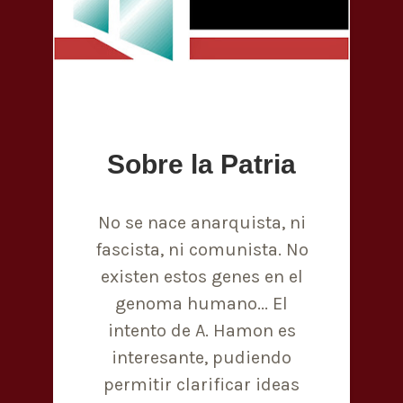
Sobre la Patria
No se nace anarquista, ni
fascista, ni comunista. No
existen estos genes en el
genoma humano... El
intento de A. Hamon es
interesante, pudiendo
permitir clarificar ideas