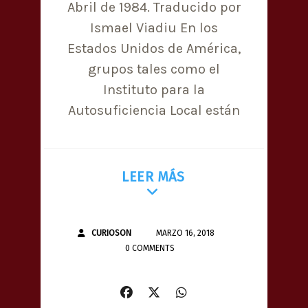
Abril de 1984. Traducido por
Ismael Viadiu En los
Estados Unidos de América,
grupos tales como el
Instituto para la
Autosuficiencia Local están
LEER MÁS
CURIOSON
MARZO 16, 2018
0 COMMENTS