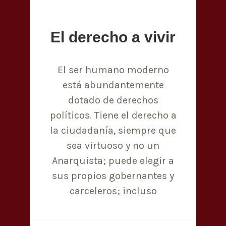
El derecho a vivir
El ser humano moderno
está abundantemente
dotado de derechos
políticos. Tiene el derecho a
la ciudadanía, siempre que
sea virtuoso y no un
Anarquista; puede elegir a
sus propios gobernantes y
carceleros; incluso