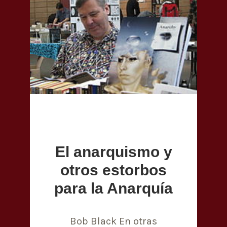
El anarquismo y
otros estorbos
para la Anarquía
Bob Black En otras