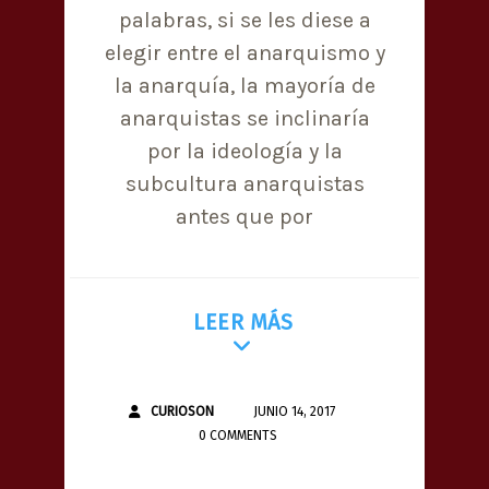
palabras, si se les diese a
elegir entre el anarquismo y
la anarquía, la mayoría de
anarquistas se inclinaría
por la ideología y la
subcultura anarquistas
antes que por
LEER MÁS
CURIOSON
JUNIO 14, 2017
0 COMMENTS