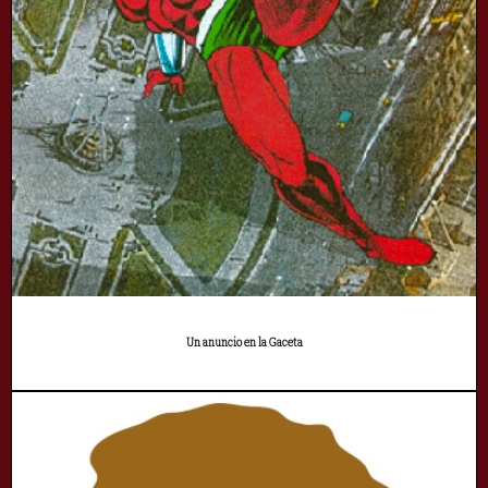
Un anuncio en la Gaceta