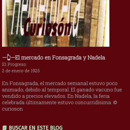
—👆—El mercado en Fonsagrada y Nadela
El Progreso
2 de enero de 1925
En Fonsagrada, el mercado semanal estuvo poco
animado, debido al temporal. El ganado vacuno fue
vendido a precios elevados. En Nadela, la feria
celebrada últimamente estuvo concurridísima. ©
curioson
📗 BUSCAR EN ESTE BLOG