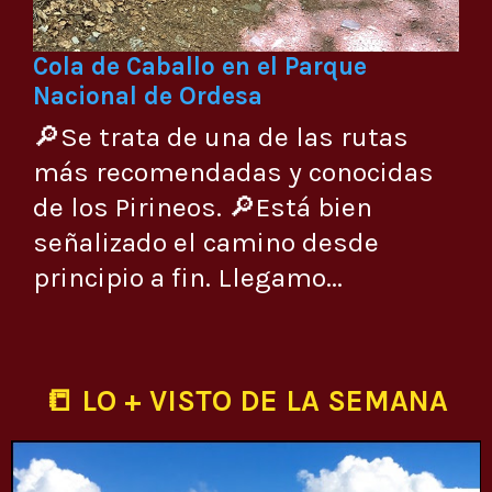
Cola de Caballo en el Parque
Nacional de Ordesa
🔎Se trata de una de las rutas
más recomendadas y conocidas
de los Pirineos. 🔎Está bien
señalizado el camino desde
principio a fin. Llegamo...
📒 LO + VISTO DE LA SEMANA