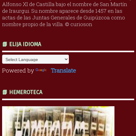
Alfonso XI de Castilla bajo el nombre de San Martín
de Iraurgui. Su nombre aparece desde 1457 en las
actas de las Juntas Generales de Guipúzcoa como
nombre propio de la villa. © curioson
📗 ELIJA IDIOMA
Powered by
Translate
📗 HEMEROTECA