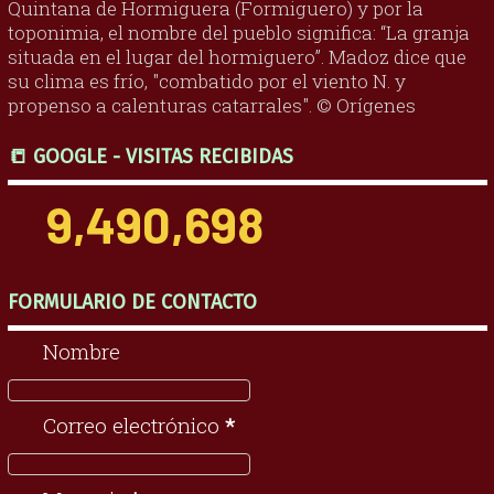
Quintana de Hormiguera (Formiguero) y por la
toponimia, el nombre del pueblo significa: “La granja
situada en el lugar del hormiguero”. Madoz dice que
su clima es frío, "combatido por el viento N. y
propenso a calenturas catarrales". © Orígenes
📒 GOOGLE - VISITAS RECIBIDAS
9,490,698
FORMULARIO DE CONTACTO
Nombre
Correo electrónico
*