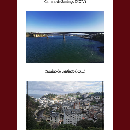
Camino de Santiago (XXIV)
Camino de Santiago (XXIII)