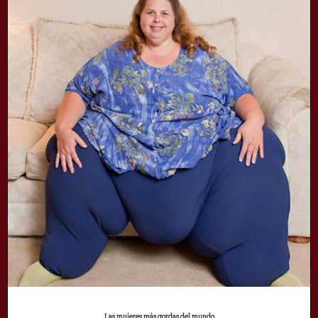
Las mujeres más gordas del mundo