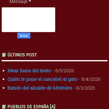
Mensaje
*
📗 ÚLTIMOS POST
Mear fuera del tiesto
- 8/5/2026
Quién le pone el cascabel al gato
- 8/4/2026
Bando del alcalde de Móstoles
- 8/3/2026
📗 PUEBLOS DE ESPAÑA [A]