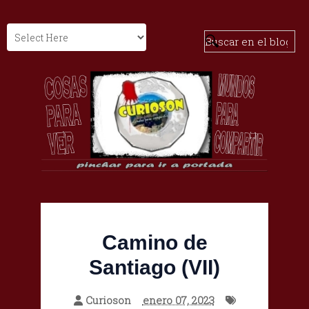
Camino de
Santiago (VII)
Curioson
enero 07, 2023