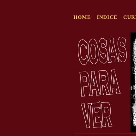
HOME
ÍNDICE
CUR