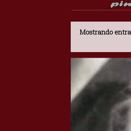
Mostrando entra