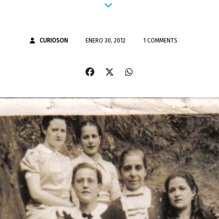
CURIOSON
ENERO 30, 2012
1 COMMENTS