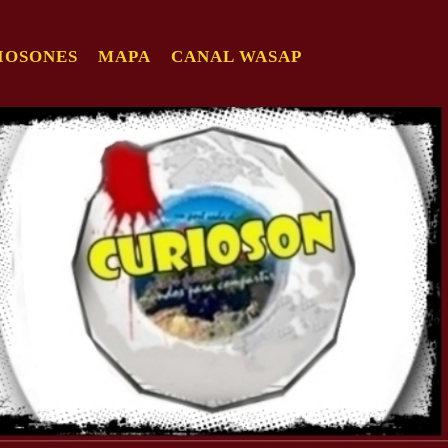
IOSONES
MAPA
CANAL WASAP