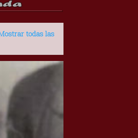
Mostrar todas las