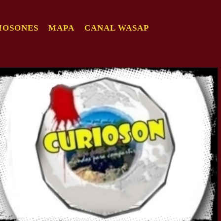
IOSONES
MAPA
CANAL WASAP