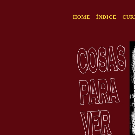
HOME
ÍNDICE
CUR