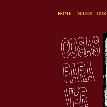
HOME
ÍNDICE
CUR