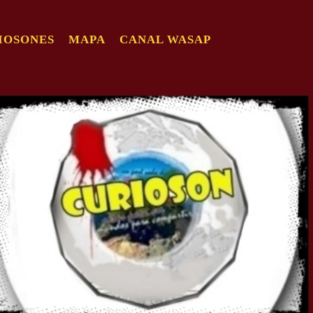
IOSONES
MAPA
CANAL WASAP