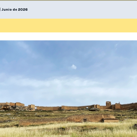
| Junio de 2026