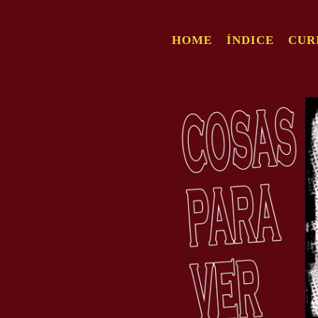
HOME
ÍNDICE
CUR