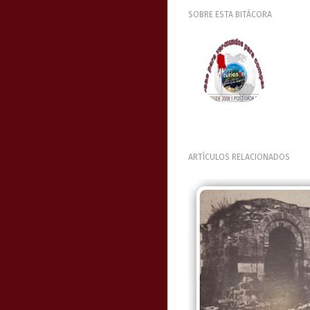
SOBRE ESTA BITÁCORA
ARTÍCULOS RELACIONADOS