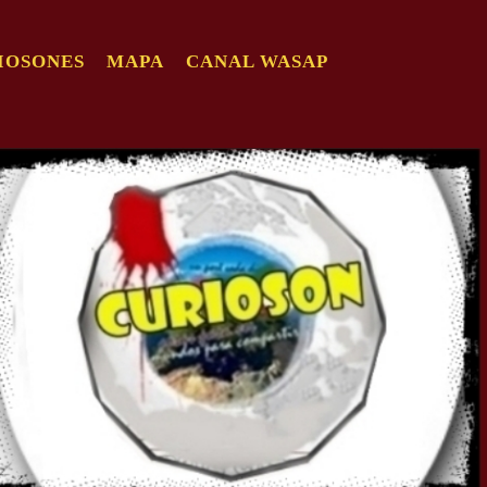
IOSONES
MAPA
CANAL WASAP