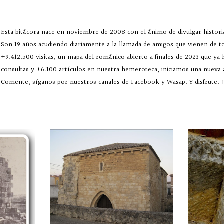
Esta bitácora nace en noviembre de 2008 con el ánimo de divulgar historia
Son 19 años acudiendo diariamente a la llamada de amigos que vienen de 
+9.412.500 visitas, un mapa del románico abierto a finales de 2023 que ya
consultas y +6.100 artículos en nuestra hemeroteca, iniciamos una nueva
Comente, síganos por nuestros canales de Facebook y Wasap. Y disfrute. ¡