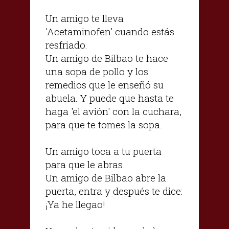
Un amigo te lleva
'Acetaminofen' cuando estás
resfriado.
Un amigo de Bilbao te hace
una sopa de pollo y los
remedios que le enseñó su
abuela. Y puede que hasta te
haga 'el avión' con la cuchara,
para que te tomes la sopa.
Un amigo toca a tu puerta
para que le abras…
Un amigo de Bilbao abre la
puerta, entra y después te dice:
¡Ya he llegao!