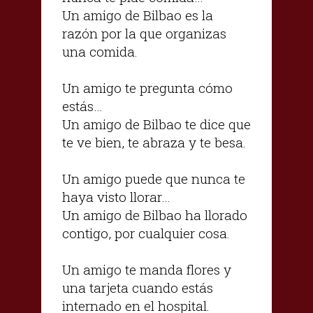
Un amigo de Bilbao es la
razón por la que organizas
una comida.
Un amigo te pregunta cómo
estás…
Un amigo de Bilbao te dice que
te ve bien, te abraza y te besa.
Un amigo puede que nunca te
haya visto llorar…
Un amigo de Bilbao ha llorado
contigo, por cualquier cosa.
Un amigo te manda flores y
una tarjeta cuando estás
internado en el hospital.