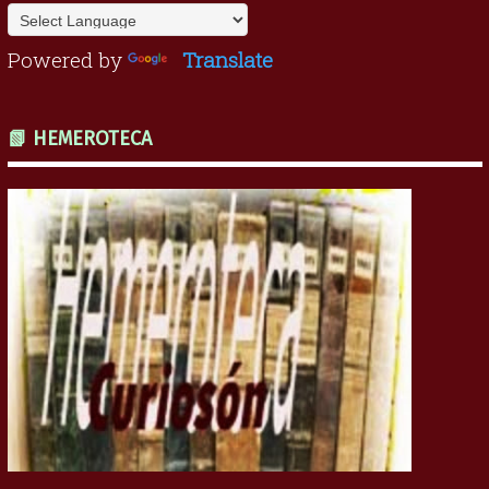
Powered by
Translate
📗 HEMEROTECA