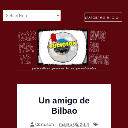
Un amigo de
Bilbao
Curioson
marzo 05, 2014