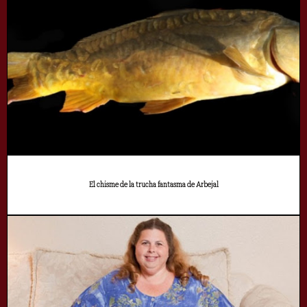
El chisme de la trucha fantasma de Arbejal