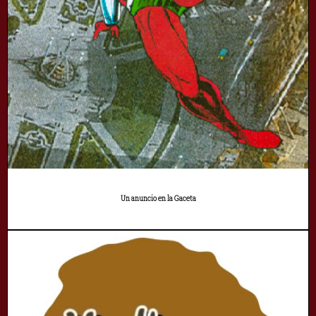
Un anuncio en la Gaceta