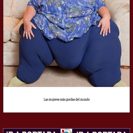
Las mujeres más gordas del mundo