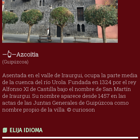
—👆—Azcoitia
(Guipúzcoa)
Asentada en el valle de Iraurgui, ocupa la parte media
de la cuenca del río Urola. Fundada en 1324 por el rey
Alfonso XI de Castilla bajo el nombre de San Martín
de Iraurgui. Su nombre aparece desde 1457 en las
actas de las Juntas Generales de Guipúzcoa como
nombre propio de la villa. © curioson
📗 ELIJA IDIOMA