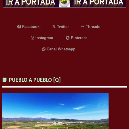
Facebook
Twitter
Threads
Instagram
Pinterest
Canal Whatsapp
📗 PUEBLO A PUEBLO [Q]