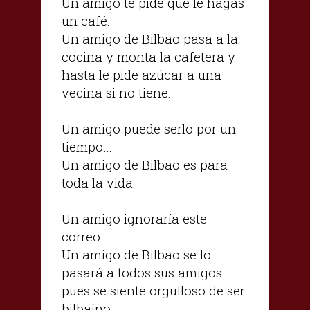
Un amigo te pide que le hagas
un café.
Un amigo de Bilbao pasa a la
cocina y monta la cafetera y
hasta le pide azúcar a una
vecina si no tiene.
Un amigo puede serlo por un
tiempo…
Un amigo de Bilbao es para
toda la vida.
Un amigo ignoraría este
correo...
Un amigo de Bilbao se lo
pasará a todos sus amigos
pues se siente orgulloso de ser
bilbaíno.