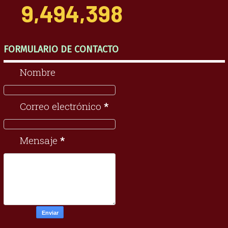
9,494,398
FORMULARIO DE CONTACTO
Nombre
Correo electrónico
*
Mensaje
*