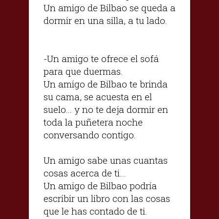
Un amigo de Bilbao se queda a
dormir en una silla, a tu lado.
-Un amigo te ofrece el sofá
para que duermas.
Un amigo de Bilbao te brinda
su cama, se acuesta en el
suelo... y no te deja dormir en
toda la puñetera noche
conversando contigo.
Un amigo sabe unas cuantas
cosas acerca de ti…
Un amigo de Bilbao podría
escribir un libro con las cosas
que le has contado de ti.