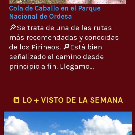
Cola de Caballo en el Parque
Nacional de Ordesa
🔎Se trata de una de las rutas
más recomendadas y conocidas
de los Pirineos. 🔎Está bien
señalizado el camino desde
principio a fin. Llegamo...
📒 LO + VISTO DE LA SEMANA