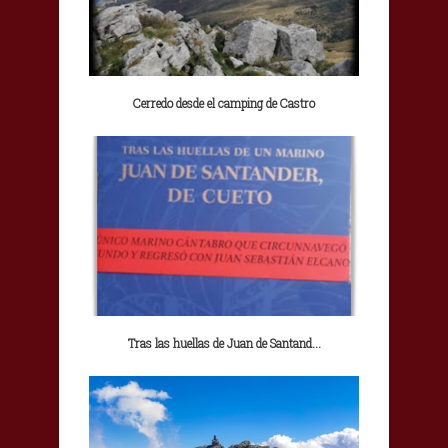
Cerredo desde el camping de Castro
Tras las huellas de Juan de Santand...