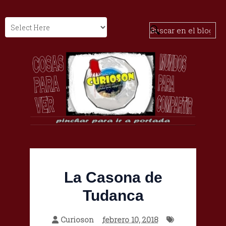
La Casona de
Tudanca
Curioson
febrero 10, 2018