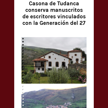
Casona de Tudanca
conserva manuscritos
de escritores vinculados
con la Generación del 27