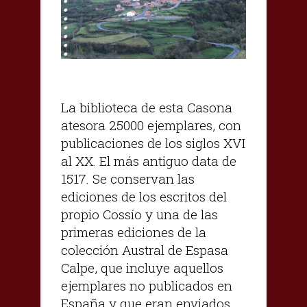
La biblioteca de esta Casona
atesora 25000 ejemplares, con
publicaciones de los siglos XVI
al XX. El más antiguo data de
1517. Se conservan las
ediciones de los escritos del
propio Cossío y una de las
primeras ediciones de la
colección Austral de Espasa
Calpe, que incluye aquellos
ejemplares no publicados en
España y que eran enviados