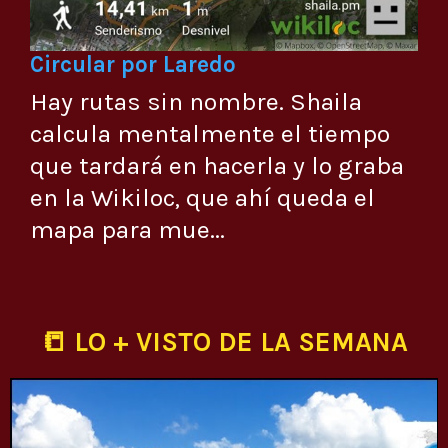
Circular por Laredo
Hay rutas sin nombre. Shaila
calcula mentalmente el tiempo
que tardará en hacerla y lo graba
en la Wikiloc, que ahí queda el
mapa para mue...
📒 LO + VISTO DE LA SEMANA