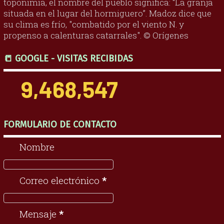
toponimia, el nombre del pueblo significa: “La granja
situada en el lugar del hormiguero”. Madoz dice que
su clima es frío, "combatido por el viento N. y
propenso a calenturas catarrales". © Orígenes
📒 GOOGLE - VISITAS RECIBIDAS
9,468,547
FORMULARIO DE CONTACTO
Nombre
Correo electrónico
*
Mensaje
*