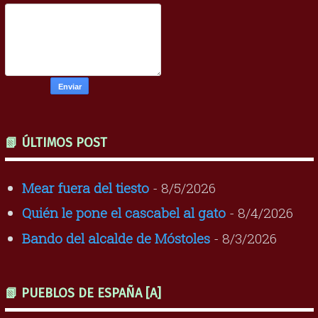
📗 ÚLTIMOS POST
Mear fuera del tiesto
- 8/5/2026
Quién le pone el cascabel al gato
- 8/4/2026
Bando del alcalde de Móstoles
- 8/3/2026
📗 PUEBLOS DE ESPAÑA [A]