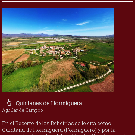
—👆—Quintanas de Hormiguera
Aguilar de Campoo
En el Becerro de las Behetrías se le cita como
Quintana de Hormiguera (Formiguero) y por la