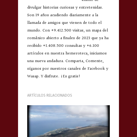
divulgar historias curiosas y entretenidas.
Son 19 años acudiendo diariamente a la
llamada de amigos que vienen de todo el
mundo. Con +9.412.500 visitas, un mapa del
románico abierto a finales de 2023 que ya ha
recibido +1.408.500 consultas y +6.100
artículos en nuestra hemeroteca, iniciamos
una nueva andadura. Comparta, Comente,
síganos por nuestros canales de Facebook y
Wasap. Y disfrute. ¡Es gratis!
ARTÍCULOS RELACIONADOS