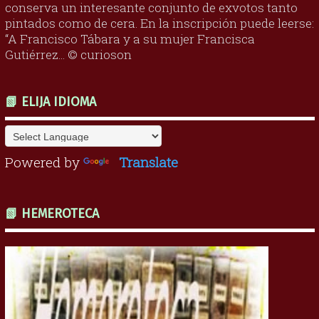
conserva un interesante conjunto de exvotos tanto
pintados como de cera. En la inscripción puede leerse:
“A Francisco Tábara y a su mujer Francisca
Gutiérrez... © curioson
📗 ELIJA IDIOMA
Powered by
Translate
📗 HEMEROTECA