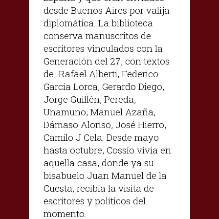
desde Buenos Aires por valija
diplomática. La biblioteca
conserva manuscritos de
escritores vinculados con la
Generación del 27, con textos
de Rafael Alberti, Federico
García Lorca, Gerardo Diego,
Jorge Guillén, Pereda,
Unamuno, Manuel Azaña,
Dámaso Alonso, José Hierro,
Camilo J Cela. Desde mayo
hasta octubre, Cossío vivía en
aquella casa, donde ya su
bisabuelo Juan Manuel de la
Cuesta, recibía la visita de
escritores y políticos del
momento.