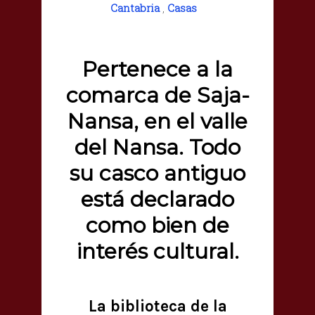
Cantabria
,
Casas
Pertenece a la
comarca de Saja-
Nansa, en el valle
del Nansa. Todo
su casco antiguo
está declarado
como bien de
interés cultural.
La biblioteca de la