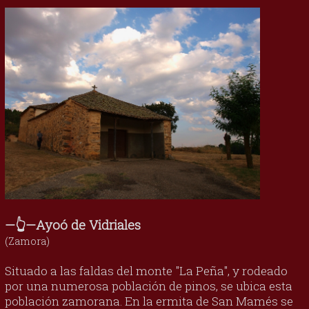
—👆—Ayoó de Vidriales
(Zamora)
Situado a las faldas del monte "La Peña", y rodeado
por una numerosa población de pinos, se ubica esta
población zamorana. En la ermita de San Mamés se