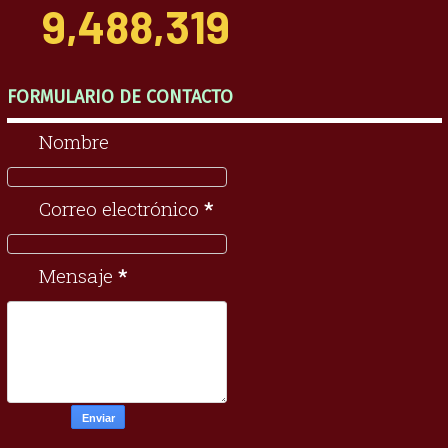
9,488,319
FORMULARIO DE CONTACTO
Nombre
Correo electrónico
*
Mensaje
*