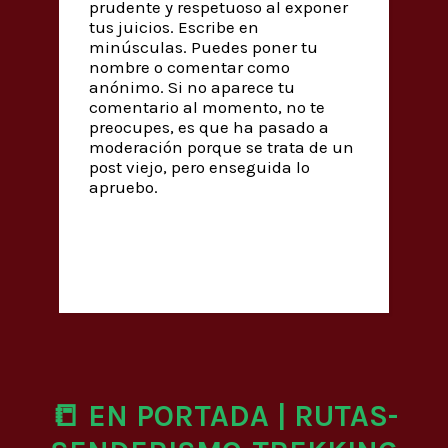
prudente y respetuoso al exponer
tus juicios. Escribe en
minúsculas. Puedes poner tu
nombre o comentar como
anónimo. Si no aparece tu
comentario al momento, no te
preocupes, es que ha pasado a
moderación porque se trata de un
post viejo, pero enseguida lo
apruebo.
📒 EN PORTADA | RUTAS-