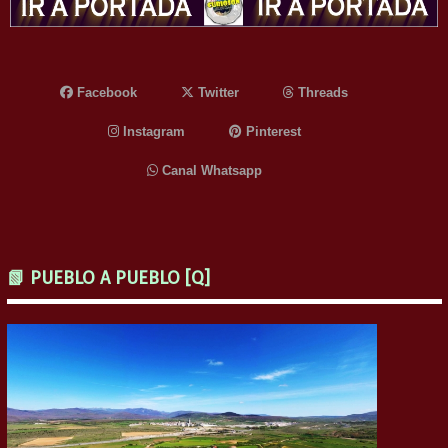
Facebook
Twitter
Threads
Instagram
Pinterest
Canal Whatsapp
📗 PUEBLO A PUEBLO [Q]