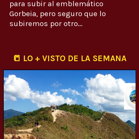
para subir al emblemático
Gorbeia, pero seguro que lo
subiremos por otro...
📒 LO + VISTO DE LA SEMANA