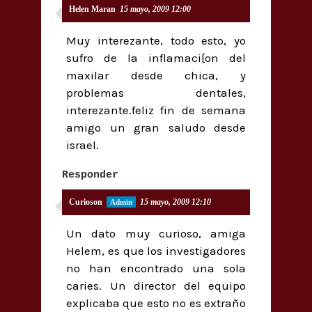
Helen Maran
15 mayo, 2009 12:00
Muy interezante, todo esto, yo
sufro de la inflamaci[on del
maxilar desde chica, y
problemas dentales,
interezante.feliz fin de semana
amigo un gran saludo desde
israel.
Responder
Curioson
15 mayo, 2009 12:10
Un dato muy curioso, amiga
Helem, es que los investigadores
no han encontrado una sola
caries. Un director del equipo
explicaba que esto no es extraño