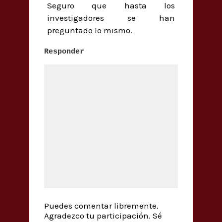
Seguro que hasta los
investigadores se han
preguntado lo mismo.
Responder
Puedes comentar libremente.
Agradezco tu participación. Sé