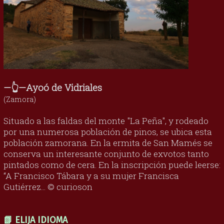
—👆—Ayoó de Vidriales
(Zamora)
Situado a las faldas del monte "La Peña", y rodeado
por una numerosa población de pinos, se ubica esta
población zamorana. En la ermita de San Mamés se
conserva un interesante conjunto de exvotos tanto
pintados como de cera. En la inscripción puede leerse:
“A Francisco Tábara y a su mujer Francisca
Gutiérrez... © curioson
📗 ELIJA IDIOMA