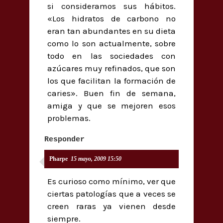
si consideramos sus hábitos.
«Los hidratos de carbono no
eran tan abundantes en su dieta
como lo son actualmente, sobre
todo en las sociedades con
azúcares muy refinados, que son
los que facilitan la formación de
caries». Buen fin de semana,
amiga y que se mejoren esos
problemas.
Responder
Pharpe
15 mayo, 2009 15:50
Es curioso como mínimo, ver que
ciertas patologías que a veces se
creen raras ya vienen desde
siempre.