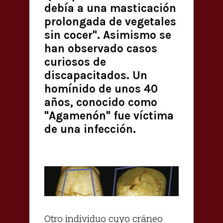
debía a una masticación
prolongada de vegetales
sin cocer". Asimismo se
han observado casos
curiosos de
discapacitados. Un
homínido de unos 40
años, conocido como
"Agamenón" fue víctima
de una infección.
Otro individuo cuyo cráneo