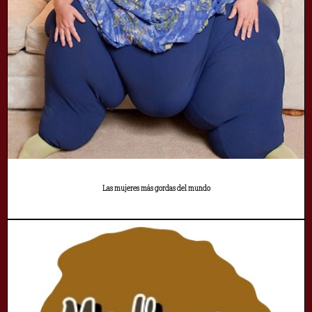
Las mujeres más gordas del mundo