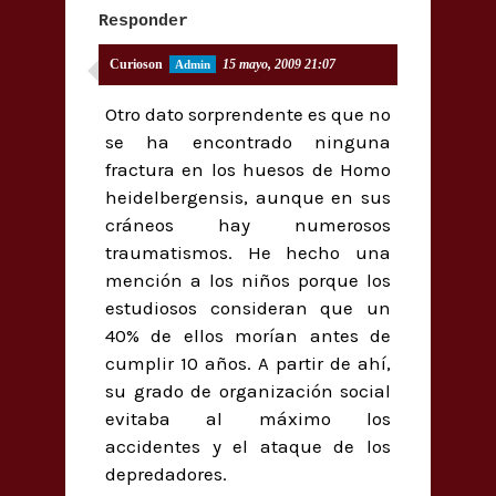
Responder
Curioson
15 mayo, 2009 21:07
Otro dato sorprendente es que no
se ha encontrado ninguna
fractura en los huesos de Homo
heidelbergensis, aunque en sus
cráneos hay numerosos
traumatismos. He hecho una
mención a los niños porque los
estudiosos consideran que un
40% de ellos morían antes de
cumplir 10 años. A partir de ahí,
su grado de organización social
evitaba al máximo los
accidentes y el ataque de los
depredadores.