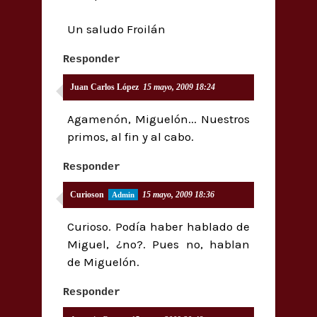
Un saludo Froilán
Responder
Juan Carlos López
15 mayo, 2009 18:24
Agamenón, Miguelón... Nuestros
primos, al fin y al cabo.
Responder
Curioson
15 mayo, 2009 18:36
Curioso. Podía haber hablado de
Miguel, ¿no?. Pues no, hablan
de Miguelón.
Responder