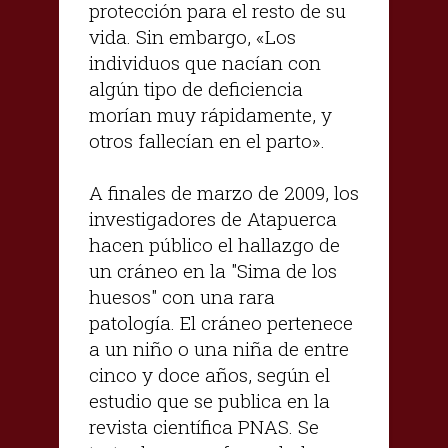
protección para el resto de su
vida. Sin embargo, «Los
individuos que nacían con
algún tipo de deficiencia
morían muy rápidamente, y
otros fallecían en el parto».
A finales de marzo de 2009, los
investigadores de Atapuerca
hacen público el hallazgo de
un cráneo en la "Sima de los
huesos" con una rara
patología. El cráneo pertenece
a un niño o una niña de entre
cinco y doce años, según el
estudio que se publica en la
revista científica PNAS. Se