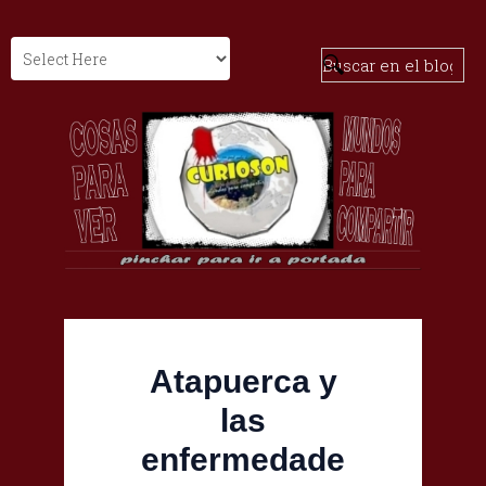
Atapuerca y
las
enfermedade