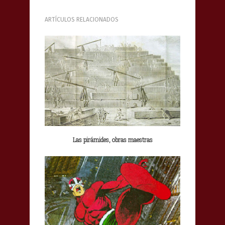
ARTÍCULOS RELACIONADOS
Las pirámides, obras maestras