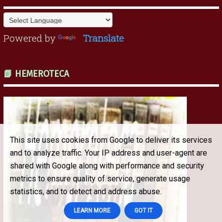
Powered by
Translate
📗 HEMEROTECA
This site uses cookies from Google to deliver its services
and to analyze traffic. Your IP address and user-agent are
shared with Google along with performance and security
metrics to ensure quality of service, generate usage
statistics, and to detect and address abuse.
LEARN MORE
GOT IT