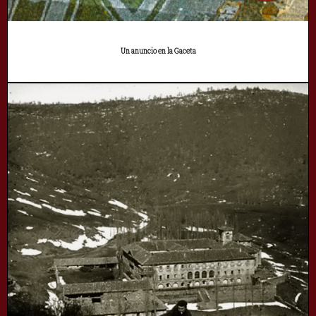
Un anuncio en la Gaceta