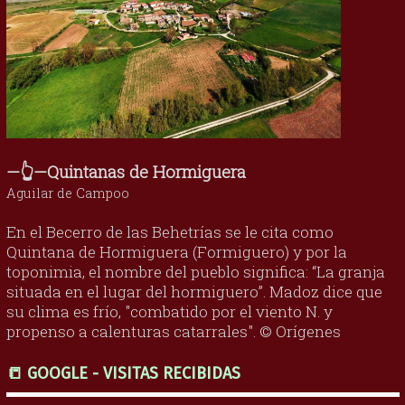
—👆—Quintanas de Hormiguera
Aguilar de Campoo
En el Becerro de las Behetrías se le cita como
Quintana de Hormiguera (Formiguero) y por la
toponimia, el nombre del pueblo significa: “La granja
situada en el lugar del hormiguero”. Madoz dice que
su clima es frío, "combatido por el viento N. y
propenso a calenturas catarrales". © Orígenes
📒 GOOGLE - VISITAS RECIBIDAS