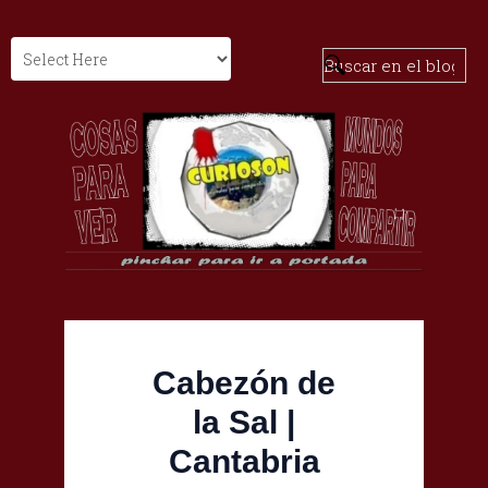
Cabezón de
la Sal |
Cantabria