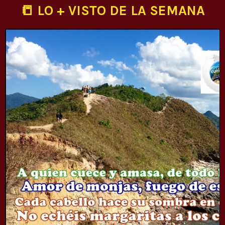
📒 LO + VISTO DE LA SEMANA