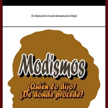
El chisme de la trucha fantasma de Arbejal