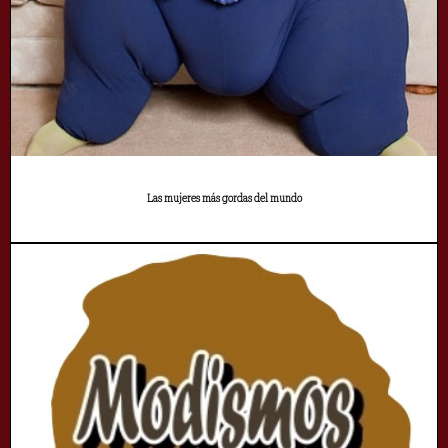
Las mujeres más gordas del mundo