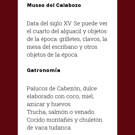
Museo del Calabozo
Data del siglo XV. Se puede ver
el cuarto del alguacil y objetos
de la época: grilletes, clavos, la
mesa del escribano y otros
objetos de la época.
Gatronomía
Palucos de Cabezón, dulce
elaborado con coco, miel,
azúcar y huevos.
Trucha, salmón o venado.
Cocido montañés y chuletón
de vaca tudanca.