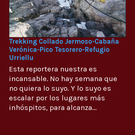
Trekking Collado Jermoso-Cabaña
Verónica-Pico Tesorero-Refugio
Urriellu
Esta reportera nuestra es
incansable. No hay semana que
no quiera lo suyo. Y lo suyo es
escalar por los lugares más
inhóspitos, para alcanza...