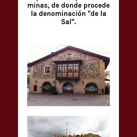
minas, de donde procede
la denominación "de la
Sal".