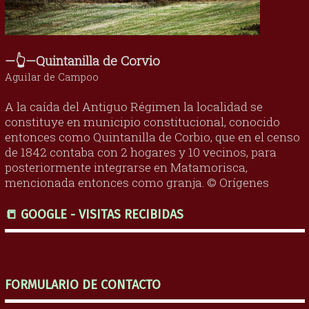
—👆—Quintanilla de Corvio
Aguilar de Campoo
A la caída del Antiguo Régimen la localidad se
constituye en municipio constitucional, conocido
entonces como Quintanilla de Corbio, que en el censo
de 1842 contaba con 2 hogares y 10 vecinos, para
posteriormente integrarse en Matamorisca,
mencionada entonces como granja. © Orígenes
📒 GOOGLE - VISITAS RECIBIDAS
FORMULARIO DE CONTACTO