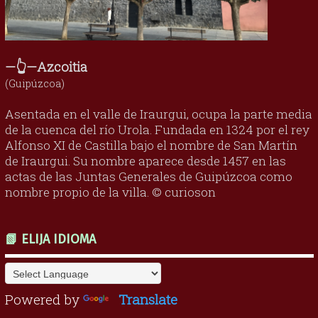
—👆—Azcoitia
(Guipúzcoa)
Asentada en el valle de Iraurgui, ocupa la parte media
de la cuenca del río Urola. Fundada en 1324 por el rey
Alfonso XI de Castilla bajo el nombre de San Martín
de Iraurgui. Su nombre aparece desde 1457 en las
actas de las Juntas Generales de Guipúzcoa como
nombre propio de la villa. © curioson
📗 ELIJA IDIOMA
Powered by
Translate