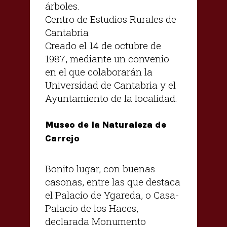
árboles.
Centro de Estudios Rurales de
Cantabria
Creado el 14 de octubre de
1987, mediante un convenio
en el que colaborarán la
Universidad de Cantabria y el
Ayuntamiento de la localidad.
Museo de la Naturaleza de
Carrejo
Bonito lugar, con buenas
casonas, entre las que destaca
el Palacio de Ygareda, o Casa-
Palacio de los Haces,
declarada Monumento