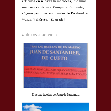
artículos en nuestra hemeroteca, iniciamos
una nueva andadura. Comparta, Comente,
síganos por nuestros canales de Facebook y
Wasap. Y disfrute. ¡Es gratis!
ARTÍCULOS RELACIONADOS
Tras las huellas de Juan de Santand...