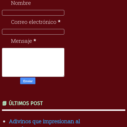
Nombre
Correo electrónico
*
Mensaje
*
📗 ÚLTIMOS POST
Adivinos que impresionan al