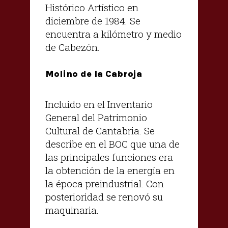
Histórico Artístico en
diciembre de 1984. Se
encuentra a kilómetro y medio
de Cabezón.
Molino de la Cabroja
Incluido en el Inventario
General del Patrimonio
Cultural de Cantabria. Se
describe en el BOC que una de
las principales funciones era
la obtención de la energía en
la época preindustrial. Con
posterioridad se renovó su
maquinaria.