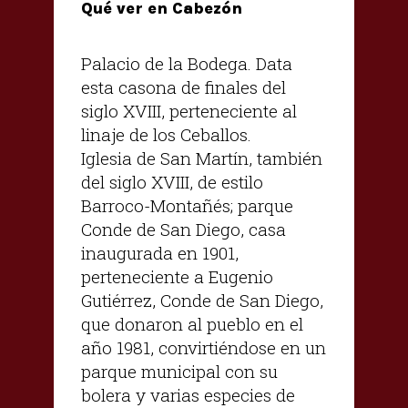
Qué ver en Cabezón
Palacio de la Bodega. Data
esta casona de finales del
siglo XVIII, perteneciente al
linaje de los Ceballos.
Iglesia de San Martín, también
del siglo XVIII, de estilo
Barroco-Montañés; parque
Conde de San Diego, casa
inaugurada en 1901,
perteneciente a Eugenio
Gutiérrez, Conde de San Diego,
que donaron al pueblo en el
año 1981, convirtiéndose en un
parque municipal con su
bolera y varias especies de