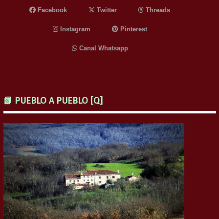
Facebook
Twitter
Threads
Instagram
Pinterest
Canal Whatsapp
📗 PUEBLO A PUEBLO [Q]