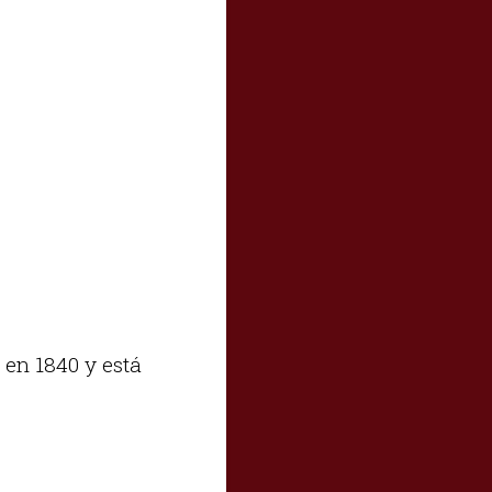
 en 1840 y está