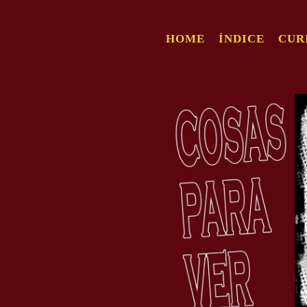
HOME
ÍNDICE
CUR