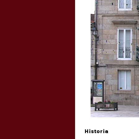
Historia