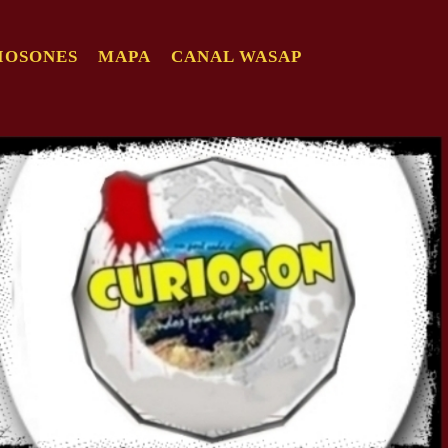
IOSONES
MAPA
CANAL WASAP