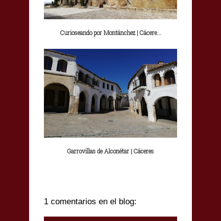
Curioseando por Montánchez | Cácere...
Garrovillas de Alconétar | Cáceres
1 comentarios en el blog: