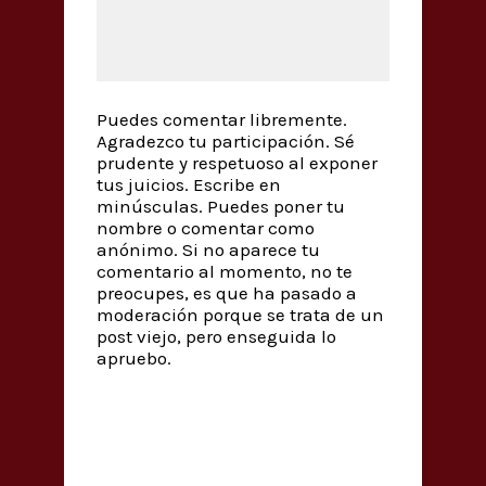
Puedes comentar libremente.
Agradezco tu participación. Sé
prudente y respetuoso al exponer
tus juicios. Escribe en
minúsculas. Puedes poner tu
nombre o comentar como
anónimo. Si no aparece tu
comentario al momento, no te
preocupes, es que ha pasado a
moderación porque se trata de un
post viejo, pero enseguida lo
apruebo.