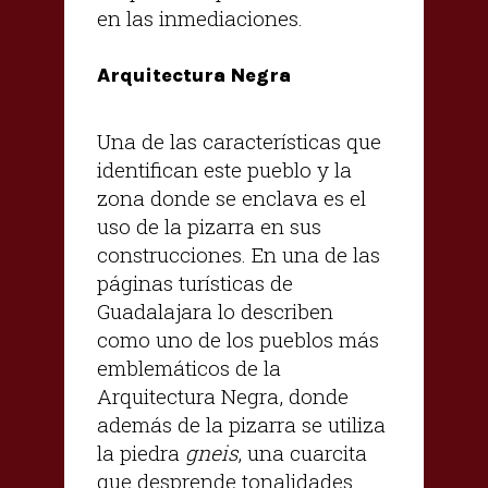
en las inmediaciones.
Arquitectura Negra
Una de las características que
identifican este pueblo y la
zona donde se enclava es el
uso de la pizarra en sus
construcciones. En una de las
páginas turísticas de
Guadalajara lo describen
como uno de los pueblos más
emblemáticos de la
Arquitectura Negra, donde
además de la pizarra se utiliza
la piedra
gneis
, una cuarcita
que desprende tonalidades