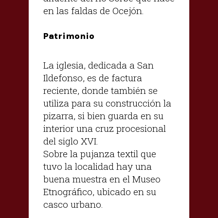
en las faldas de Ocejón.
Patrimonio
La iglesia, dedicada a San
Ildefonso, es de factura
reciente, donde también se
utiliza para su construcción la
pizarra, si bien guarda en su
interior una cruz procesional
del siglo XVI.
Sobre la pujanza textil que
tuvo la localidad hay una
buena muestra en el Museo
Etnográfico, ubicado en su
casco urbano.