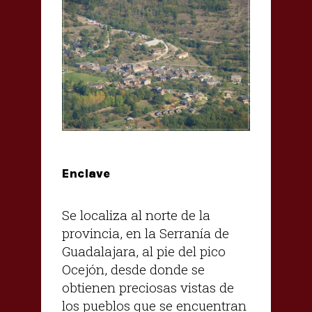
Enclave
Se localiza al norte de la
provincia, en la Serranía de
Guadalajara, al pie del pico
Ocejón, desde donde se
obtienen preciosas vistas de
los pueblos que se encuentran