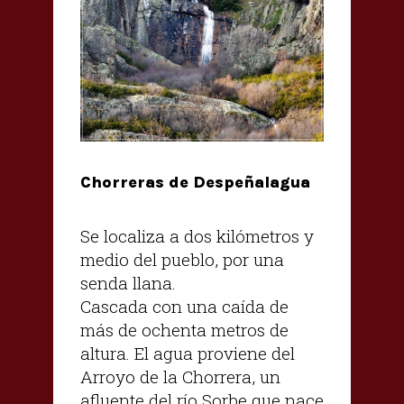
Chorreras de Despeñalagua
Se localiza a dos kilómetros y
medio del pueblo, por una
senda llana.
Cascada con una caída de
más de ochenta metros de
altura. El agua proviene del
Arroyo de la Chorrera, un
afluente del río Sorbe que nace