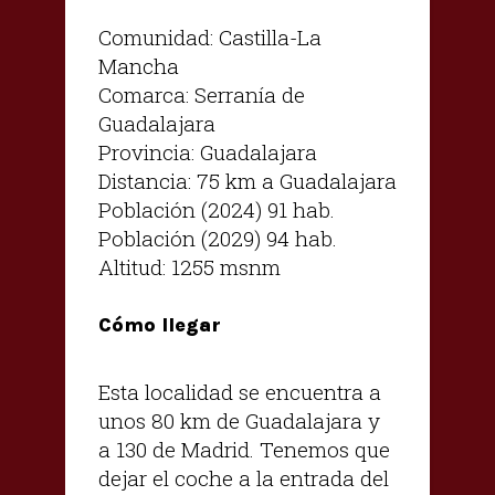
Comunidad: Castilla-La
Mancha
Comarca: Serranía de
Guadalajara
Provincia: Guadalajara
Distancia: 75 km a Guadalajara
Población (2024) 91 hab.
Población (2029) 94 hab.
Altitud: 1255 msnm
Cómo llegar
Esta localidad se encuentra a
unos 80 km de Guadalajara y
a 130 de Madrid. Tenemos que
dejar el coche a la entrada del