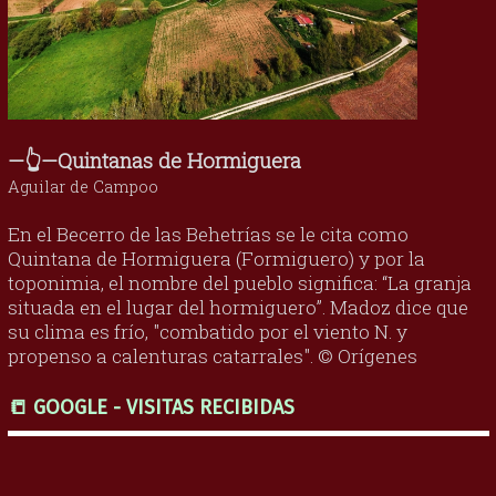
—👆—Quintanas de Hormiguera
Aguilar de Campoo
En el Becerro de las Behetrías se le cita como
Quintana de Hormiguera (Formiguero) y por la
toponimia, el nombre del pueblo significa: “La granja
situada en el lugar del hormiguero”. Madoz dice que
su clima es frío, "combatido por el viento N. y
propenso a calenturas catarrales". © Orígenes
📒 GOOGLE - VISITAS RECIBIDAS