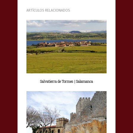
ARTÍCULOS RELACIONADOS
Salvatierra de Tormes | Salamanca