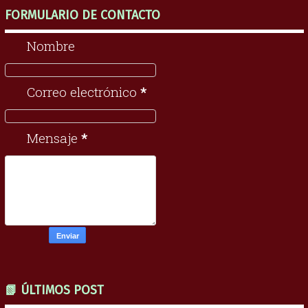
FORMULARIO DE CONTACTO
Nombre
Correo electrónico
*
Mensaje
*
📗 ÚLTIMOS POST