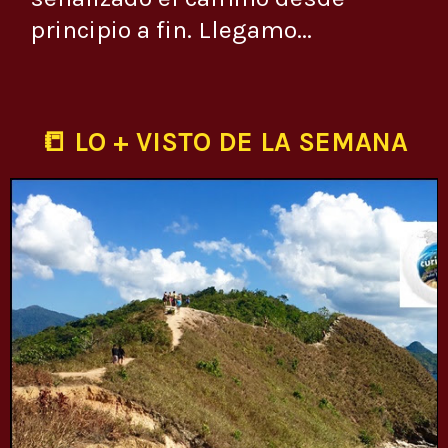
principio a fin. Llegamo...
📒 LO + VISTO DE LA SEMANA