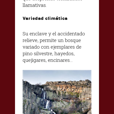
llamativas.
Variedad climática
Su enclave y el accidentado
relieve, permite un bosque
variado con ejemplares de
pino silvestre, hayedos,
quejigares, encinares...