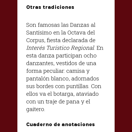
Otras tradiciones
Son famosas las Danzas al
Santísimo en la Octava del
Corpus, fiesta declarada de
Interés Turístico Regional
. En
esta danza participan ocho
danzantes, vestidos de una
forma peculiar: camisa y
pantalón blanco, adornados
sus bordes con puntillas. Con
ellos va el botarga, ataviado
con un traje de pana y el
gaitero.
Cuaderno de anotaciones