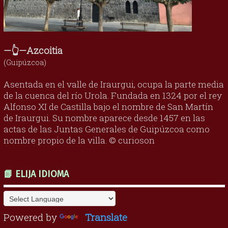
—👆—Azcoitia
(Guipúzcoa)
Asentada en el valle de Iraurgui, ocupa la parte media
de la cuenca del río Urola. Fundada en 1324 por el rey
Alfonso XI de Castilla bajo el nombre de San Martín
de Iraurgui. Su nombre aparece desde 1457 en las
actas de las Juntas Generales de Guipúzcoa como
nombre propio de la villa. © curioson
📗 ELIJA IDIOMA
Powered by
Translate