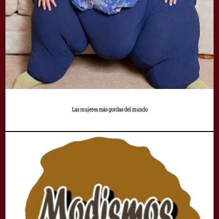
Las mujeres más gordas del mundo