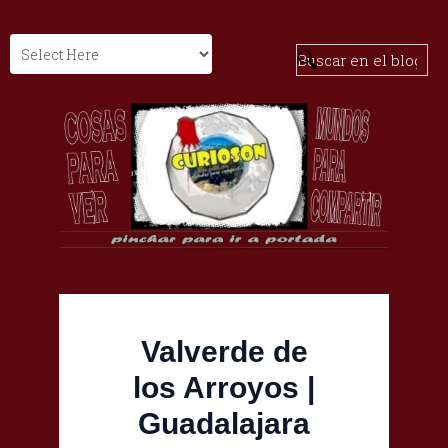
Valverde de
los Arroyos |
Guadalajara