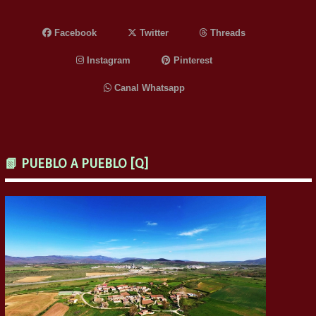
Facebook
Twitter
Threads
Instagram
Pinterest
Canal Whatsapp
📗 PUEBLO A PUEBLO [Q]