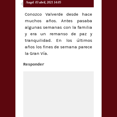
Angel
03 abril, 2021 14:05
Conozco Valverde desde hace
muchos años. Antes pasaba
algunas semanas con la familia
y era un remanso de paz y
tranquilidad. En los últimos
años los fines de semana parece
la Gran Vía.
Responder