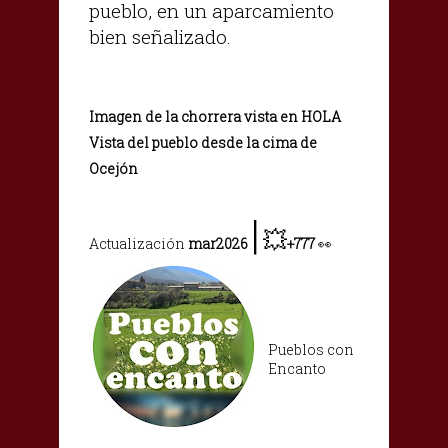
pueblo, en un aparcamiento
bien señalizado.
Imagen de la chorrera vista en HOLA
Vista del pueblo desde la cima de
Ocejón
|
💥
Actualización
mar2026
+777
👀
Pueblos con
Encanto