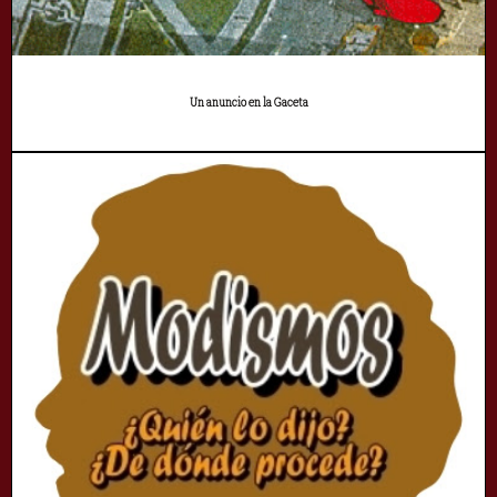
Un anuncio en la Gaceta