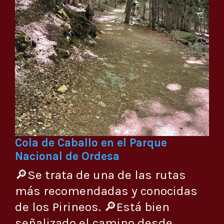
Cola de Caballo en el Parque
Nacional de Ordesa
🔎Se trata de una de las rutas
más recomendadas y conocidas
de los Pirineos. 🔎Está bien
señalizado el camino desde