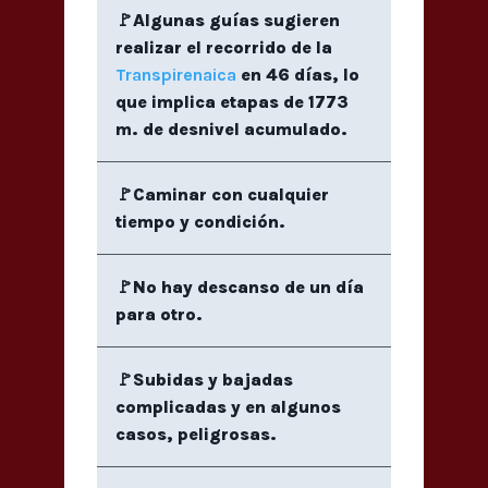
🚩Algunas guías sugieren
realizar el recorrido de la
Transpirenaica
en 46 días, lo
que implica etapas de 1773
m. de desnivel acumulado.
🚩Caminar con cualquier
tiempo y condición.
🚩No hay descanso de un día
para otro.
🚩Subidas y bajadas
complicadas y en algunos
casos, peligrosas.