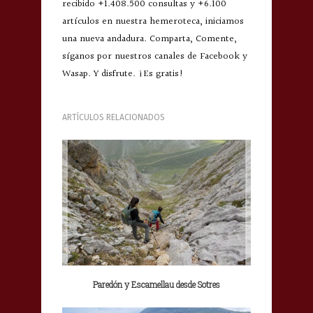
recibido +1.408.500 consultas y +6.100
artículos en nuestra hemeroteca, iniciamos
una nueva andadura. Comparta, Comente,
síganos por nuestros canales de Facebook y
Wasap. Y disfrute. ¡Es gratis!
ARTÍCULOS RELACIONADOS
Paredón y Escamellau desde Sotres