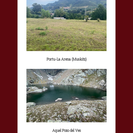
Portu-La Arena (Muskitz)
Aquel Pozo del Ves