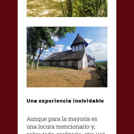
Una experiencia inolvidable
Aunque para la mayoría es
una locura mencionarlo y,