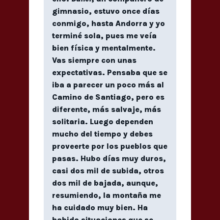
gimnasio, estuvo once días
conmigo, hasta Andorra y yo
terminé sola, pues me veía
bien física y mentalmente.
Vas siempre con unas
expectativas. Pensaba que se
iba a parecer un poco más al
Camino de Santiago, pero es
diferente, más salvaje, más
solitaria. Luego dependen
mucho del tiempo y debes
proveerte por los pueblos que
pasas. Hubo días muy duros,
casi dos mil de subida, otros
dos mil de bajada, aunque,
resumiendo, la montaña me
ha cuidado muy bien. Ha
habido situaciones que se