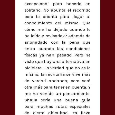
excepcional para hacerlo en
solitario. No apunta el recorrido
pero te orienta para llegar al
conocimiento del mismo. Que
cómo me ha dejado cuando lo
he leído y revisado?? Además de
anonadado con la pena que
entra cuando las condiciones
físicas ya han pasado. Pero he
visto que hay una alternativa en
bicicleta. Es verdad que no es lo
mismo, la montaña se vive más
de verdad andando, pero será
otra más para tener en cuenta. Y
me ha venido un pensamiento,
Shaila sería una buena guía
para muchas rutas especiales
de cierta dificultad. Ya lleva