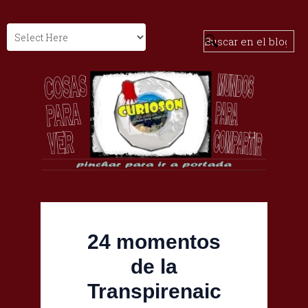
24 momentos
de la
Transpirenaic