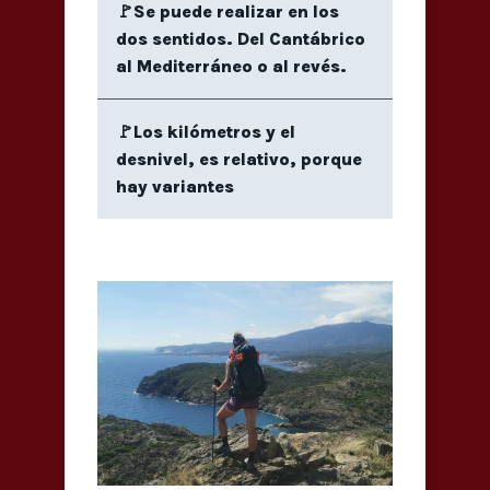
🚩Se puede realizar en los
dos sentidos. Del Cantábrico
al Mediterráneo o al revés.
🚩Los kilómetros y el
desnivel, es relativo, porque
hay variantes