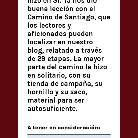
hizo en 31. Ya nos dio
buena lección con el
Camino de Santiago, que
los lectores y
aficionados pueden
localizar en nuestro
blog, relatado a través
de 29 etapas. La mayor
parte del camino la hizo
en solitario, con su
tienda de campaña, su
hornillo y su saco,
material para ser
autosuficiente.
A tener en consideración: