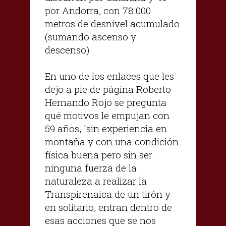
por Andorra, con 78.000
metros de desnivel acumulado
(sumando ascenso y
descenso).
En uno de los enlaces que les
dejo a pie de página Roberto
Hernando Rojo se pregunta
qué motivos le empujan con
59 años, "sin experiencia en
montaña y con una condición
física buena pero sin ser
ninguna fuerza de la
naturaleza a realizar la
Transpirenaica de un tirón y
en solitario, entran dentro de
esas acciones que se nos