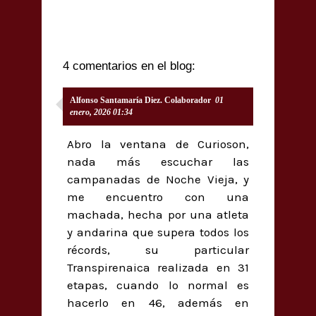
4 comentarios en el blog:
Alfonso Santamaría Diez. Colaborador
01
enero, 2026 01:34
Abro la ventana de Curioson,
nada más escuchar las
campanadas de Noche Vieja, y
me encuentro con una
machada, hecha por una atleta
y andarina que supera todos los
récords, su particular
Transpirenaica realizada en 31
etapas, cuando lo normal es
hacerlo en 46, además en