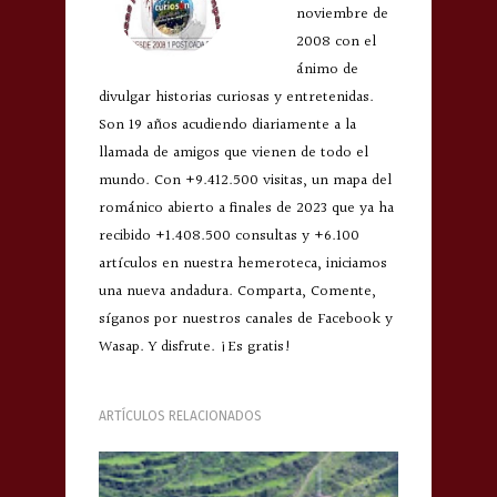
noviembre de
2008 con el
ánimo de
divulgar historias curiosas y entretenidas.
Son 19 años acudiendo diariamente a la
llamada de amigos que vienen de todo el
mundo. Con +9.412.500 visitas, un mapa del
románico abierto a finales de 2023 que ya ha
recibido +1.408.500 consultas y +6.100
artículos en nuestra hemeroteca, iniciamos
una nueva andadura. Comparta, Comente,
síganos por nuestros canales de Facebook y
Wasap. Y disfrute. ¡Es gratis!
ARTÍCULOS RELACIONADOS