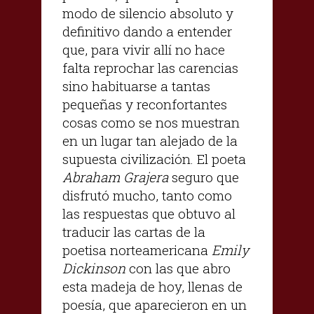
modo de silencio absoluto y
definitivo dando a entender
que, para vivir allí no hace
falta reprochar las carencias
sino habituarse a tantas
pequeñas y reconfortantes
cosas como se nos muestran
en un lugar tan alejado de la
supuesta civilización. El poeta
Abraham Grajera
seguro que
disfrutó mucho, tanto como
las respuestas que obtuvo al
traducir las cartas de la
poetisa norteamericana
Emily
Dickinson
con las que abro
esta madeja de hoy, llenas de
poesía, que aparecieron en un