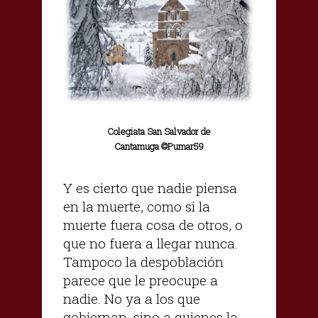
Colegiata San Salvador de
Cantamuga ©Pumar59
Y es cierto que nadie piensa
en la muerte, como si la
muerte fuera cosa de otros, o
que no fuera a llegar nunca.
Tampoco la despoblación
parece que le preocupe a
nadie. No ya a los que
gobiernan, sino a quienes la