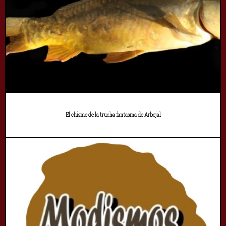
El chisme de la trucha fantasma de Arbejal