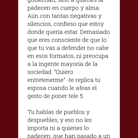
padecen en cuerpo y alma.
Aún con tantas negativas y
silencios, confieso que estoy
donde quería estar. Demasiado
que eres consciente de que lo
que tú vas a defender no cabe
en esos formatos, ni preocupa
a la ingente mayoría de la
sociedad. “Quiero
entretenerme” -te replica tu
esposa cuando le afeas el
gesto de poner tele 5.
Tu hablas de pueblos y
despuebles, y eso no les
importa ni a quienes lo
padecen, que han pasado a un