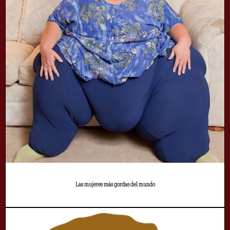
Las mujeres más gordas del mundo