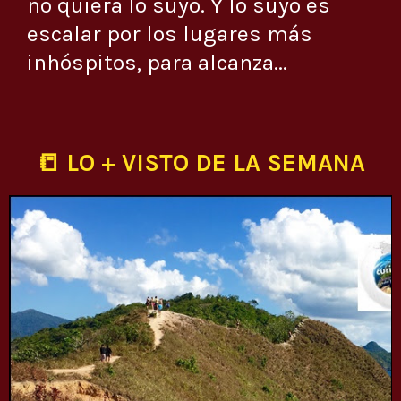
no quiera lo suyo. Y lo suyo es
escalar por los lugares más
inhóspitos, para alcanza...
📒 LO + VISTO DE LA SEMANA