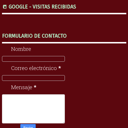
📒 GOOGLE - VISITAS RECIBIDAS
FORMULARIO DE CONTACTO
Nombre
Correo electrónico
*
Mensaje
*