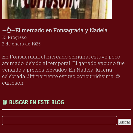
—👆—El mercado en Fonsagrada y Nadela
El Progreso
2 de enero de 1925
En Fonsagrada, el mercado semanal estuvo poco
animado, debido al temporal. El ganado vacuno fue
vendido a precios elevados. En Nadela, la feria
celebrada últimamente estuvo concurridísima. ©
curioson
📗 BUSCAR EN ESTE BLOG