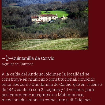
—👆—Quintanilla de Corvio
Aguilar de Campoo
A la caída del Antiguo Régimen la localidad se
constituye en municipio constitucional, conocido
entonces como Quintanilla de Corbio, que en el censo
de 1842 contaba con 2 hogares y 10 vecinos, para
posteriormente integrarse en Matamorisca,
mencionada entonces como granja. © Orígenes