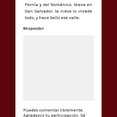
Pernía y del Románico. Nieva en
San Salvador, la nieve lo invade
todo, y hace bello ese valle.
Responder
Puedes comentar libremente.
Agradezco tu participación. Sé