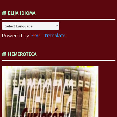
📗 ELIJA IDIOMA
Powered by
Translate
📗 HEMEROTECA