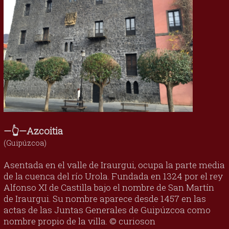
—👆—Azcoitia
(Guipúzcoa)
Asentada en el valle de Iraurgui, ocupa la parte media
de la cuenca del río Urola. Fundada en 1324 por el rey
Alfonso XI de Castilla bajo el nombre de San Martín
de Iraurgui. Su nombre aparece desde 1457 en las
actas de las Juntas Generales de Guipúzcoa como
nombre propio de la villa. © curioson