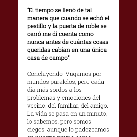
“El tiempo se llenó de tal
manera que cuando se echó el
pestillo y la puerta de roble se
cerró me di cuenta como
nunca antes de cuántas cosas
queridas cabían en una única
casa de campo”.
Concluyendo. Vagamos por
mundos paralelos, pero cada
día más sordos a los
problemas y emociones del
vecino, del familiar, del amigo.
La vida se pasa en un minuto,
lo sabemos, pero somos
ciegos, aunque lo padezcamos