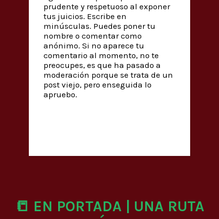
prudente y respetuoso al exponer
tus juicios. Escribe en
minúsculas. Puedes poner tu
nombre o comentar como
anónimo. Si no aparece tu
comentario al momento, no te
preocupes, es que ha pasado a
moderación porque se trata de un
post viejo, pero enseguida lo
apruebo.
📒 EN PORTADA | UNA RUTA