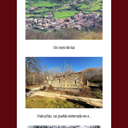
Un rayo de luz
Valsurbio, un pueblo enterrado en e...