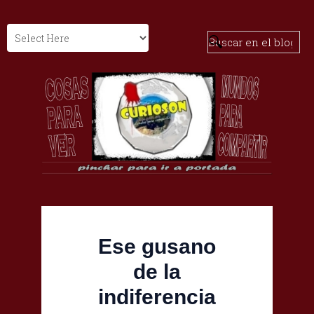
Ese gusano
de la
indiferencia