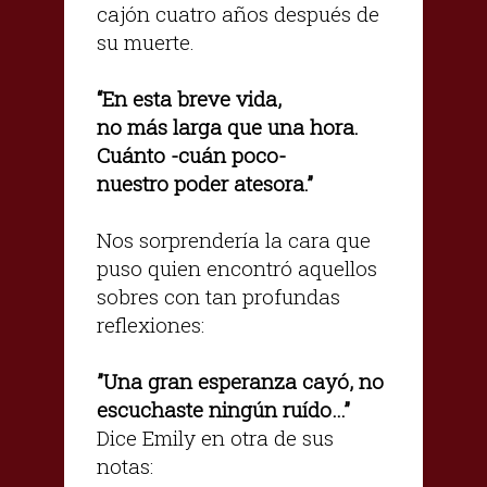
cajón cuatro años después de
su muerte.
“En esta breve vida,
no más larga que una hora.
Cuánto -cuán poco-
nuestro poder atesora.”
Nos sorprendería la cara que
puso quien encontró aquellos
sobres con tan profundas
reflexiones:
”Una gran esperanza cayó, no
escuchaste ningún ruído…”
Dice Emily en otra de sus
notas: