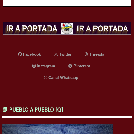
Facebook
Twitter
Threads
Instagram
Pinterest
Canal Whatsapp
📗 PUEBLO A PUEBLO [Q]