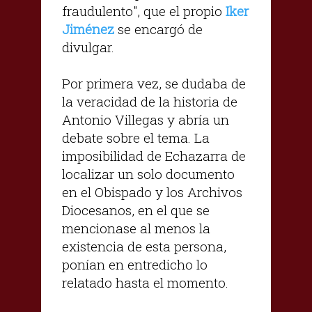
fraudulento", que el propio
Iker
Jiménez
se encargó de
divulgar.
Por primera vez, se dudaba de
la veracidad de la historia de
Antonio Villegas y abría un
debate sobre el tema. La
imposibilidad de Echazarra de
localizar un solo documento
en el Obispado y los Archivos
Diocesanos, en el que se
mencionase al menos la
existencia de esta persona,
ponían en entredicho lo
relatado hasta el momento.