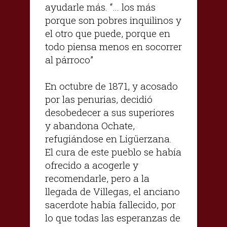
ayudarle más. “… los más
porque son pobres inquilinos y
el otro que puede, porque en
todo piensa menos en socorrer
al párroco”
En octubre de 1871, y acosado
por las penurias, decidió
desobedecer a sus superiores
y abandona Ochate,
refugiándose en Ligüerzana.
El cura de este pueblo se había
ofrecido a acogerle y
recomendarle, pero a la
llegada de Villegas, el anciano
sacerdote había fallecido, por
lo que todas las esperanzas de