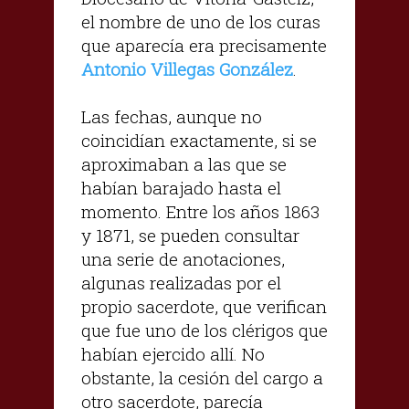
el nombre de uno de los curas
que aparecía era precisamente
Antonio Villegas González
.
Las fechas, aunque no
coincidían exactamente, si se
aproximaban a las que se
habían barajado hasta el
momento. Entre los años 1863
y 1871, se pueden consultar
una serie de anotaciones,
algunas realizadas por el
propio sacerdote, que verifican
que fue uno de los clérigos que
habían ejercido allí. No
obstante, la cesión del cargo a
otro sacerdote, parecía