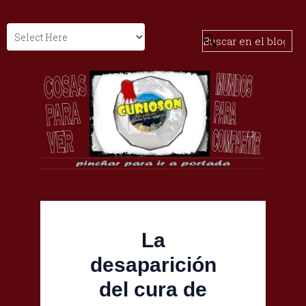
La
desaparición
del cura de