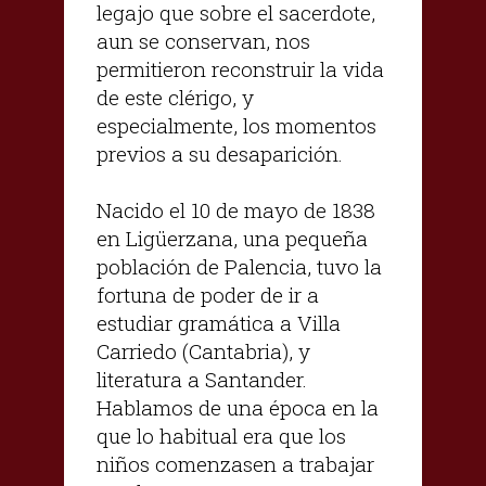
legajo que sobre el sacerdote,
aun se conservan, nos
permitieron reconstruir la vida
de este clérigo, y
especialmente, los momentos
previos a su desaparición.
Nacido el 10 de mayo de 1838
en Ligüerzana, una pequeña
población de Palencia, tuvo la
fortuna de poder de ir a
estudiar gramática a Villa
Carriedo (Cantabria), y
literatura a Santander.
Hablamos de una época en la
que lo habitual era que los
niños comenzasen a trabajar