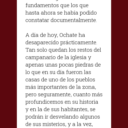
fundamentos que los que
hasta ahora se había podido
constatar documentalmente.
A día de hoy, Ochate ha
desaparecido prácticamente.
Tan solo quedan los restos del
campanario de la iglesia y
apenas unas pocas piedras de
lo que en su día fueron las
casas de uno de los pueblos
más importantes de la zona,
pero seguramente, cuanto más
profundicemos en su historia
y en la de sus habitantes, se
podrán ir desvelando algunos
de sus misterios, y a la vez,