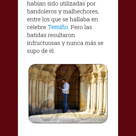
habían sido utilizadas por
bandoleros y malhechores,
entre los que se hallaba en
célebre
Temiño
. Pero las
batidas resultaron
infructuosas y nunca más se
supo de él.