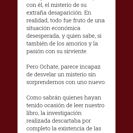
con él, el misterio de su
extraña desaparición. En
realidad, todo fue fruto de una
situación económica
desesperada, y quien sabe, si
también de los amoríos y la
pasión con su sirviente.
Pero Ochate, parece incapaz
de desvelar un misterio sin
sorprendernos con uno nuevo.
Como sabrán quienes hayan
tenido ocasión de leer nuestro
libro, la investigación
realizada descartaba por
completo la existencia de las