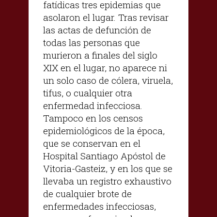
fatídicas tres epidemias que
asolaron el lugar. Tras revisar
las actas de defunción de
todas las personas que
murieron a finales del siglo
XIX en el lugar, no aparece ni
un solo caso de cólera, viruela,
tifus, o cualquier otra
enfermedad infecciosa.
Tampoco en los censos
epidemiológicos de la época,
que se conservan en el
Hospital Santiago Apóstol de
Vitoria-Gasteiz, y en los que se
llevaba un registro exhaustivo
de cualquier brote de
enfermedades infecciosas,