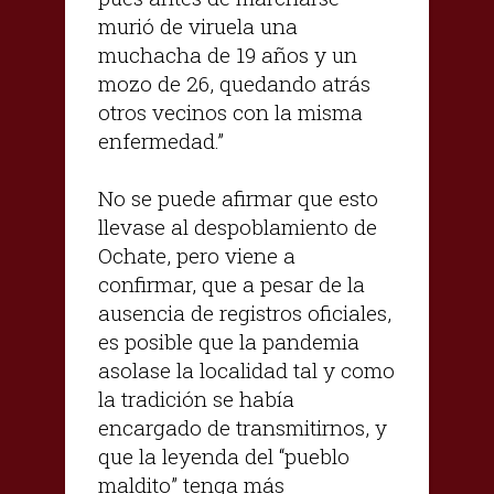
murió de viruela una
muchacha de 19 años y un
mozo de 26, quedando atrás
otros vecinos con la misma
enfermedad.”
No se puede afirmar que esto
llevase al despoblamiento de
Ochate, pero viene a
confirmar, que a pesar de la
ausencia de registros oficiales,
es posible que la pandemia
asolase la localidad tal y como
la tradición se había
encargado de transmitirnos, y
que la leyenda del “pueblo
maldito” tenga más