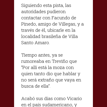
Siguiendo esta pista, las
autoridades pudieron
contactar con Facundo de
Pinedo, amigo de Villegas, y a
través de él, ubicarle en la
localidad brasileña de Villa
Santo Amaro.
Tiempo antes, ya se
rumoreaba en Treviño que
“Por allí está la moza con
quien tanto dio que hablar y
no será extraño que vaya en
busca de ella”.
Acabó sus días como Vicario
en el país sudamericano, y