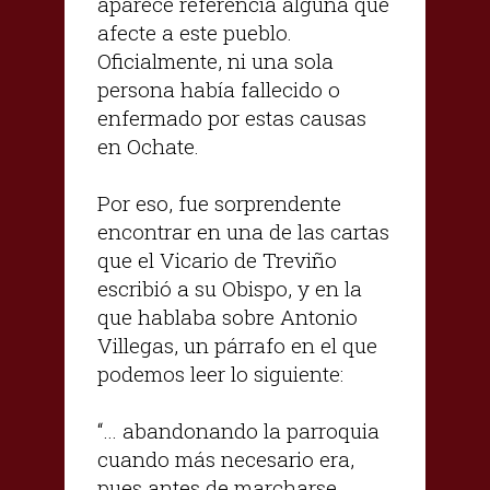
aparece referencia alguna que
afecte a este pueblo.
Oficialmente, ni una sola
persona había fallecido o
enfermado por estas causas
en Ochate.
Por eso, fue sorprendente
encontrar en una de las cartas
que el Vicario de Treviño
escribió a su Obispo, y en la
que hablaba sobre Antonio
Villegas, un párrafo en el que
podemos leer lo siguiente:
“… abandonando la parroquia
cuando más necesario era,
pues antes de marcharse