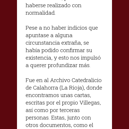
haberse realizado con
normalidad.
Pese a no haber indicios que
apuntase a alguna
circunstancia extraña, se
había podido confirmar su
existencia, y esto nos impulsó
a querer profundizar más.
Fue en al Archivo Catedralicio
de Calahorra (La Rioja), donde
encontramos unas cartas,
escritas por el propio Villegas,
así como por terceras
personas. Estas, junto con
otros documentos, como el