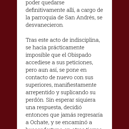
poder quedarse
definitivamente allí, a cargo de
la parroquia de San Andrés, se
desvanecieron.
Tras este acto de indisciplina,
se hacia prácticamente
imposible que el Obispado
accediese a sus peticiones,
pero aun así, se pone en
contacto de nuevo con sus
superiores, manifiestamente
arrepentido y suplicando su
perdón. Sin esperar siquiera
una respuesta, decidió
entonces que jamás regresaría
a Ochate, y se encaminó a