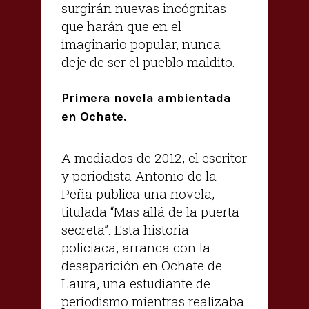
surgirán nuevas incógnitas
que harán que en el
imaginario popular, nunca
deje de ser el pueblo maldito.
Primera novela ambientada
en Ochate.
A mediados de 2012, el escritor
y periodista Antonio de la
Peña publica una novela,
titulada “Mas allá de la puerta
secreta”. Esta historia
policiaca, arranca con la
desaparición en Ochate de
Laura, una estudiante de
periodismo mientras realizaba