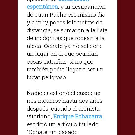
espontánea
, y la desaparición
de Juan Paché ese mismo día
y a muy pocos kilómetros de
distancia, se sumaron a la lista
de incógnitas que rodean a la
aldea. Ochate ya no solo era
un lugar en el que ocurrían
cosas extrañas, si no que
también podía llegar a ser un
lugar peligroso.
Nadie cuestionó el caso que
nos incumbe hasta dos años
después, cuando el cronista
vitoriano,
Enrique Echazarra
escribió un artículo titulado
"Ochate, un pasado