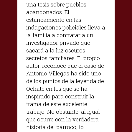
una tesis sobre pueblos
abandonados. El
estancamiento en las
indagaciones policiales lleva a
la familia a contratar a un
investigador privado que
sacará a la luz oscuros
secretos familiares. El propio
autor, reconoce que el caso de
Antonio Villegas ha sido uno
de los puntos de la leyenda de
Ochate en los que se ha
inspirado para construir la
trama de este excelente
trabajo. No obstante, al igual
que ocurre con la verdadera
historia del párroco, lo