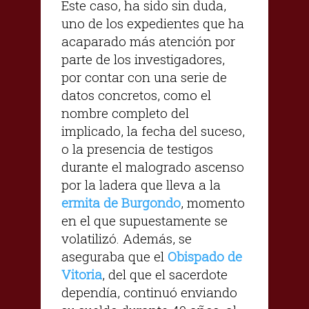
Este caso, ha sido sin duda,
uno de los expedientes que ha
acaparado más atención por
parte de los investigadores,
por contar con una serie de
datos concretos, como el
nombre completo del
implicado, la fecha del suceso,
o la presencia de testigos
durante el malogrado ascenso
por la ladera que lleva a la
ermita de Burgondo
, momento
en el que supuestamente se
volatilizó. Además, se
aseguraba que el
Obispado de
Vitoria
, del que el sacerdote
dependía, continuó enviando