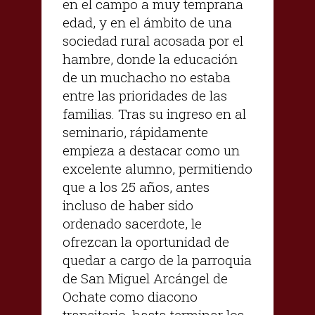
en el campo a muy temprana
edad, y en el ámbito de una
sociedad rural acosada por el
hambre, donde la educación
de un muchacho no estaba
entre las prioridades de las
familias. Tras su ingreso en al
seminario, rápidamente
empieza a destacar como un
excelente alumno, permitiendo
que a los 25 años, antes
incluso de haber sido
ordenado sacerdote, le
ofrezcan la oportunidad de
quedar a cargo de la parroquia
de San Miguel Arcángel de
Ochate como diacono
transitorio, hasta terminar los