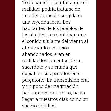
Todo parecía apuntar a que en
realidad, podría tratarse de
una deformación surgida de
una leyenda local. Los
habitantes de los pueblos de
los alrededores contaban que
el sonido ululante del viento al
atravesar los edificios
abandonados, eran en
realidad los lamentos de un
sacerdote y su criada que
expiaban sus pecados en el
purgatorio. La transmisión oral
y un poco de imaginación,
habrían hecho el resto, hasta
llegar a nuestros días como un
suceso verídico.