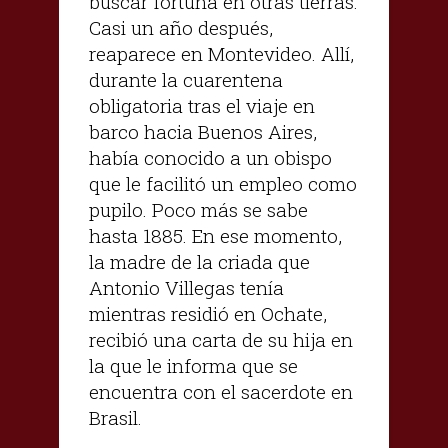
buscar fortuna en otras tierras.
Casi un año después,
reaparece en Montevideo. Allí,
durante la cuarentena
obligatoria tras el viaje en
barco hacia Buenos Aires,
había conocido a un obispo
que le facilitó un empleo como
pupilo. Poco más se sabe
hasta 1885. En ese momento,
la madre de la criada que
Antonio Villegas tenía
mientras residió en Ochate,
recibió una carta de su hija en
la que le informa que se
encuentra con el sacerdote en
Brasil.