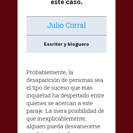
este caso.
Julio Corral
Escritor y bloguero
Probablemente, la
desaparición de personas sea
el tipo de suceso que más
inquietud ha despertado entre
quienes se acercan a este
paraje. La mera posibilidad de
que inexplicablemente,
alguien pueda desvanecerse