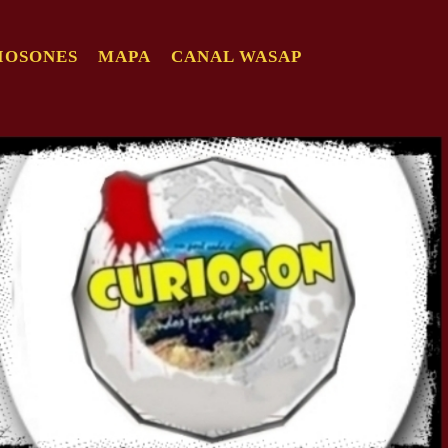
IOSONES
MAPA
CANAL WASAP