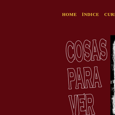
HOME
ÍNDICE
CUR