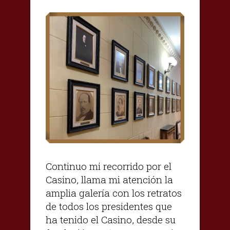
Continuo mi recorrido por el
Casino, llama mi atención la
amplia galería con los retratos
de todos los presidentes que
ha tenido el Casino, desde su