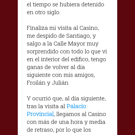
el tiempo se hubiera detenido
en otro siglo.
Finaliza mi visita al Casino,
me despido de Santiago, y
salgo a la Calle Mayor muy
sorprendido con todo lo que vi
en el interior del edifico, tengo
ganas de volver al día
siguiente con mis amigos,
Froilán y Julián.
Y ocurrió que, al día siguiente,
tras la visita al
Palacio
Provincial
, llegamos al Casino
con más de una hora y media
de retraso, por lo que los