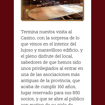
Termina nuestra visita al
Casino, con la sorpresa de lo
que vimos en el interior del
lujoso y maravilloso edificio, y
el pleno disfrute del local,
sabedores de que hemos sido
unos privilegiados al entrar en
una de las asociaciones más
antiguas de la provincia, que
acaba de cumplir 160 años,
lugar reservado para sus 850
socios, y que se abre al público
con motivo de su ciclo de