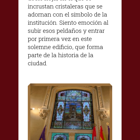
incrustan cristaleras que se
adornan con el símbolo de la
institución. Siento emoción al
subir esos peldaños y entrar
por primera vez en este
solemne edificio, que forma
parte de la historia de la
ciudad.