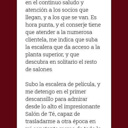
en el continuo saludo y
atención a los socios que
llegan, y a los que se van. Es
hora punta, y el conserje tiene
que atender a la numerosa
clientela, me indica que suba
la escalera que da acceso a la
planta superior, y que
descubra en solitario el resto
de salones.
Subo la escalera de película, y
me detengo en el primer
descansillo para admirar
desde lo alto el impresionante
Salón de Té, capaz de
trasladarme a otra época en