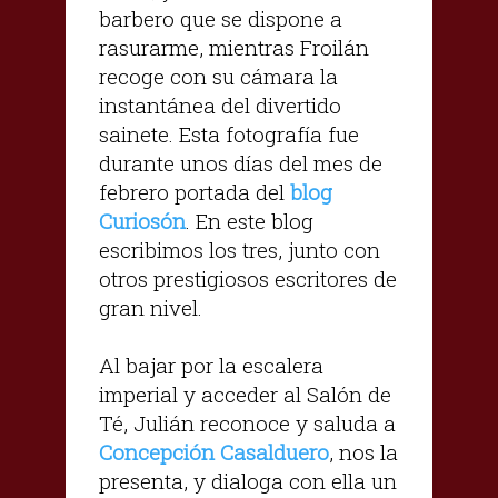
barbero que se dispone a
rasurarme, mientras Froilán
recoge con su cámara la
instantánea del divertido
sainete. Esta fotografía fue
durante unos días del mes de
febrero portada del
blog
Curiosón
. En este blog
escribimos los tres, junto con
otros prestigiosos escritores de
gran nivel.
Al bajar por la escalera
imperial y acceder al Salón de
Té, Julián reconoce y saluda a
Concepción Casalduero
, nos la
presenta, y dialoga con ella un