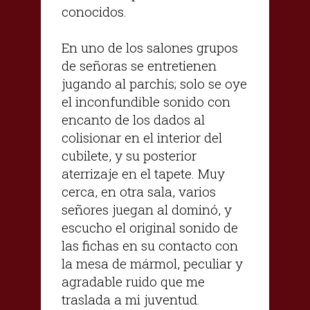
conocidos.
En uno de los salones grupos
de señoras se entretienen
jugando al parchís; solo se oye
el inconfundible sonido con
encanto de los dados al
colisionar en el interior del
cubilete, y su posterior
aterrizaje en el tapete. Muy
cerca, en otra sala, varios
señores juegan al dominó, y
escucho el original sonido de
las fichas en su contacto con
la mesa de mármol, peculiar y
agradable ruido que me
traslada a mi juventud.