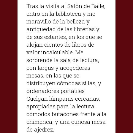
Tras la visita al Salón de Baile,
entro en la biblioteca y me
maravillo de la belleza y
antigüedad de las librerías y
de sus estantes, en los que se
alojan cientos de libros de
valor incalculable. Me
sorprende la sala de lectura,
con largas y acogedoras
mesas, en las que se
distribuyen cómodas sillas, y
ordenadores portátiles.
Cuelgan lámparas cercanas,
apropiadas para la lectura,
cómodos butacones frente a la
chimenea, y una curiosa mesa
de ajedrez.