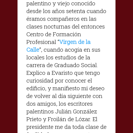
palentino y viejo conocido
desde los años setenta cuando
éramos compañeros en las
clases nocturnas del entonces
Centro de Formación
Profesional “
Virgen de la
Calle
”, cuando acogía en sus
locales los estudios de la
carrera de Graduado Social.
Explico a Evaristo que tengo
curiosidad por conocer el
edificio, y manifiesto mi deseo
de volver al día siguiente con
dos amigos, los escritores
palentinos Julián González
Prieto y Froilán de Lózar. El
presidente me da toda clase de