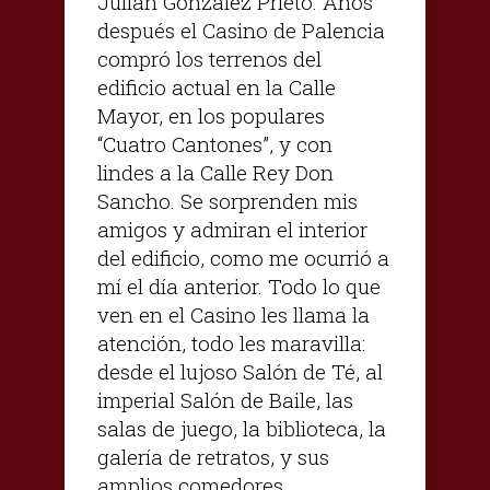
Julián González Prieto. Años
después el Casino de Palencia
compró los terrenos del
edificio actual en la Calle
Mayor, en los populares
“Cuatro Cantones”, y con
lindes a la Calle Rey Don
Sancho. Se sorprenden mis
amigos y admiran el interior
del edificio, como me ocurrió a
mí el día anterior. Todo lo que
ven en el Casino les llama la
atención, todo les maravilla:
desde el lujoso Salón de Té, al
imperial Salón de Baile, las
salas de juego, la biblioteca, la
galería de retratos, y sus
amplios comedores.