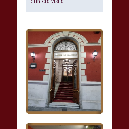
primera visita.