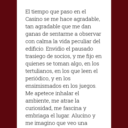
El tiempo que paso en el
Casino se me hace agradable,
tan agradable que me dan
ganas de sentarme a observar
con calma la vida peculiar del
edificio. Envidio el pausado
trasiego de socios, y me fijo en
quienes se toman algo, en los
tertulianos, en los que leen el
periódico, y en los
ensimismados en los juegos.
Me apetece inhalar el
ambiente, me atrae la
curiosidad, me fascina y
embriaga el lugar. Alucino y
me imagino que veo una