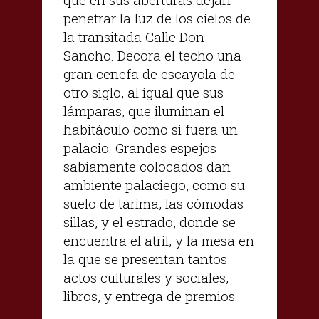
penetrar la luz de los cielos de
la transitada Calle Don
Sancho. Decora el techo una
gran cenefa de escayola de
otro siglo, al igual que sus
lámparas, que iluminan el
habitáculo como si fuera un
palacio. Grandes espejos
sabiamente colocados dan
ambiente palaciego, como su
suelo de tarima, las cómodas
sillas, y el estrado, donde se
encuentra el atril, y la mesa en
la que se presentan tantos
actos culturales y sociales,
libros, y entrega de premios.