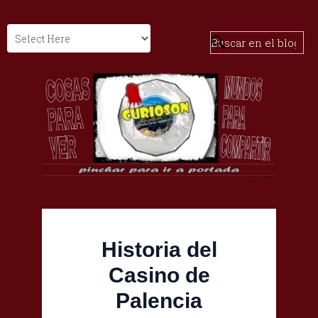
Historia del
Casino de
Palencia