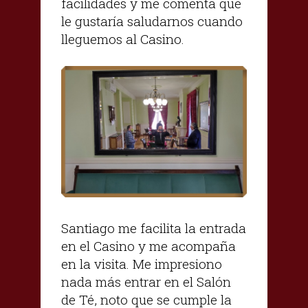
facilidades y me comenta que
le gustaría saludarnos cuando
lleguemos al Casino.
Santiago me facilita la entrada
en el Casino y me acompaña
en la visita. Me impresiono
nada más entrar en el Salón
de Té, noto que se cumple la