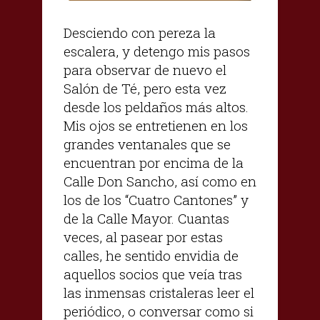
Desciendo con pereza la
escalera, y detengo mis pasos
para observar de nuevo el
Salón de Té, pero esta vez
desde los peldaños más altos.
Mis ojos se entretienen en los
grandes ventanales que se
encuentran por encima de la
Calle Don Sancho, así como en
los de los “Cuatro Cantones” y
de la Calle Mayor. Cuantas
veces, al pasear por estas
calles, he sentido envidia de
aquellos socios que veía tras
las inmensas cristaleras leer el
periódico, o conversar como si