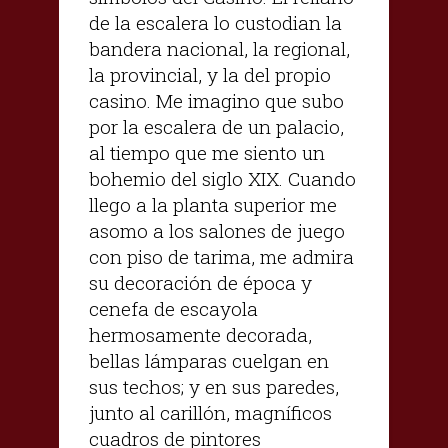
de la escalera lo custodian la
bandera nacional, la regional,
la provincial, y la del propio
casino. Me imagino que subo
por la escalera de un palacio,
al tiempo que me siento un
bohemio del siglo XIX. Cuando
llego a la planta superior me
asomo a los salones de juego
con piso de tarima, me admira
su decoración de época y
cenefa de escayola
hermosamente decorada,
bellas lámparas cuelgan en
sus techos; y en sus paredes,
junto al carillón, magníficos
cuadros de pintores