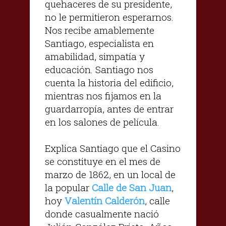
quehaceres de su presidente,
no le permitieron esperarnos.
Nos recibe amablemente
Santiago, especialista en
amabilidad, simpatía y
educación. Santiago nos
cuenta la historia del edificio,
mientras nos fijamos en la
guardarropía, antes de entrar
en los salones de película.
Explica Santiago que el Casino
se constituye en el mes de
marzo de 1862, en un local de
la popular
Calle de San Juan
,
hoy
Valentín Calderón
, calle
donde casualmente nació