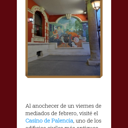
Al anochecer de un viernes de
mediados de febrero, visité el
Casino de Palencia
, uno de los
edificios civiles más antiguos