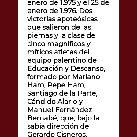
enero de 1.975 y el 25 de
enero de 1.976. Dos
victorias apoteósicas
que salieron de las
piernas y la clase de
cinco magníficos y
míticos atletas del
equipo palentino de
Educación y Descanso,
formado por Mariano
Haro, Pepe Haro,
Santiago de la Parte,
Cándido Alario y
Manuel Fernández
Bernabé, que, bajo la
sabia dirección de
Gerardo Cisneros,