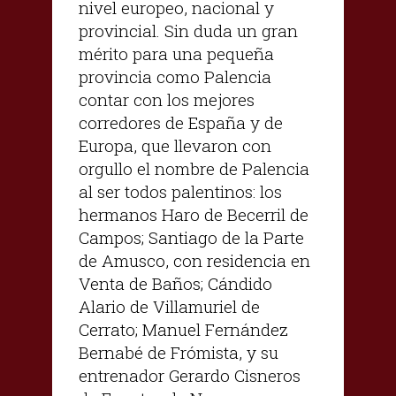
nivel europeo, nacional y
provincial. Sin duda un gran
mérito para una pequeña
provincia como Palencia
contar con los mejores
corredores de España y de
Europa, que llevaron con
orgullo el nombre de Palencia
al ser todos palentinos: los
hermanos Haro de Becerril de
Campos; Santiago de la Parte
de Amusco, con residencia en
Venta de Baños; Cándido
Alario de Villamuriel de
Cerrato; Manuel Fernández
Bernabé de Frómista, y su
entrenador Gerardo Cisneros