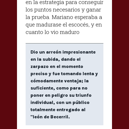
en la estrategia para conseguir
los puntos necesarios y ganar
la prueba. Mariano esperaba a
que madurase el escocés, y en
cuanto lo vio maduro
Dio un arreón impresionante
en la subida, dando el
zarpazo en el momento
preciso y fue tomando lenta y
cómodamente ventaja; la
suficiente, como para no
poner en peligro su triunfo
individual, con un público
totalmente entregado al
"león de Becerril.