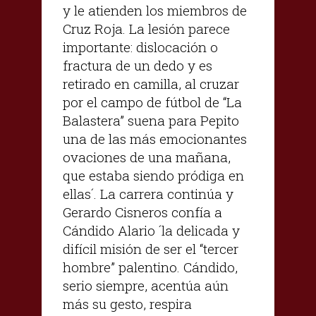
y le atienden los miembros de
Cruz Roja. La lesión parece
importante: dislocación o
fractura de un dedo y es
retirado en camilla, al cruzar
por el campo de fútbol de “La
Balastera” suena para Pepito
una de las más emocionantes
ovaciones de una mañana,
que estaba siendo pródiga en
ellas´. La carrera continúa y
Gerardo Cisneros confía a
Cándido Alario ´la delicada y
difícil misión de ser el “tercer
hombre” palentino. Cándido,
serio siempre, acentúa aún
más su gesto, respira