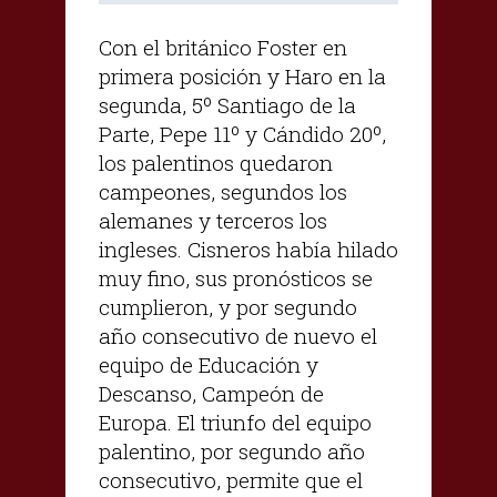
Con el británico Foster en
primera posición y Haro en la
segunda, 5º Santiago de la
Parte, Pepe 11º y Cándido 20º,
los palentinos quedaron
campeones, segundos los
alemanes y terceros los
ingleses. Cisneros había hilado
muy fino, sus pronósticos se
cumplieron, y por segundo
año consecutivo de nuevo el
equipo de Educación y
Descanso, Campeón de
Europa. El triunfo del equipo
palentino, por segundo año
consecutivo, permite que el