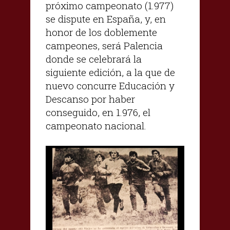
próximo campeonato (1.977)
se dispute en España, y, en
honor de los doblemente
campeones, será Palencia
donde se celebrará la
siguiente edición, a la que de
nuevo concurre Educación y
Descanso por haber
conseguido, en 1.976, el
campeonato nacional.