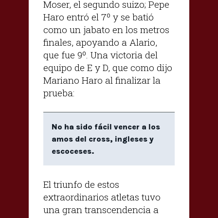
Moser, el segundo suizo; Pepe
Haro entró el 7º y se batió
como un jabato en los metros
finales, apoyando a Alario,
que fue 9º. Una victoria del
equipo de E y D, que como dijo
Mariano Haro al finalizar la
prueba:
No ha sido fácil vencer a los
amos del cross, ingleses y
escoceses.
El triunfo de estos
extraordinarios atletas tuvo
una gran transcendencia a