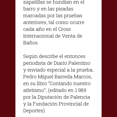
zapatillas se hundían en el
barro y en las pisadas
marcadas por las pruebas
anteriores, tal como ocurre
cada año en el Cross
Internacional de Venta de
Baños.
Según describe el entonces
periodista de Diario Palentino
y enviado especial a la prueba,
Pedro Miguel Barreda Marcos,
en su libro “Contando nuestro
atletismo”, (editado en 1.989
por la Diputación de Palencia
y la Fundación Provincial de
Deportes):