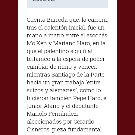
Cuenta Barreda que, la carrera,
tras el calentón inicial, fue un
mano a mano entre el escocés
Mc Ken y Mariano Haro, en la
que el palentino siguió al
británico a la espera de poder
cambiar de ritmo y vencer,
mientras Santiago de la Parte
hacía un gran trabajo "entre
suizos y alemanes", como lo
hicieron también Pepe Haro, el
junior Alario y el debutante
Manolo Fernández,
aleccionados por Gerardo
Cisneros, pieza fundamental