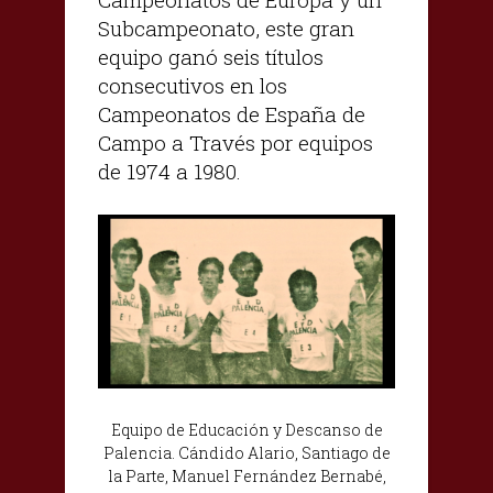
Subcampeonato, este gran
equipo ganó seis títulos
consecutivos en los
Campeonatos de España de
Campo a Través por equipos
de 1974 a 1980.
Equipo de Educación y Descanso de
Palencia. Cándido Alario, Santiago de
la Parte, Manuel Fernández
Bernabé,