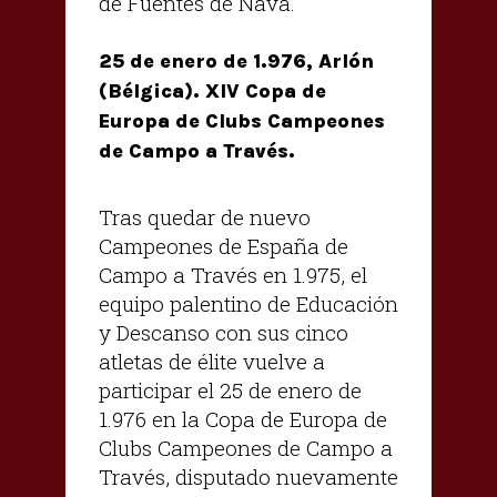
de Fuentes de Nava.
25 de enero de 1.976, Arlón
(Bélgica). XIV Copa de
Europa de Clubs Campeones
de Campo a Través.
Tras quedar de nuevo
Campeones de España de
Campo a Través en 1.975, el
equipo palentino de Educación
y Descanso con sus cinco
atletas de élite vuelve a
participar el 25 de enero de
1.976 en la Copa de Europa de
Clubs Campeones de Campo a
Través, disputado nuevamente