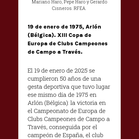
Mariano Haro, Pepe Haro y Gerardo
Cisneros. RFEA.
19 de enero de 1975, Arlón
(Bélgica). XIII Copa de
Europa de Clubs Campeones
de Campo a Través.
El 19 de enero de 2025 se
cumplieron 50 años de una
gesta deportiva que tuvo lugar
ese mismo día de 1975 en
Arlón (Bélgica): la victoria en
el Campeonato de Europa de
Clubs Campeones de Campo a
Través, conseguida por el
campeón de España, el club