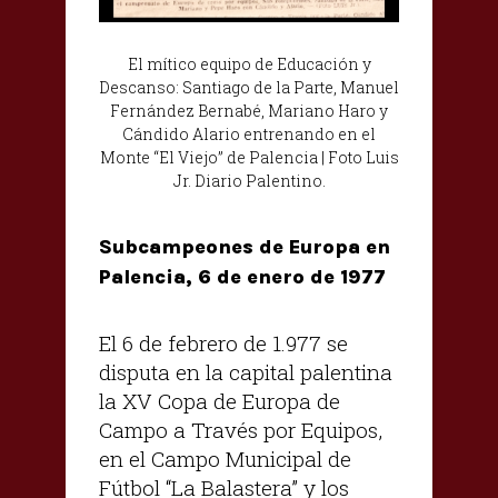
El mítico equipo de Educación y
Descanso: Santiago de la Parte, Manuel
Fernández Bernabé, Mariano Haro y
Cándido Alario entrenando
en el
Monte “El Viejo” de Palencia | Foto Luis
Jr. Diario Palentino.
Subcampeones de Europa en
Palencia, 6 de enero de 1977
El 6 de febrero de 1.977 se
disputa en la capital palentina
la XV Copa de Europa de
Campo a Través por Equipos,
en el Campo Municipal de
Fútbol “La Balastera” y los