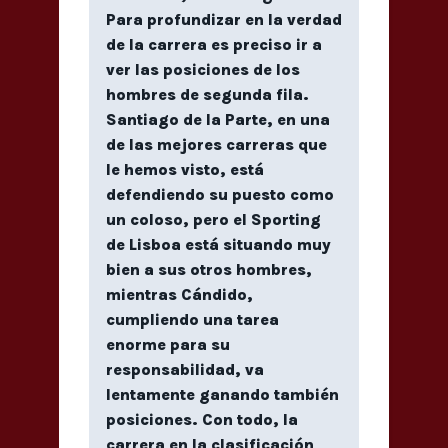
Para profundizar en la verdad
de la carrera es preciso ir a
ver las posiciones de los
hombres de segunda fila.
Santiago de la Parte, en una
de las mejores carreras que
le hemos visto, está
defendiendo su puesto como
un coloso, pero el Sporting
de Lisboa está situando muy
bien a sus otros hombres,
mientras Cándido,
cumpliendo una tarea
enorme para su
responsabilidad, va
lentamente ganando también
posiciones. Con todo, la
carrera en la clasificación