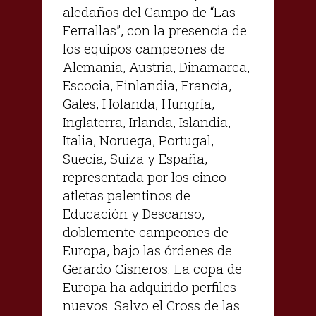
aledaños del Campo de “Las
Ferrallas”, con la presencia de
los equipos campeones de
Alemania, Austria, Dinamarca,
Escocia, Finlandia, Francia,
Gales, Holanda, Hungría,
Inglaterra, Irlanda, Islandia,
Italia, Noruega, Portugal,
Suecia, Suiza y España,
representada por los cinco
atletas palentinos de
Educación y Descanso,
doblemente campeones de
Europa, bajo las órdenes de
Gerardo Cisneros. La copa de
Europa ha adquirido perfiles
nuevos. Salvo el Cross de las