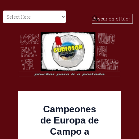
Campeones
de Europa de
Campo a