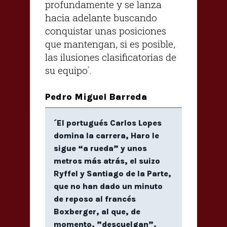
profundamente y se lanza
hacia adelante buscando
conquistar unas posiciones
que mantengan, si es posible,
las ilusiones clasificatorias de
su equipo´.
Pedro Miguel Barreda
´El portugués Carlos Lopes
domina la carrera, Haro le
sigue “a rueda” y unos
metros más atrás, el suizo
Ryffel y Santiago de la Parte,
que no han dado un minuto
de reposo al francés
Boxberger, al que, de
momento, ”descuelgan”.