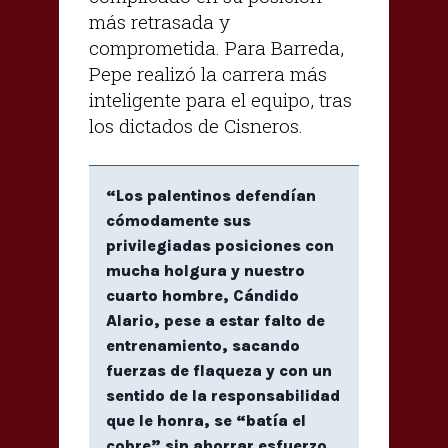
más retrasada y
comprometida. Para Barreda,
Pepe realizó la carrera más
inteligente para el equipo, tras
los dictados de Cisneros.
“Los palentinos defendían
cómodamente sus
privilegiadas posiciones con
mucha holgura y nuestro
cuarto hombre, Cándido
Alario, pese a estar falto de
entrenamiento, sacando
fuerzas de flaqueza y con un
sentido de la responsabilidad
que le honra, se “batía el
cobre” sin ahorrar esfuerzo