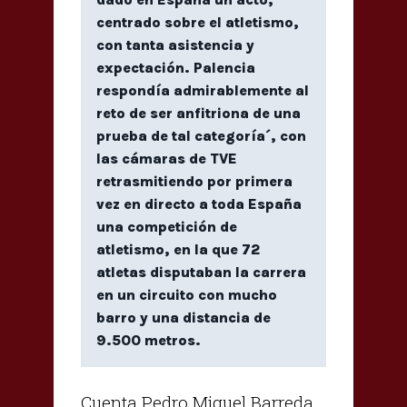
centrado sobre el atletismo,
con tanta asistencia y
expectación. Palencia
respondía admirablemente al
reto de ser anfitriona de una
prueba de tal categoría´, con
las cámaras de TVE
retrasmitiendo por primera
vez en directo a toda España
una competición de
atletismo, en la que 72
atletas disputaban la carrera
en un circuito con mucho
barro y una distancia de
9.500 metros.
Cuenta Pedro Miguel Barreda