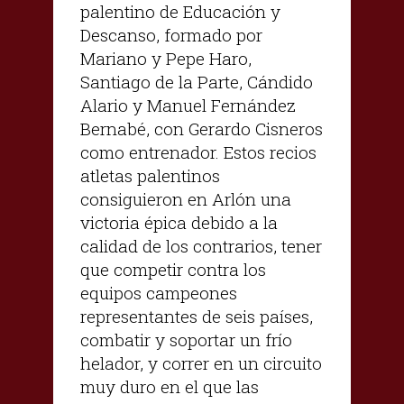
palentino de Educación y
Descanso, formado por
Mariano y Pepe Haro,
Santiago de la Parte, Cándido
Alario y Manuel Fernández
Bernabé, con Gerardo Cisneros
como entrenador. Estos recios
atletas palentinos
consiguieron en Arlón una
victoria épica debido a la
calidad de los contrarios, tener
que competir contra los
equipos campeones
representantes de seis países,
combatir y soportar un frío
helador, y correr en un circuito
muy duro en el que las