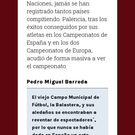
Naciones, jamás se han
registrado tantos países
compitiendo. Palencia, tras los
éxitos conseguidos por sus
atletas en los Campeonatos de
España y en los dos
Campeonatos de Europa,
acudió de forma masiva a ver
el campeonato.
Pedro Miguel Barreda
El viejo Campo Municipal de
Fútbol, la Balastera, y sus
aledaños se encontraban a
reventar de espectadores´,
por lo que nunca se había
dado en España un acto,