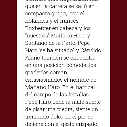
que en la carrera se salió en
compacto grupo, ´con el
holandés y el francés
Boxberger en cabeza y los
“nuestros” Mariano Haro y
Santiago de la Parte. Pepe
Haro “se ha situado” y Cándido
Alario también se encuentra
en una posición cómoda, los
graderíos corean
entusiasmados el nombre de
Mariano Haro. En el barrizal
del campo de las ferrallas
Pepe Haro tiene la mala suerte
de pisar una piedra, siente un
tremendo dolor en el pie, se
detiene con el gesto crispado,