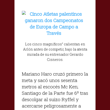
Los cinco magníficos” calientan en
Arlón antes de competir, bajo la atenta
mirada de su entrenador Gerardo
Cisneros.
Mariano Haro cruzó primero la
meta y sacó unos sesenta
metros al escocés Mc Ken;
Santiago de la Parte fue 6º tras
descolgar al suizo Ryffel y
acercarse peligrosamente a