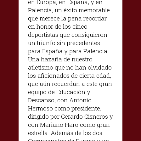
en Europa, en España, y en
Palencia, un éxito memorable
que merece la pena recordar
en honor de los cinco
deportistas que consiguieron
un triunfo sin precedentes
para España y para Palencia.
Una hazaña de nuestro
atletismo que no han olvidado
los aficionados de cierta edad,
que aún recuerdan a este gran
equipo de Educación y
Descanso, con Antonio
Hermoso como presidente,
dirigido por Gerardo Cisneros y
con Mariano Haro como gran
estrella. Además de los dos
Campeonatos de Europa y un