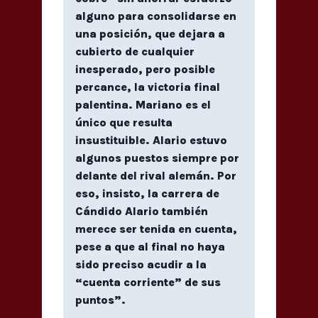
alguno para consolidarse en
una posición, que dejara a
cubierto de cualquier
inesperado, pero posible
percance, la victoria final
palentina. Mariano es el
único que resulta
insustituible. Alario estuvo
algunos puestos siempre por
delante del rival alemán. Por
eso, insisto, la carrera de
Cándido Alario también
merece ser tenida en cuenta,
pese a que al final no haya
sido preciso acudir a la
“cuenta corriente” de sus
puntos”.