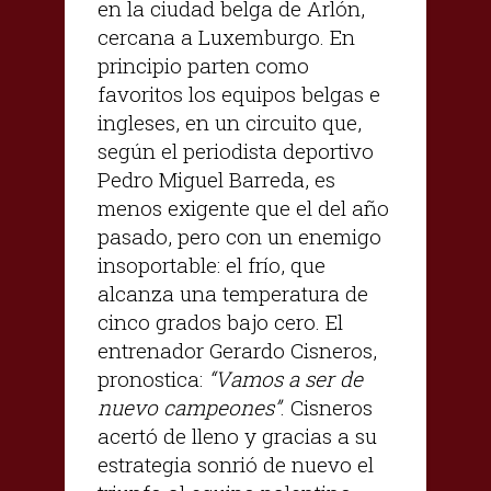
en la ciudad belga de Arlón,
cercana a Luxemburgo. En
principio parten como
favoritos los equipos belgas e
ingleses, en un circuito que,
según el periodista deportivo
Pedro Miguel Barreda, es
menos exigente que el del año
pasado, pero con un enemigo
insoportable: el frío, que
alcanza una temperatura de
cinco grados bajo cero. El
entrenador Gerardo Cisneros,
pronostica:
“Vamos a ser de
nuevo campeones”
. Cisneros
acertó de lleno y gracias a su
estrategia sonrió de nuevo el