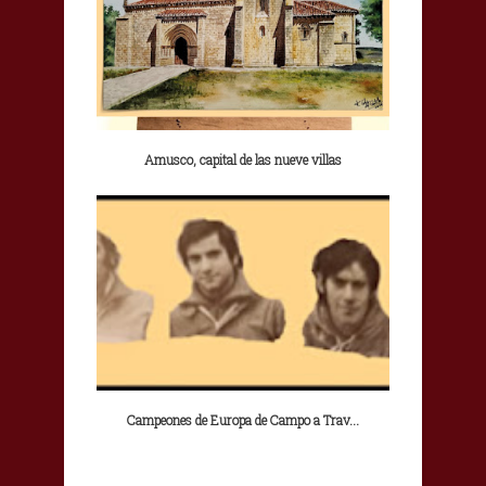
Amusco, capital de las nueve villas
Campeones de Europa de Campo a Trav...