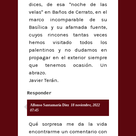
dices, de esa "noche de las
velas" en Baños de Cerrato, en el
marco incomparable de su
Basílica y su afamada fuente,
cuyos rincones tantas veces
hemos visitado todos los
palentinos y no dudamos en
propagar en el exterior siempre
que tenemos ocasión. Un
abrazo.
Javier Terán.
Responder
Alfonso Santamaría Diez
18 noviembre, 2022
07:45
Qué sorpresa me da la vida
encontrarme un comentario con