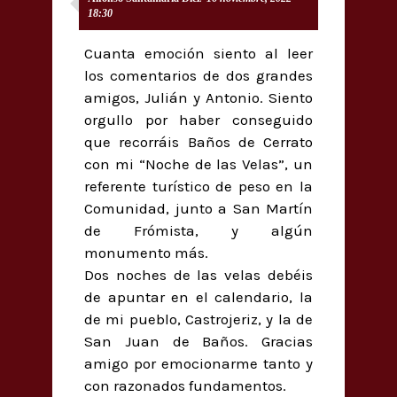
18:30
Cuanta emoción siento al leer
los comentarios de dos grandes
amigos, Julián y Antonio. Siento
orgullo por haber conseguido
que recorráis Baños de Cerrato
con mi “Noche de las Velas”, un
referente turístico de peso en la
Comunidad, junto a San Martín
de Frómista, y algún
monumento más.
Dos noches de las velas debéis
de apuntar en el calendario, la
de mi pueblo, Castrojeriz, y la de
San Juan de Baños. Gracias
amigo por emocionarme tanto y
con razonados fundamentos.