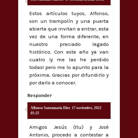
Estos artículos tuyos, Alfonso,
son un trampolín y una puerta
abierta que invitan a entrar, esta
vez de una forma diferente, en
nuestro preciado legado
histórico. Con este año ya van
cuatro ¡y me las he perdido
todas! pero me lo apunto para la
próxima. Gracias por difundirlo y
por darlo a conocer.
Responder
Alfonso Santamaría Diez
17 noviembre, 2022
01:25
Amigos Jesús (Itu) y José
Antonio, procedo a contestar a