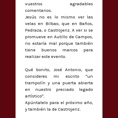
vuestros agradables
comentarios.
Jesús no es lo mismo ver las
velas en Bilbao, que en Baños,
Pedraza, o Castrojeriz. A ver si se
promueve en Autillo de Campos,
no estaría mal porque también
tiene buenos marcos para
realizar este evento.
Qué bonito, José Antonio, que
consideres mi escrito "un
trampolín y una puerta abierta
en nuestro preciado legado
artístico".
Apúntatelo para el próximo año,
y también la de Castrojeriz.