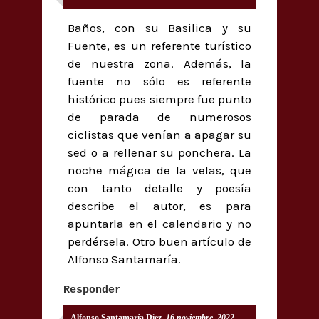
Baños, con su Basilica y su
Fuente, es un referente turístico
de nuestra zona. Además, la
fuente no sólo es referente
histórico pues siempre fue punto
de parada de numerosos
ciclistas que venían a apagar su
sed o a rellenar su ponchera. La
noche mágica de la velas, que
con tanto detalle y poesía
describe el autor, es para
apuntarla en el calendario y no
perdérsela. Otro buen artículo de
Alfonso Santamaría.
Responder
Alfonso Santamaría Diez
16 noviembre, 2022