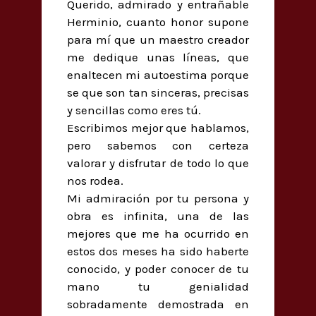
Querido, admirado y entrañable
Herminio, cuanto honor supone
para mí que un maestro creador
me dedique unas líneas, que
enaltecen mi autoestima porque
se que son tan sinceras, precisas
y sencillas como eres tú.
Escribimos mejor que hablamos,
pero sabemos con certeza
valorar y disfrutar de todo lo que
nos rodea.
Mi admiración por tu persona y
obra es infinita, una de las
mejores que me ha ocurrido en
estos dos meses ha sido haberte
conocido, y poder conocer de tu
mano tu genialidad
sobradamente demostrada en