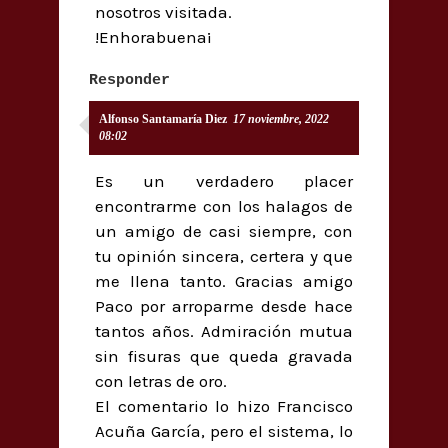
nosotros visitada.
!Enhorabuena¡
Responder
Alfonso Santamaría Diez
17 noviembre, 2022
08:02
Es un verdadero placer
encontrarme con los halagos de
un amigo de casi siempre, con
tu opinión sincera, certera y que
me llena tanto. Gracias amigo
Paco por arroparme desde hace
tantos años. Admiración mutua
sin fisuras que queda gravada
con letras de oro.
El comentario lo hizo Francisco
Acuña García, pero el sistema, lo