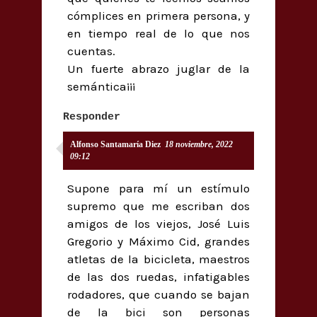
cómplices en primera persona, y
en tiempo real de lo que nos
cuentas.
Un fuerte abrazo juglar de la
semántica¡¡¡
Responder
Alfonso Santamaría Diez
18 noviembre, 2022
09:12
Supone para mí un estímulo
supremo que me escriban dos
amigos de los viejos, José Luis
Gregorio y Máximo Cid, grandes
atletas de la bicicleta, maestros
de las dos ruedas, infatigables
rodadores, que cuando se bajan
de la bici son personas