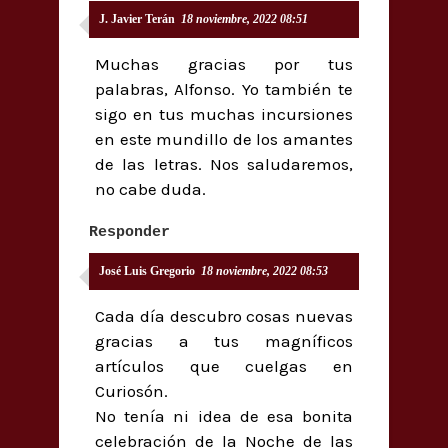
J. Javier Terán
18 noviembre, 2022 08:51
Muchas gracias por tus
palabras, Alfonso. Yo también te
sigo en tus muchas incursiones
en este mundillo de los amantes
de las letras. Nos saludaremos,
no cabe duda.
Responder
José Luis Gregorio
18 noviembre, 2022 08:53
Cada día descubro cosas nuevas
gracias a tus magníficos
artículos que cuelgas en
Curiosón.
No tenía ni idea de esa bonita
celebración de la Noche de las