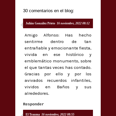
30 comentarios en el blog:
Julián González Prieto
16 noviembre, 2022 08:12
Amigo Alfonso: Has hecho
sentirme dentro de tan
entrañable y emocionante fiesta,
vivida en ese histórico y
emblemático monumento, sobre
el que tantas veces has contado.
Gracias por ello y por los
avivados recuerdos infantiles,
vividos en Baños y sus
alrededores.
Responder
El Trauma
16 noviembre, 2022 08:55