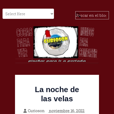
La noche de
las velas
Curioson
noviembre 16, 2022