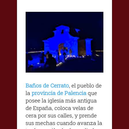
Baños de Cerrato
, el pueblo de
la
provincia de Palencia
que
posee la iglesia más antigua
de España, coloca velas de
cera por sus calles, y prende
sus mechas cuando avanza la