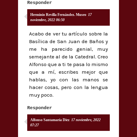
Responder
Herminio Revilla Fernández. Museo
17
noviembre, 2022 06:50
Acabo de ver tu artículo sobre la
Basílica de San Juan de Baños y
me ha parecido genial, muy
semejante al de la Catedral. Creo
Alfonso que a ti te pasa lo mismo
que a mí, escribes mejor que
hablas, yo con las manos se
hacer cosas, pero con la lengua
muy poco.
Responder
Alfonso Santamaría Diez
17 noviembre, 2022
07:27