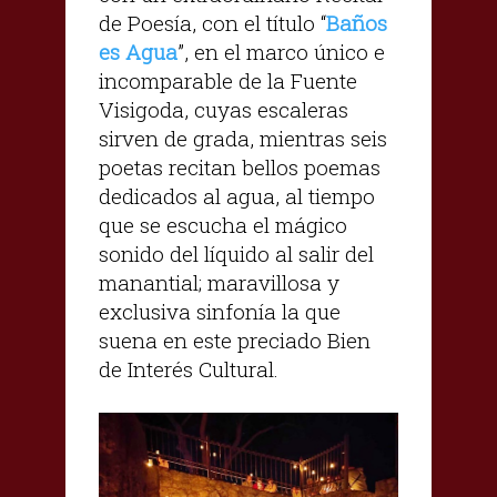
de Poesía, con el título “
Baños
es Agua
”, en el marco único e
incomparable de la Fuente
Visigoda, cuyas escaleras
sirven de grada, mientras seis
poetas recitan bellos poemas
dedicados al agua, al tiempo
que se escucha el mágico
sonido del líquido al salir del
manantial; maravillosa y
exclusiva sinfonía la que
suena en este preciado Bien
de Interés Cultural.