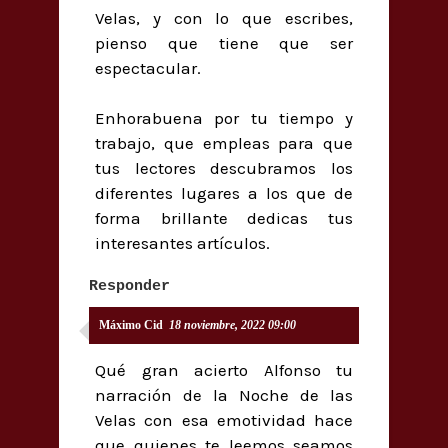
Velas, y con lo que escribes,
pienso que tiene que ser
espectacular.
Enhorabuena por tu tiempo y
trabajo, que empleas para que
tus lectores descubramos los
diferentes lugares a los que de
forma brillante dedicas tus
interesantes artículos.
Responder
Máximo Cid
18 noviembre, 2022 09:00
Qué gran acierto Alfonso tu
narración de la Noche de las
Velas con esa emotividad hace
que quienes te leemos seamos