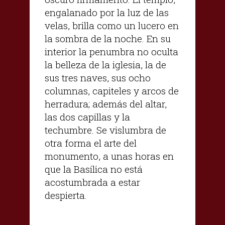
engalanado por la luz de las
velas, brilla como un lucero en
la sombra de la noche. En su
interior la penumbra no oculta
la belleza de la iglesia, la de
sus tres naves, sus ocho
columnas, capiteles y arcos de
herradura; además del altar,
las dos capillas y la
techumbre. Se vislumbra de
otra forma el arte del
monumento, a unas horas en
que la Basílica no está
acostumbrada a estar
despierta.