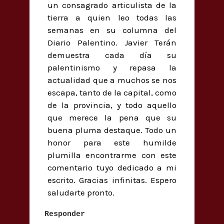
un consagrado articulista de la
tierra a quien leo todas las
semanas en su columna del
Diario Palentino. Javier Terán
demuestra cada día su
palentinismo y repasa la
actualidad que a muchos se nos
escapa, tanto de la capital, como
de la provincia, y todo aquello
que merece la pena que su
buena pluma destaque. Todo un
honor para este humilde
plumilla encontrarme con este
comentario tuyo dedicado a mi
escrito. Gracias infinitas. Espero
saludarte pronto.
Responder