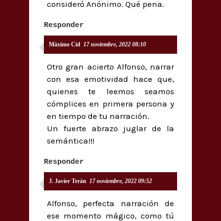
consideró Anónimo. Qué pena.
Responder
Máximo Cid
17 noviembre, 2022 08:10
Otro gran acierto Alfonso, narrar
con esa emotividad hace que,
quienes te leemos seamos
cómplices en primera persona y
en tiempo de tu narración.
Un fuerte abrazo juglar de la
semántica!!!
Responder
J. Javier Terán
17 noviembre, 2022 09:52
Alfonso, perfecta narración de
ese momento mágico, como tú