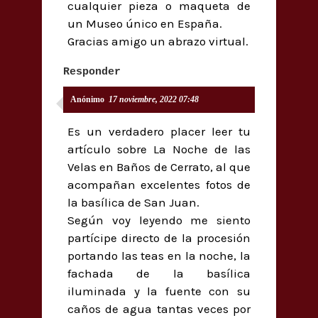
cualquier pieza o maqueta de
un Museo único en España.
Gracias amigo un abrazo virtual.
Responder
Anónimo
17 noviembre, 2022 07:48
Es un verdadero placer leer tu
artículo sobre La Noche de las
Velas en Baños de Cerrato, al que
acompañan excelentes fotos de
la basílica de San Juan.
Según voy leyendo me siento
partícipe directo de la procesión
portando las teas en la noche, la
fachada de la basílica
iluminada y la fuente con su
caños de agua tantas veces por