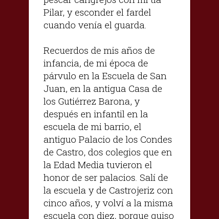
Pilar, y esconder el fardel
cuando venía el guarda.
Recuerdos de mis años de
infancia, de mi época de
párvulo en la Escuela de San
Juan, en la antigua Casa de
los Gutiérrez Barona, y
después en infantil en la
escuela de mi barrio, el
antiguo Palacio de los Condes
de Castro, dos colegios que en
la Edad Media tuvieron el
honor de ser palacios. Salí de
la escuela y de Castrojeriz con
cinco años, y volví a la misma
escuela con diez, porque quiso