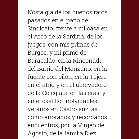
Nostalgia de los buenos ratos
pasados en el patio del
Sindicato, frente a mi casa en
el Arco de la Sardina, de los
juegos, con mis primas de
Burgos, y mi primo de
Baracaldo, en la Rinconada
del Barrio del Manzano, en la
fuente con pilón, en la Tejera;
en el atrio y en el abrevadero
de la Colegiata; en las eras, y
en el castillo. Inolvidables
veranos en Castrojeriz, así
como añorados y recordados
encuentros, por la Virgen de
Agosto, de la familia Diez