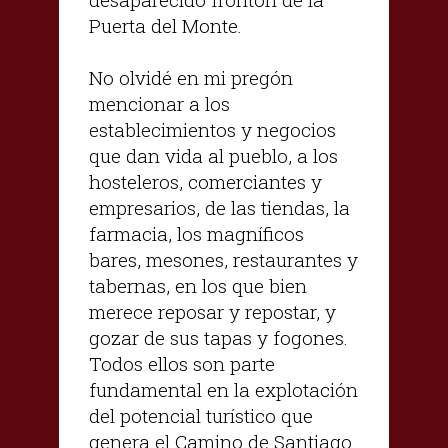
Puerta del Monte.
No olvidé en mi pregón
mencionar a los
establecimientos y negocios
que dan vida al pueblo, a los
hosteleros, comerciantes y
empresarios, de las tiendas, la
farmacia, los magníficos
bares, mesones, restaurantes y
tabernas, en los que bien
merece reposar y repostar, y
gozar de sus tapas y fogones.
Todos ellos son parte
fundamental en la explotación
del potencial turístico que
genera el Camino de Santiago.