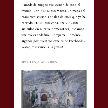
llamada de amigos que vienen de todo el
mundo. Con +9.412.500 visitas, un mapa del
románico abierto a finales de 2023 que ya ha
recibido +1.408.500 consultas y +6.100
artículos en nuestra hemeroteca, iniciamos
una nueva andadura. Comparta, Comente,
síganos por nuestros canales de Facebook y
Wasap. Y disfrute. ¡Es gratis!
ARTÍCULOS RELACIONADOS