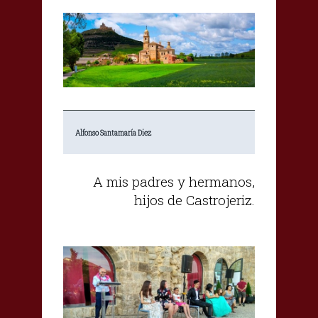
Alfonso Santamaría Diez
A mis padres y hermanos,
hijos de Castrojeriz.