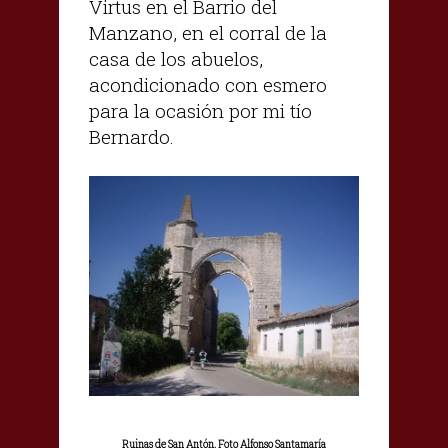
Virtus en el Barrio del
Manzano, en el corral de la
casa de los abuelos,
acondicionado con esmero
para la ocasión por mi tío
Bernardo.
Ruinas de San Antón. Foto Alfonso Santamaría