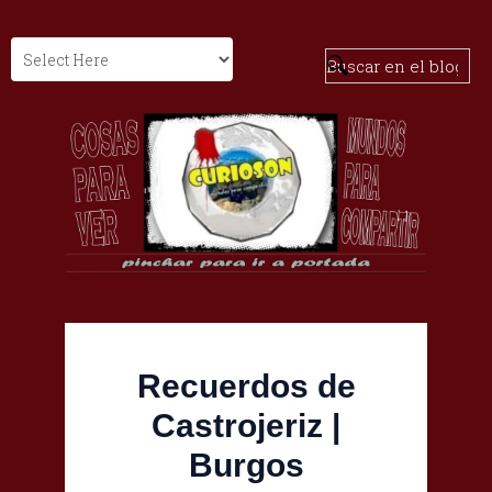
Recuerdos de
Castrojeriz |
Burgos