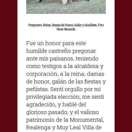
Pregonero, Reina, Damas de Honor, Galán y alcaldesa. Foto
Óscar Baranda.
Fue un honor para este
humilde castreño pregonar
ante mis paisanos, teniendo
como testigos a la alcaldesa y
corporación, a la reina, damas
de honor, galán de las fiestas y
peñistas. Sentí orgullo por mi
privilegiada elección, me sentí
agradecido, y hablé del
glorioso pasado, y el valioso
patrimonio de la Monumental,
Realenga y Muy Leal Villa de