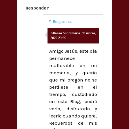
Responder
Respuestas
Alfonso Santamaría
06 marzo,
2022 23:09
Amigo Jesús, este día
permanece
inalterable en mi
memoria, y quería
que mi pregón no se
perdiese en el
tiempo, custodiado
en este Blog, podré
verlo, disfrutarlo y
leerlo cuando quiera.
Recuerdos de mis