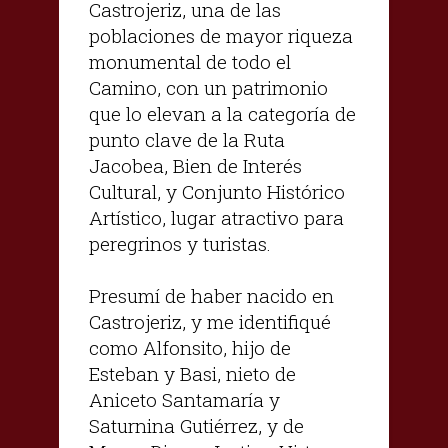
Castrojeriz, una de las
poblaciones de mayor riqueza
monumental de todo el
Camino, con un patrimonio
que lo elevan a la categoría de
punto clave de la Ruta
Jacobea, Bien de Interés
Cultural, y Conjunto Histórico
Artístico, lugar atractivo para
peregrinos y turistas.
Presumí de haber nacido en
Castrojeriz, y me identifiqué
como Alfonsito, hijo de
Esteban y Basi, nieto de
Aniceto Santamaría y
Saturnina Gutiérrez, y de