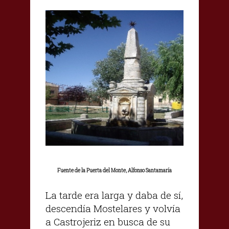
Fuente de la Puerta del Monte, Alfonso Santamaría
La tarde era larga y daba de sí,
descendía Mostelares y volvía
a Castrojeriz en busca de su