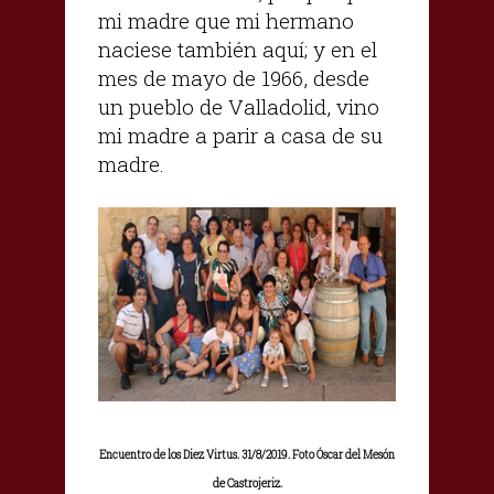
mi madre que mi hermano
naciese también aquí; y en el
mes de mayo de 1966, desde
un pueblo de Valladolid, vino
mi madre a parir a casa de su
madre.
Encuentro de los Diez Virtus. 31/8/2019. Foto Óscar del Mesón
de Castrojeriz.