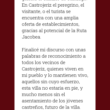
En Castrojeriz el peregrino, el
visitante, o el turista se
encuentra con una amplia
oferta de establecimientos,
gracias al potencial de la Ruta
Jacobea.
Finalicé mi discurso con unas
palabras de reconocimiento a
todos los vecinos de
Castrojeriz, quienes viven en
mi pueblo y lo mantienen vivo,
aquellos sin cuyo esfuerzo,
esta villa no estaría en pie, y
mucho menos sin el
asentamiento de los jóvenes
castreños, futuro de la villa.