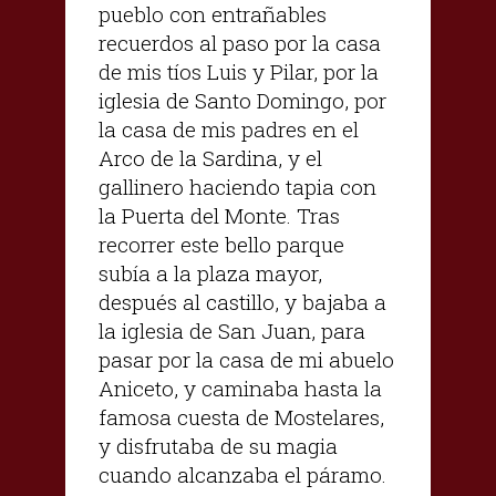
pueblo con entrañables
recuerdos al paso por la casa
de mis tíos Luis y Pilar, por la
iglesia de Santo Domingo, por
la casa de mis padres en el
Arco de la Sardina, y el
gallinero haciendo tapia con
la Puerta del Monte. Tras
recorrer este bello parque
subía a la plaza mayor,
después al castillo, y bajaba a
la iglesia de San Juan, para
pasar por la casa de mi abuelo
Aniceto, y caminaba hasta la
famosa cuesta de Mostelares,
y disfrutaba de su magia
cuando alcanzaba el páramo.