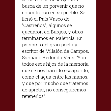
busca de un porvenir que no
encontraron en su pueblo. Se
llenó el País Vasco de
“Castreños”, algunos se
quedaron en Burgos, y otros
terminamos en Palencia. En
palabras del gran poeta y
escritor de Villalón de Campos,
Santiago Redondo Vega: “Son
todos esos hijos de la memoria
que se nos han ido escapando,
como el agua entre las manos,
y que por mucho que tratemos
de apretar, no conseguiremos
retenerlos”.