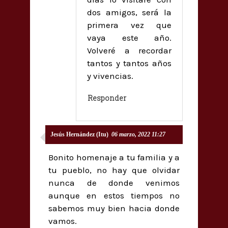
dos amigos, será la
primera vez que
vaya este año.
Volveré a recordar
tantos y tantos años
y vivencias.
Responder
Jesús Hernández (Itu)
06 marzo, 2022 11:27
Bonito homenaje a tu familia y a
tu pueblo, no hay que olvidar
nunca de donde venimos
aunque en estos tiempos no
sabemos muy bien hacia donde
vamos.