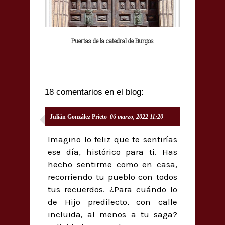
Puertas de la catedral de Burgos
18 comentarios en el blog:
Julián González Prieto
06 marzo, 2022 11:20
Imagino lo feliz que te sentirías
ese día, histórico para ti. Has
hecho sentirme como en casa,
recorriendo tu pueblo con todos
tus recuerdos. ¿Para cuándo lo
de Hijo predilecto, con calle
incluida, al menos a tu saga?