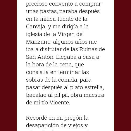
precioso convento a comprar
unas pastas, paraba después
en la mítica fuente de la
Canvija, y me dirigía a la
iglesia de la Virgen del
Manzano; algunos años me
iba a disfrutar de las Ruinas de
San Antón. Llegaba a casa a
la hora de la cena, que
consistía en terminar las
sobras de la comida, para
pasar después al plato estrella,
bacalao al pil pil, obra maestra
de mi tío Vicente.
Recordé en mi pregón la
desaparición de viejos y