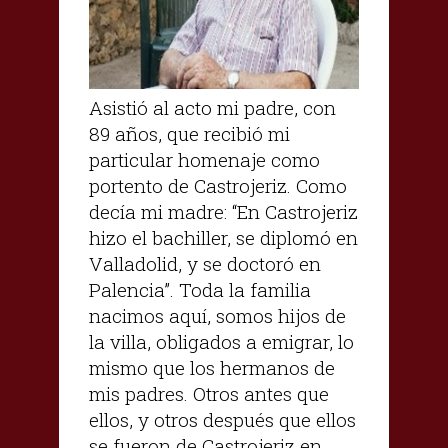
Asistió al acto mi padre, con
89 años, que recibió mi
particular homenaje como
portento de Castrojeriz. Como
decía mi madre: “En Castrojeriz
hizo el bachiller, se diplomó en
Valladolid, y se doctoró en
Palencia”. Toda la familia
nacimos aquí, somos hijos de
la villa, obligados a emigrar, lo
mismo que los hermanos de
mis padres. Otros antes que
ellos, y otros después que ellos
se fueron de Castrojeriz en