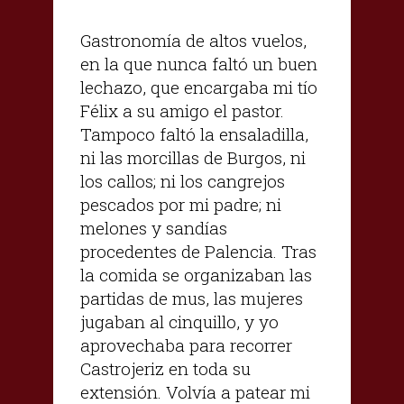
Gastronomía de altos vuelos,
en la que nunca faltó un buen
lechazo, que encargaba mi tío
Félix a su amigo el pastor.
Tampoco faltó la ensaladilla,
ni las morcillas de Burgos, ni
los callos; ni los cangrejos
pescados por mi padre; ni
melones y sandías
procedentes de Palencia. Tras
la comida se organizaban las
partidas de mus, las mujeres
jugaban al cinquillo, y yo
aprovechaba para recorrer
Castrojeriz en toda su
extensión. Volvía a patear mi