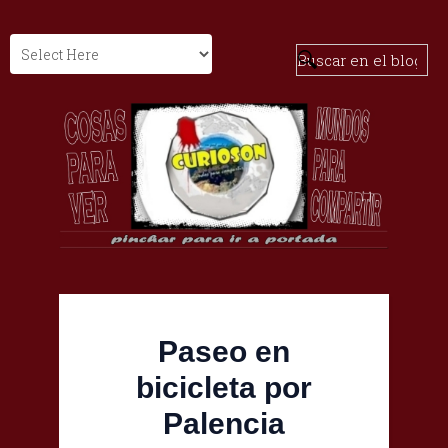
Paseo en
bicicleta por
Palencia