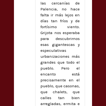
las cercanías de
Palencia, no hace
falta ir más lejos en
días tan fríos y de
fortísimo viento.
Grijota nos esperaba
para descubrirnos
esas gigantescas y
especulativas
urbanizaciones más
grandes que todo el
pueblo. Pero el
encanto está
precisamente en el
pueblo, que casonas,
que chalets, que
calles tan bien
arregladas, ermita e