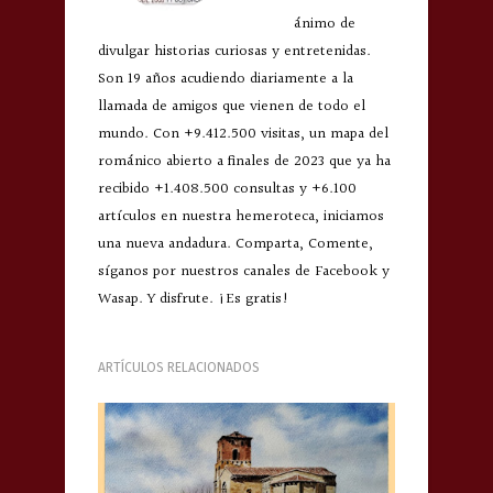
ánimo de
divulgar historias curiosas y entretenidas.
Son 19 años acudiendo diariamente a la
llamada de amigos que vienen de todo el
mundo. Con +9.412.500 visitas, un mapa del
románico abierto a finales de 2023 que ya ha
recibido +1.408.500 consultas y +6.100
artículos en nuestra hemeroteca, iniciamos
una nueva andadura. Comparta, Comente,
síganos por nuestros canales de Facebook y
Wasap. Y disfrute. ¡Es gratis!
ARTÍCULOS RELACIONADOS