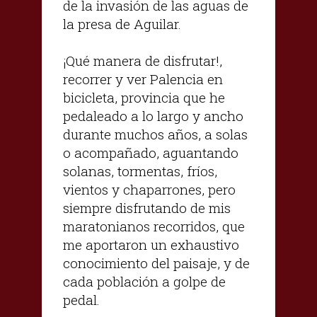
de la invasión de las aguas de
la presa de Aguilar.
¡Qué manera de disfrutar!,
recorrer y ver Palencia en
bicicleta, provincia que he
pedaleado a lo largo y ancho
durante muchos años, a solas
o acompañado, aguantando
solanas, tormentas, fríos,
vientos y chaparrones, pero
siempre disfrutando de mis
maratonianos recorridos, que
me aportaron un exhaustivo
conocimiento del paisaje, y de
cada población a golpe de
pedal.