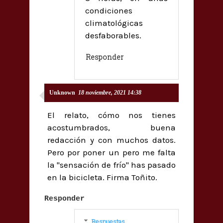
condiciones
climatológicas
desfaborables.
Responder
Unknown
18 noviembre, 2021 14:38
El relato, cómo nos tienes
acostumbrados, buena
redacción y con muchos datos.
Pero por poner un pero me falta
la "sensación de frío" has pasado
en la bicicleta. Firma Toñito.
Responder
Respuestas