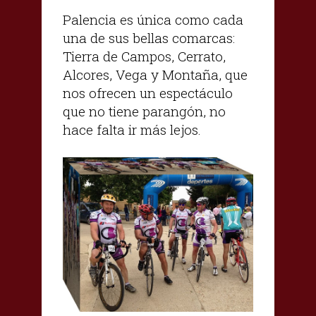
Palencia es única como cada
una de sus bellas comarcas:
Tierra de Campos, Cerrato,
Alcores, Vega y Montaña, que
nos ofrecen un espectáculo
que no tiene parangón, no
hace falta ir más lejos.