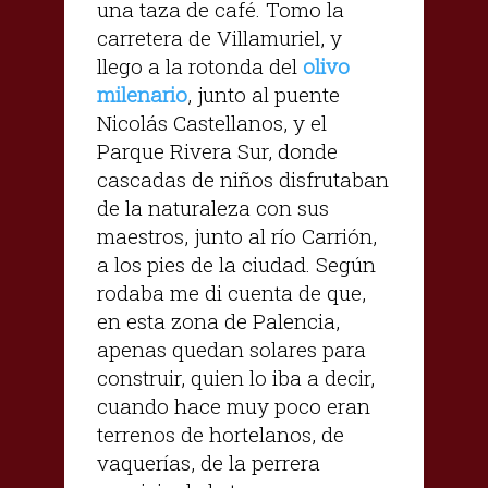
una taza de café. Tomo la
carretera de Villamuriel, y
llego a la rotonda del
olivo
milenario
, junto al puente
Nicolás Castellanos, y el
Parque Rivera Sur, donde
cascadas de niños disfrutaban
de la naturaleza con sus
maestros, junto al río Carrión,
a los pies de la ciudad. Según
rodaba me di cuenta de que,
en esta zona de Palencia,
apenas quedan solares para
construir, quien lo iba a decir,
cuando hace muy poco eran
terrenos de hortelanos, de
vaquerías, de la perrera