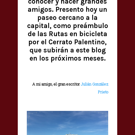
conocer y hacer grandes
amigos. Presento hoy un
paseo cercano a la
capital, como preámbulo
de las Rutas en bicicleta
por el Cerrato Palentino,
que subirán a este blog
en los próximos meses.
A mi amigo, el gran escritor
Julián González
Prieto