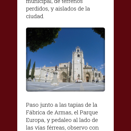
municipal, de terrenos
perdidos, y aislados de la
ciudad.
Paso junto a las tapias de la
Fábrica de Armas, el Parque
Europa, y pedaleo al lado de
las vías férreas, observo con