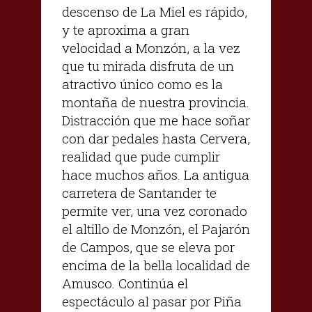
descenso de La Miel es rápido,
y te aproxima a gran
velocidad a Monzón, a la vez
que tu mirada disfruta de un
atractivo único como es la
montaña de nuestra provincia.
Distracción que me hace soñar
con dar pedales hasta Cervera,
realidad que pude cumplir
hace muchos años. La antigua
carretera de Santander te
permite ver, una vez coronado
el altillo de Monzón, el Pajarón
de Campos, que se eleva por
encima de la bella localidad de
Amusco. Continúa el
espectáculo al pasar por Piña