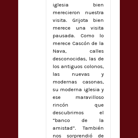
iglesia bien
merecieron nuestra
visita. Grijota bien
merece una visita
pausada. Como lo
merece Cascón de la
Nava, calles
desconocidas, las de
los antiguos colonos,
las nuevas y
modernas casonas,
su moderna iglesia y
ese maravilloso
rincón que
descubrimos el
“banco de la
amistad”. También
nos sorprendió de