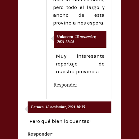
pero todo el largo y
ancho de esta
provincia nos espera.
Unknown
18 noviembre,
2021 22:06
Muy interesante
reportaje de
nuestra provincia
Responder
Carmen
18 noviembre, 2021 10:35
Pero qué bien lo cuentas!
Responder