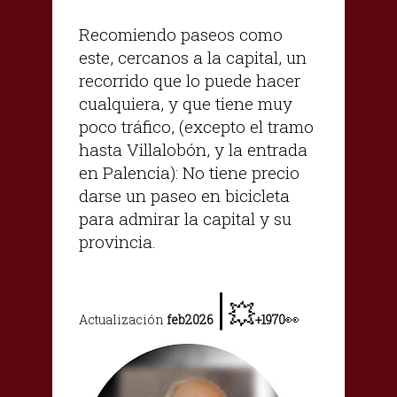
Recomiendo paseos como
este, cercanos a la capital, un
recorrido que lo puede hacer
cualquiera, y que tiene muy
poco tráfico, (excepto el tramo
hasta Villalobón, y la entrada
en Palencia): No tiene precio
darse un paseo en bicicleta
para admirar la capital y su
provincia.
|
💥
👀
Actualización
feb2026
+1970