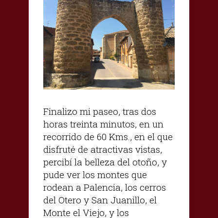
Finalizo mi paseo, tras dos
horas treinta minutos, en un
recorrido de 60 Kms., en el que
disfruté de atractivas vistas,
percibí la belleza del otoño, y
pude ver los montes que
rodean a Palencia, los cerros
del Otero y San Juanillo, el
Monte el Viejo, y los