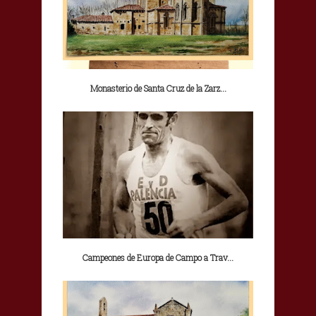
Monasterio de Santa Cruz de la Zarz...
Campeones de Europa de Campo a Trav...