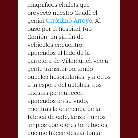
magníficos chalets que
proyectó nuestro Gaudí, el
genial
Gerónimo Arroyo
. Al
paso por el hospital, Río
Carrión, un sin fin de
vehículos encuentro
aparcados al lado de la
carretera de Villamuriel, veo a
gente transitar portando
papeles hospitalarios, y a otros
a la espera del autobús. Los
taxistas permanecen
aparcados en su vado,
mientras la chimenea de la
fábrica de café, lanza humos
limpios con olores torrefactos,
que me hacen desear tomar