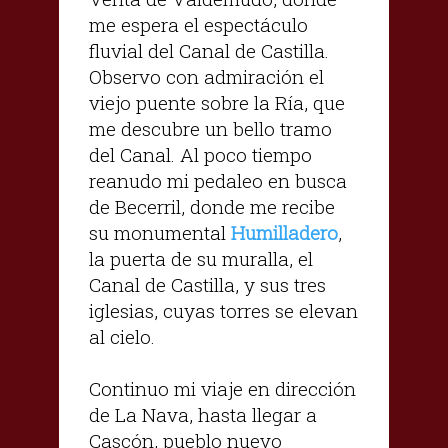
me espera el espectáculo
fluvial del Canal de Castilla.
Observo con admiración el
viejo puente sobre la Ría, que
me descubre un bello tramo
del Canal. Al poco tiempo
reanudo mi pedaleo en busca
de Becerril, donde me recibe
su monumental
Humilladero
,
la puerta de su muralla, el
Canal de Castilla, y sus tres
iglesias, cuyas torres se elevan
al cielo.
Continuo mi viaje en dirección
de La Nava, hasta llegar a
Cascón, pueblo nuevo