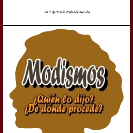
Las mujeres más gordas del mundo