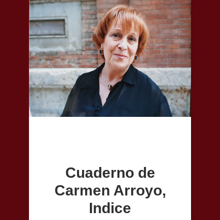
Cuaderno de
Carmen Arroyo,
Indice