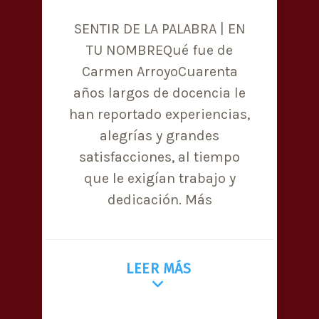
SENTIR DE LA PALABRA | EN
TU NOMBREQué fue de
Carmen ArroyoCuarenta
años largos de docencia le
han reportado experiencias,
alegrías y grandes
satisfacciones, al tiempo
que le exigían trabajo y
dedicación. Más
LEER MÁS