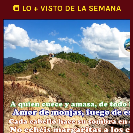
📒 LO + VISTO DE LA SEMANA