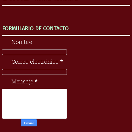
FORMULARIO DE CONTACTO
Nombre
Correo electrónico
*
Mensaje
*