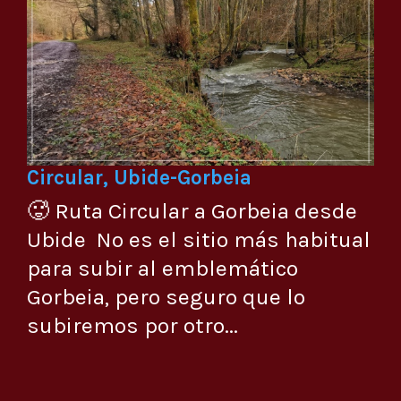
Circular, Ubide-Gorbeia
🥵 Ruta Circular a Gorbeia desde
Ubide No es el sitio más habitual
para subir al emblemático
Gorbeia, pero seguro que lo
subiremos por otro...