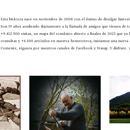
Esta bitácora nace en noviembre de 2008 con el ánimo de divulgar historia
Son 19 años acudiendo diariamente a la llamada de amigos que vienen de 
+9.412.500 visitas, un mapa del románico abierto a finales de 2023 que ya
consultas y +6.100 artículos en nuestra hemeroteca, iniciamos una nueva
Comente, síganos por nuestros canales de Facebook y Wasap. Y disfrute. ¡