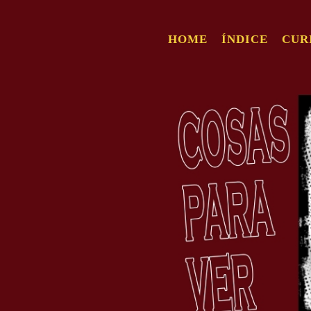
HOME
ÍNDICE
CUR