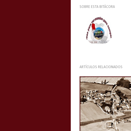
SOBRE ESTA BITÁCORA
ARTÍCULOS RELACIONADOS