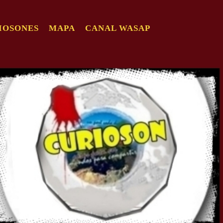
IOSONES
MAPA
CANAL WASAP