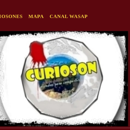
IOSONES
MAPA
CANAL WASAP