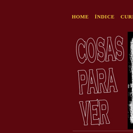
HOME
ÍNDICE
CUR