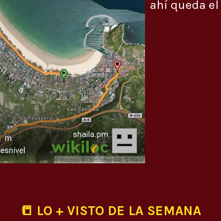
ahí queda el
📒 LO + VISTO DE LA SEMANA