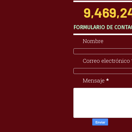
9,469,2
FORMULARIO DE CONTA
Nombre
Correo electrónico
Mensaje
*