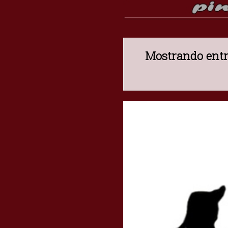
Mostrando entr