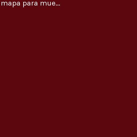
 mapa para mue...