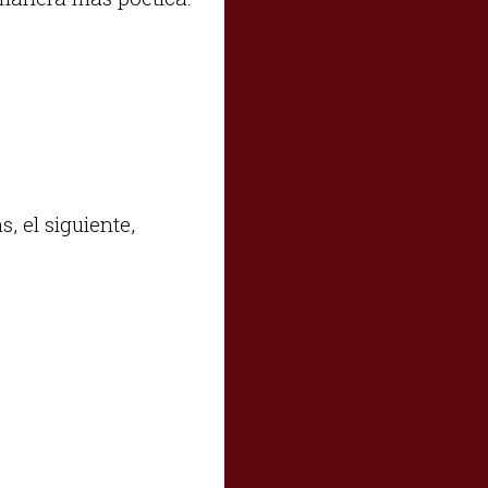
 el siguiente,