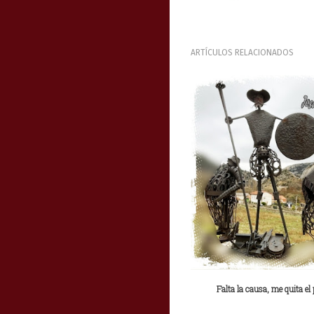
ARTÍCULOS RELACIONADOS
Falta la causa, me quita el