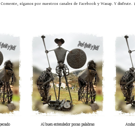
Comente, síganos por nuestros canales de Facebook y Wasap. Y disfrute. ¡
 pecado
Al buen entendedor pocas palabras
Andar 