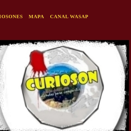
IOSONES
MAPA
CANAL WASAP