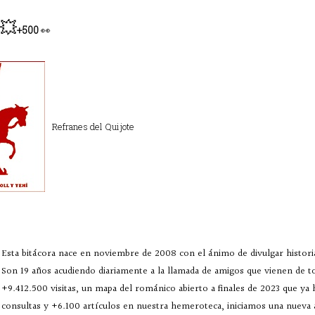
💥
+500
👀
Refranes del Quijote
Esta bitácora nace en noviembre de 2008 con el ánimo de divulgar historia
Son 19 años acudiendo diariamente a la llamada de amigos que vienen de 
+9.412.500 visitas, un mapa del románico abierto a finales de 2023 que ya
consultas y +6.100 artículos en nuestra hemeroteca, iniciamos una nueva