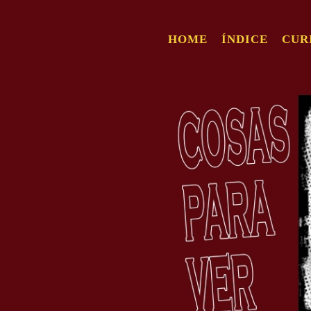
HOME
ÍNDICE
CUR