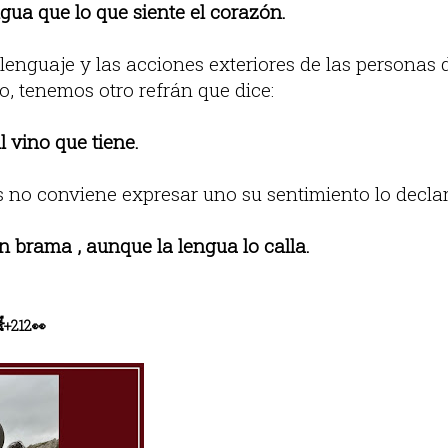
gua que lo que siente el corazón.
lenguaje y las acciones exteriores de las personas 
o, tenemos otro refrán que dice:
 vino que tiene.
no conviene expresar uno su sentimiento lo declara
n brama , aunque la lengua lo calla.

+212
👀