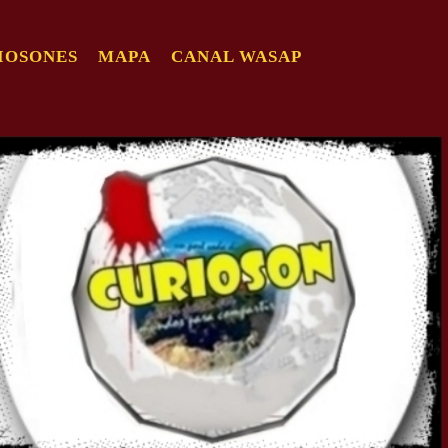
IOSONES
MAPA
CANAL WASAP