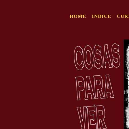
HOME
ÍNDICE
CUR