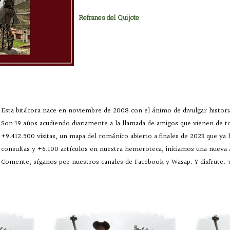
Refranes del Quijote
Esta bitácora nace en noviembre de 2008 con el ánimo de divulgar historia
Son 19 años acudiendo diariamente a la llamada de amigos que vienen de 
+9.412.500 visitas, un mapa del románico abierto a finales de 2023 que ya
consultas y +6.100 artículos en nuestra hemeroteca, iniciamos una nueva
Comente, síganos por nuestros canales de Facebook y Wasap. Y disfrute. ¡