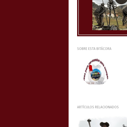
SOBRE ESTA BITÁCORA
ARTÍCULOS RELACIONADOS