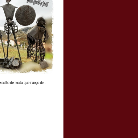
 salto de mata que ruego de...