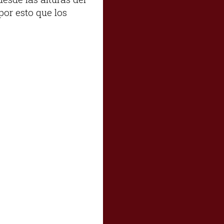
por esto que los