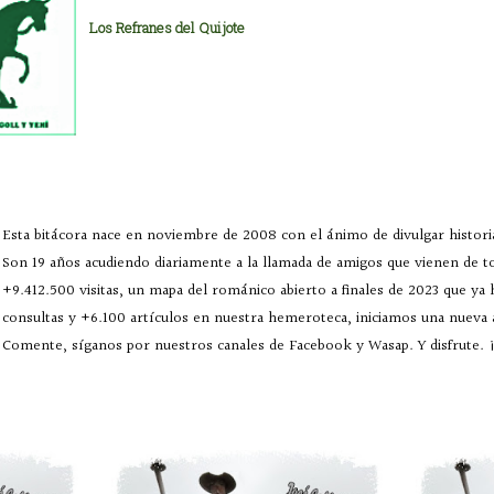
Los Refranes del Quijote
Esta bitácora nace en noviembre de 2008 con el ánimo de divulgar historia
Son 19 años acudiendo diariamente a la llamada de amigos que vienen de 
+9.412.500 visitas, un mapa del románico abierto a finales de 2023 que ya
consultas y +6.100 artículos en nuestra hemeroteca, iniciamos una nueva
Comente, síganos por nuestros canales de Facebook y Wasap. Y disfrute. ¡