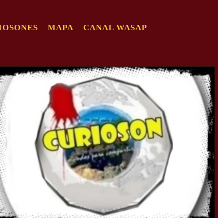
IOSONES
MAPA
CANAL WASAP