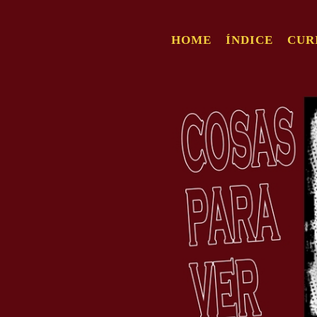
HOME
ÍNDICE
CUR