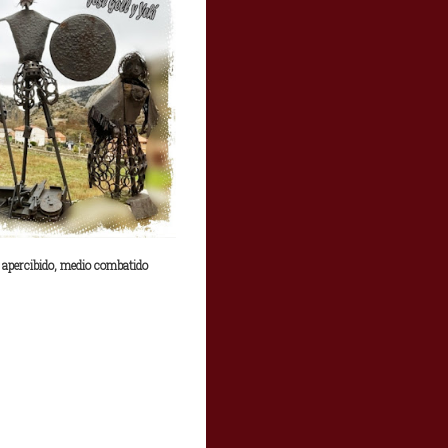
apercibido, medio combatido