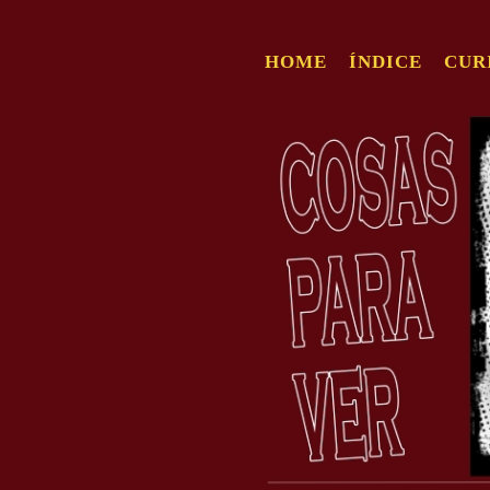
HOME
ÍNDICE
CUR