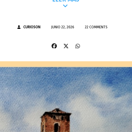
CURIOSON
JUNIO 22, 2026
22 COMMENTS