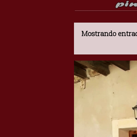
Mostrando entrad