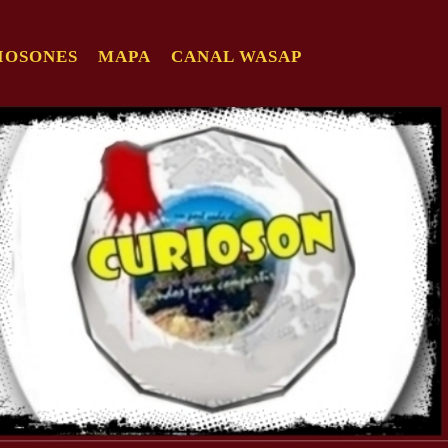
IOSONES
MAPA
CANAL WASAP