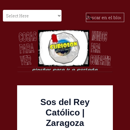
Sos del Rey
Católico |
Zaragoza