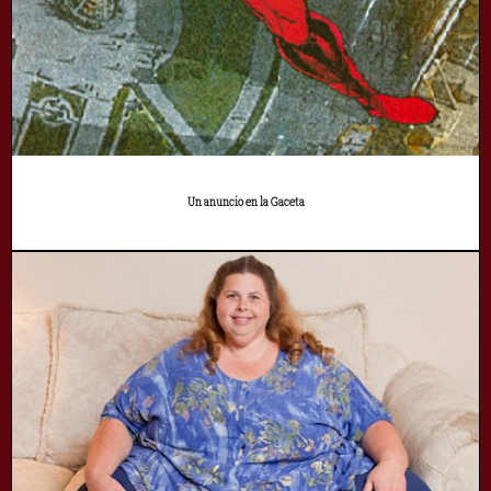
Un anuncio en la Gaceta