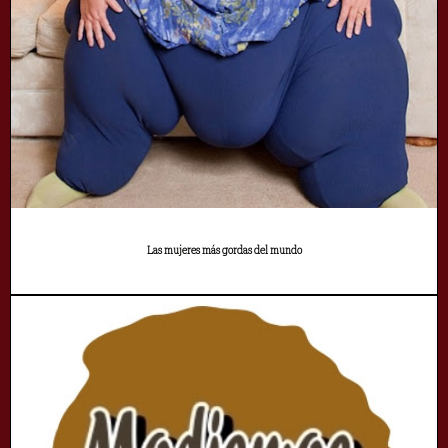
Las mujeres más gordas del mundo