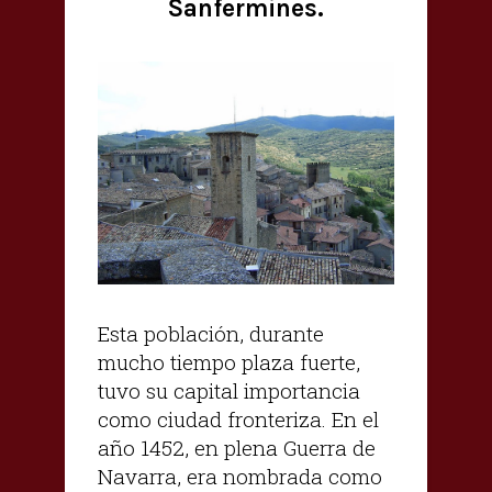
Sanfermines.
Esta población, durante
mucho tiempo plaza fuerte,
tuvo su capital importancia
como ciudad fronteriza.
En el
año 1452, en plena Guerra de
Navarra, era nombrada como