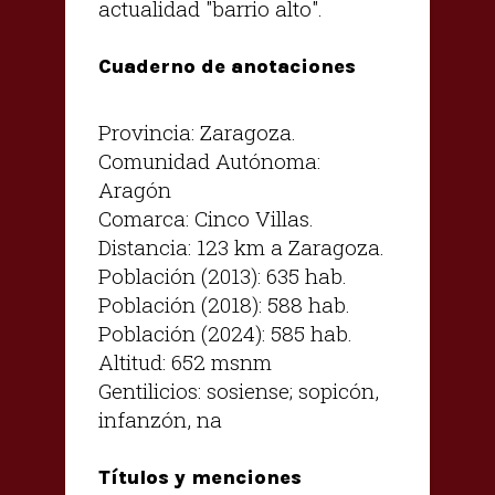
actualidad "barrio alto".
Cuaderno de anotaciones
Provincia: Zaragoza.
Comunidad Autónoma:
Aragón
Comarca: Cinco Villas.
Distancia: 123 km a Zaragoza.
Población (2013): 635 hab.
Población (2018): 588 hab.
Población (2024): 585 hab.
Altitud: 652 msnm
Gentilicios: sosiense; sopicón,
infanzón, na
Títulos y menciones