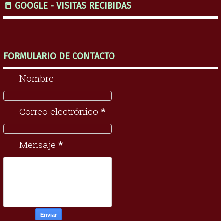
📒 GOOGLE - VISITAS RECIBIDAS
FORMULARIO DE CONTACTO
Nombre
Correo electrónico
*
Mensaje
*