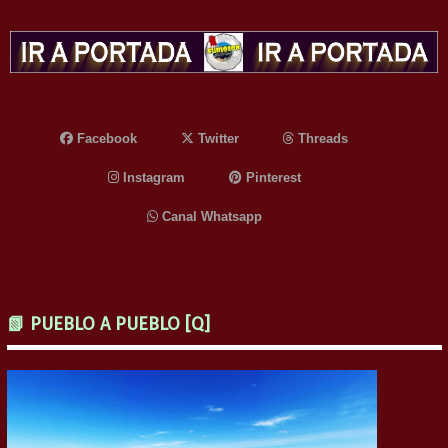
Facebook
Twitter
Threads
Instagram
Pinterest
Canal Whatsapp
📗 PUEBLO A PUEBLO [Q]