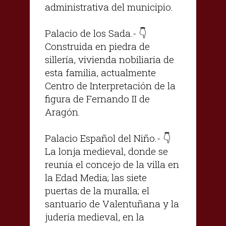
administrativa del municipio.
Palacio de los Sada.- 👇
Construida en piedra de
sillería, vivienda nobiliaria de
esta familia, actualmente
Centro de Interpretación de la
figura de Fernando II de
Aragón.
Palacio Español del Niño.- 👇
La lonja medieval, donde se
reunía el concejo de la villa en
la Edad Media; las siete
puertas de la muralla; el
santuario de Valentuñana y la
judería medieval, en la