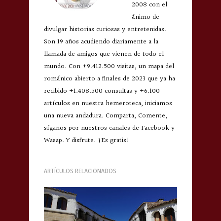
2008 con el
ánimo de
divulgar historias curiosas y entretenidas.
Son 19 años acudiendo diariamente a la
llamada de amigos que vienen de todo el
mundo. Con +9.412.500 visitas, un mapa del
románico abierto a finales de 2023 que ya ha
recibido +1.408.500 consultas y +6.100
artículos en nuestra hemeroteca, iniciamos
una nueva andadura. Comparta, Comente,
síganos por nuestros canales de Facebook y
Wasap. Y disfrute. ¡Es gratis!
ARTÍCULOS RELACIONADOS