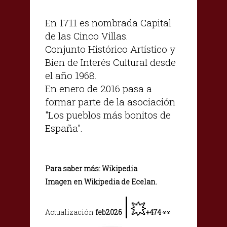
En 1711 es nombrada Capital
de las Cinco Villas.
Conjunto Histórico Artístico y
Bien de Interés Cultural desde
el año 1968.
En enero de 2016 pasa a
formar parte de la asociación
"Los pueblos más bonitos de
España".
Para saber más: Wikipedia
Imagen en Wikipedia de Ecelan.
|
💥
👀
Actualización
feb2026
+474