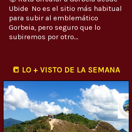
Ubide No es el sitio más habitual
para subir al emblemático
Gorbeia, pero seguro que lo
subiremos por otro...
📒 LO + VISTO DE LA SEMANA