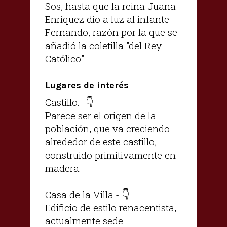
Sos, hasta que la reina Juana
Enríquez dio a luz al infante
Fernando, razón por la que se
añadió la coletilla "del Rey
Católico".
Lugares de interés
Castillo.- 👇
Parece ser el origen de la
población, que va creciendo
alrededor de este castillo,
construido primitivamente en
madera.
Casa de la Villa.- 👇
Edificio de estilo renacentista,
actualmente sede