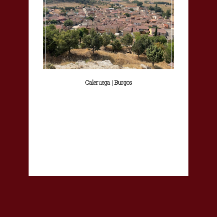
Caleruega | Burgos