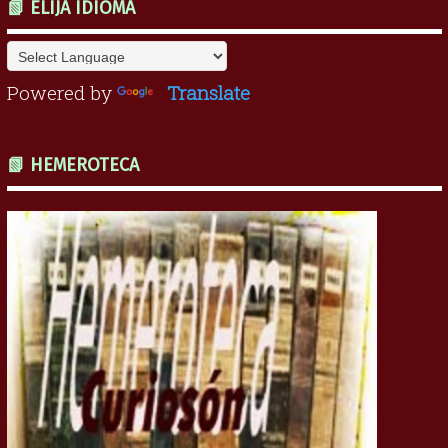
📗 ELIJA IDIOMA
Powered by
Translate
📗 HEMEROTECA