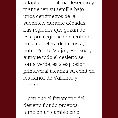
adaptando al clima desértico y
mantienen su semilla bajo
unos centímetros de la
superficie durante décadas.
Las regiones que gozan de
este privilegio se encuentran
en la carretera de la costa,
entre Puerto Viejo y Huasco y
aunque todo el desierto se
torna verde, esta explosión
primaveral alcanza su cénit en
los llanos de Vallenar y
Copiapó.
Dicen que el fenómeno del
desierto florido provoca
también un cambio en el