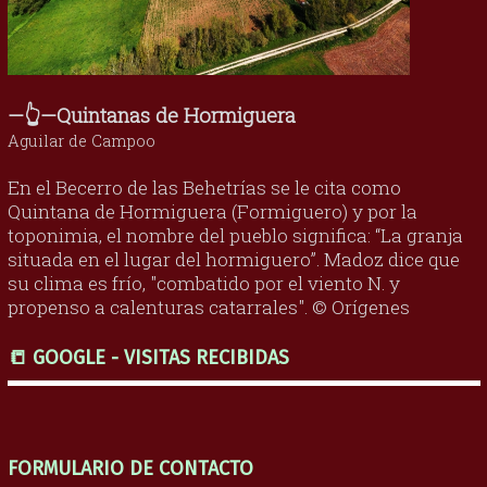
—👆—Quintanas de Hormiguera
Aguilar de Campoo
En el Becerro de las Behetrías se le cita como
Quintana de Hormiguera (Formiguero) y por la
toponimia, el nombre del pueblo significa: “La granja
situada en el lugar del hormiguero”. Madoz dice que
su clima es frío, "combatido por el viento N. y
propenso a calenturas catarrales". © Orígenes
📒 GOOGLE - VISITAS RECIBIDAS
FORMULARIO DE CONTACTO