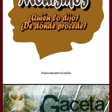
Nunca más perro al molino