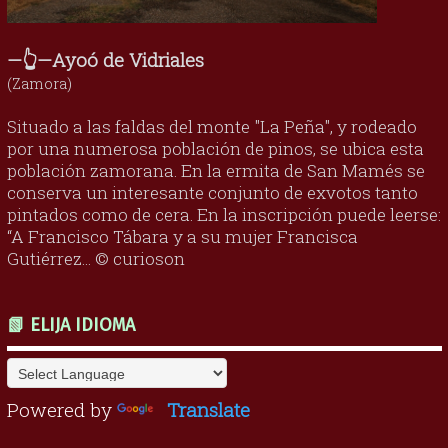
—👆—Ayoó de Vidriales
(Zamora)
Situado a las faldas del monte "La Peña", y rodeado
por una numerosa población de pinos, se ubica esta
población zamorana. En la ermita de San Mamés se
conserva un interesante conjunto de exvotos tanto
pintados como de cera. En la inscripción puede leerse:
“A Francisco Tábara y a su mujer Francisca
Gutiérrez... © curioson
📗 ELIJA IDIOMA
Powered by
Translate