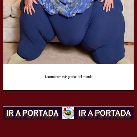
Las mujeres más gordas del mundo