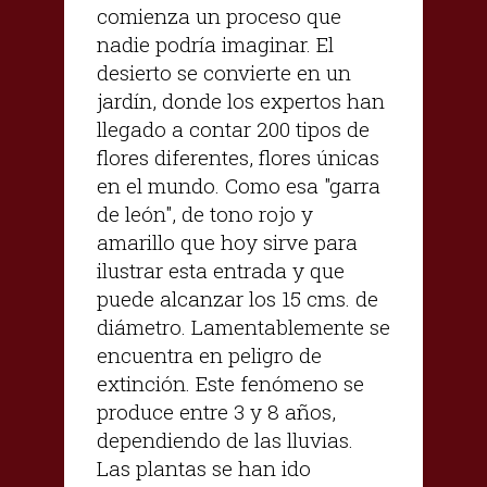
comienza un proceso que
nadie podría imaginar. El
desierto se convierte en un
jardín, donde los expertos han
llegado a contar 200 tipos de
flores diferentes, flores únicas
en el mundo. Como esa "garra
de león", de tono rojo y
amarillo que hoy sirve para
ilustrar esta entrada y que
puede alcanzar los 15 cms. de
diámetro. Lamentablemente se
encuentra en peligro de
extinción. Este fenómeno se
produce entre 3 y 8 años,
dependiendo de las lluvias.
Las plantas se han ido