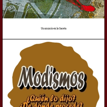
Un anuncio en la Gaceta