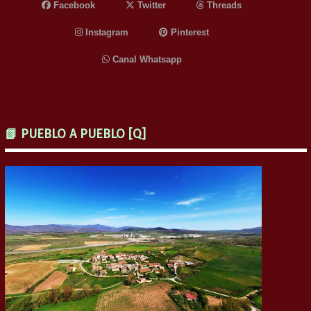
Facebook
Twitter
Threads
Instagram
Pinterest
Canal Whatsapp
📗 PUEBLO A PUEBLO [Q]