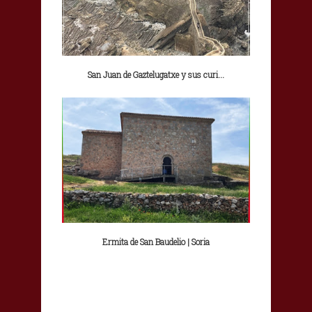
San Juan de Gaztelugatxe y sus curi...
Ermita de San Baudelio | Soria