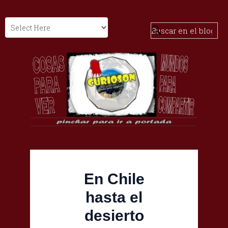
En Chile
hasta el
desierto