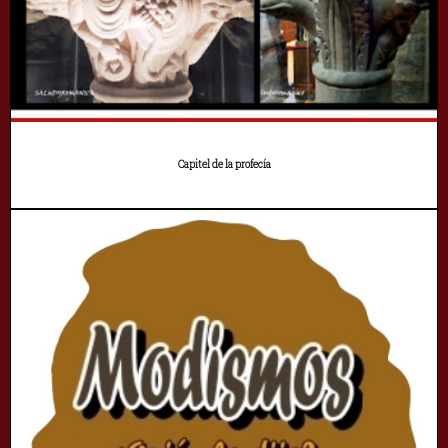
Capitel de la profecía