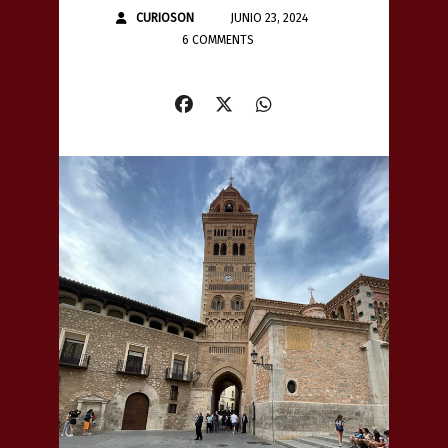
CURIOSON
JUNIO 23, 2024
6 COMMENTS