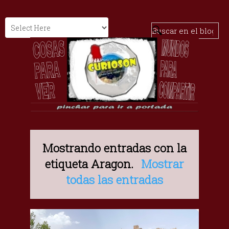
Mostrando entradas con la
etiqueta
Aragon
.
Mostrar
todas las entradas