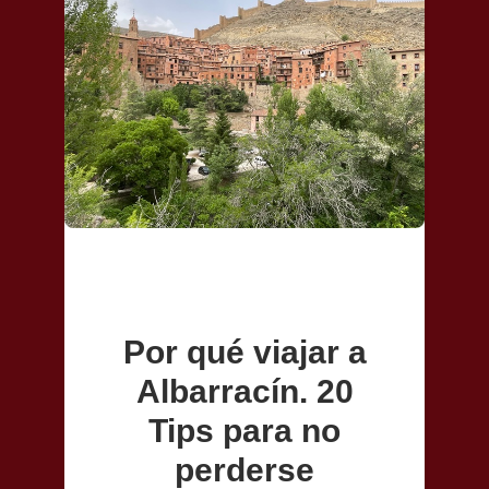
Por qué viajar a
Albarracín. 20
Tips para no
perderse