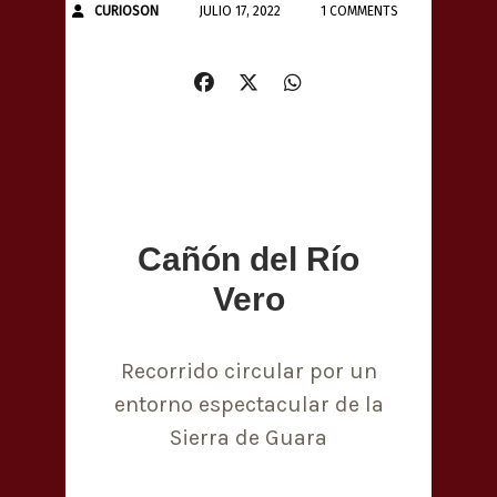
CURIOSON
JULIO 17, 2022
1 COMMENTS
Cañón del Río
Vero
Recorrido circular por un
entorno espectacular de la
Sierra de Guara