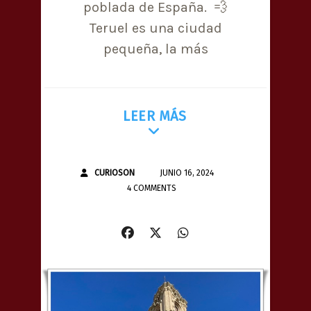
poblada de España. 💨
Teruel es una ciudad
pequeña, la más
LEER MÁS
CURIOSON
JUNIO 16, 2024
4 COMMENTS