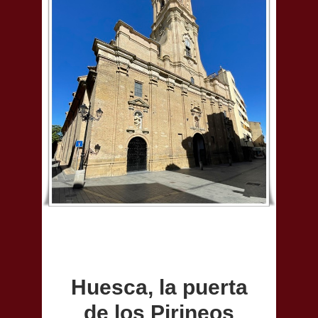
Huesca, la puerta
de los Pirineos