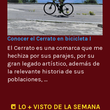
Conocer el Cerrato en bicicleta I
El Cerrato es una comarca que me
hechiza por sus parajes, por su
gran legado artístico, además de
la relevante historia de sus
poblaciones, ...
📒 LO + VISTO DE LA SEMANA