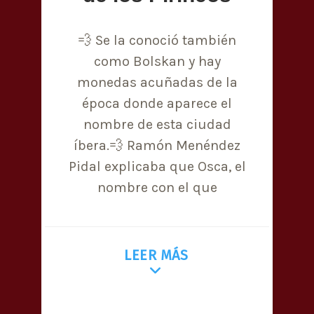
💨 Se la conoció también
como Bolskan y hay
monedas acuñadas de la
época donde aparece el
nombre de esta ciudad
íbera.💨 Ramón Menéndez
Pidal explicaba que Osca, el
nombre con el que
LEER MÁS