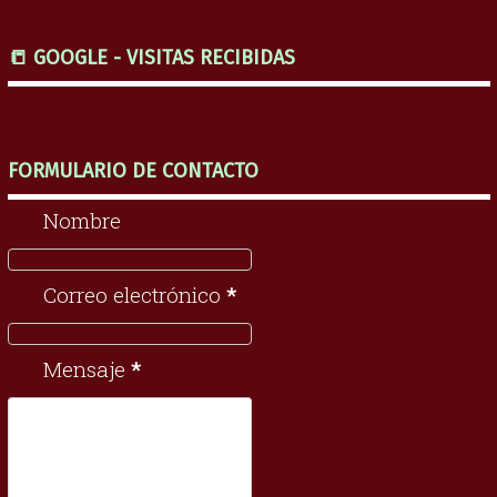
📒 GOOGLE - VISITAS RECIBIDAS
FORMULARIO DE CONTACTO
Nombre
Correo electrónico
*
Mensaje
*