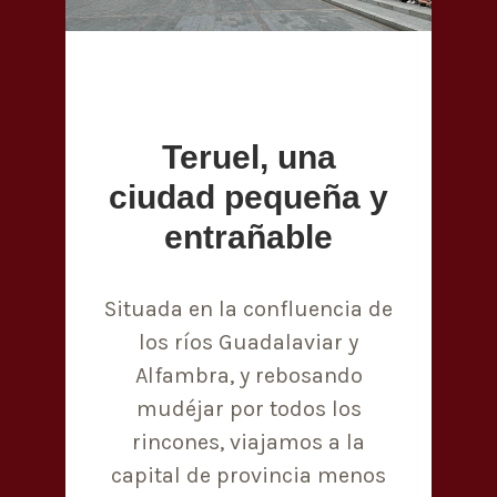
Teruel, una
ciudad pequeña y
entrañable
Situada en la confluencia de
los ríos Guadalaviar y
Alfambra, y rebosando
mudéjar por todos los
rincones, viajamos a la
capital de provincia menos