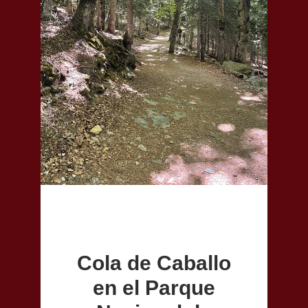
Cola de Caballo
en el Parque