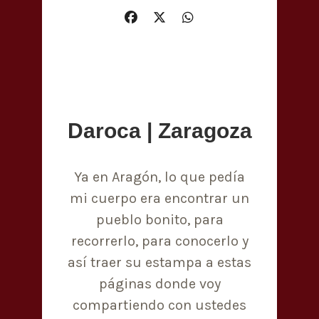
Daroca | Zaragoza
Ya en Aragón, lo que pedía
mi cuerpo era encontrar un
pueblo bonito, para
recorrerlo, para conocerlo y
así traer su estampa a estas
páginas donde voy
compartiendo con ustedes