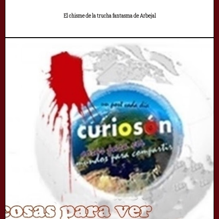
El chisme de la trucha fantasma de Arbejal