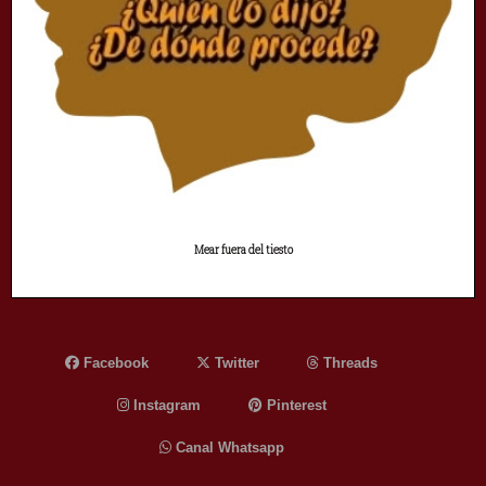
Mear fuera del tiesto
Facebook
Twitter
Threads
Instagram
Pinterest
Canal Whatsapp