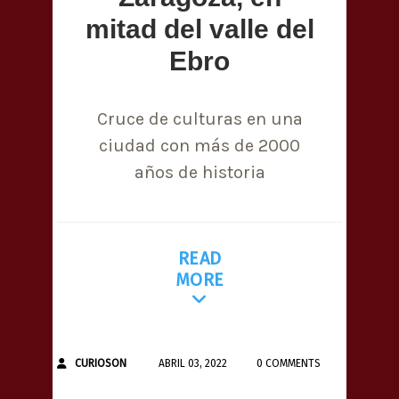
mitad del valle del
Ebro
Cruce de culturas en una
ciudad con más de 2000
años de historia
READ
MORE
CURIOSON
ABRIL 03, 2022
0 COMMENTS