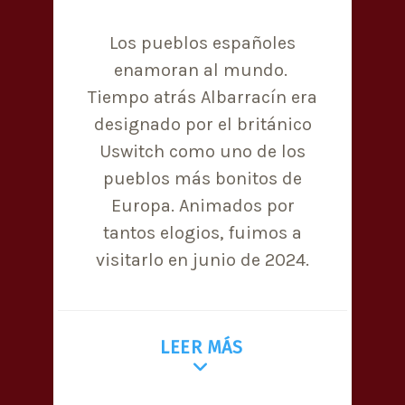
Los pueblos españoles
enamoran al mundo.
Tiempo atrás Albarracín era
designado por el británico
Uswitch como uno de los
pueblos más bonitos de
Europa. Animados por
tantos elogios, fuimos a
visitarlo en junio de 2024.
LEER MÁS