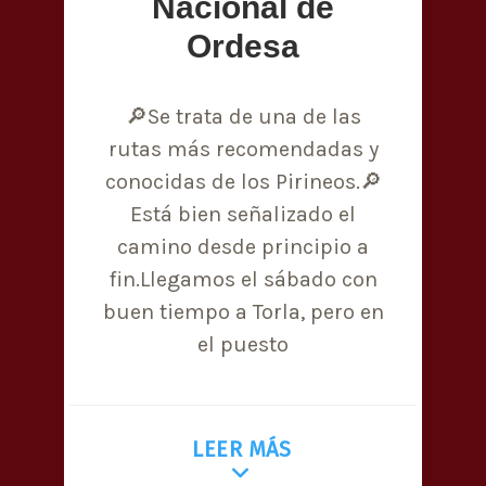
Nacional de
Ordesa
🔎Se trata de una de las
rutas más recomendadas y
conocidas de los Pirineos.🔎
Está bien señalizado el
camino desde principio a
fin.Llegamos el sábado con
buen tiempo a Torla, pero en
el puesto
LEER MÁS