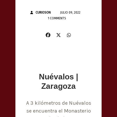
CURIOSON
JULIO 09, 2022
1 COMMENTS
Nuévalos |
Zaragoza
A 3 kilómetros de Nuévalos
se encuentra el Monasterio