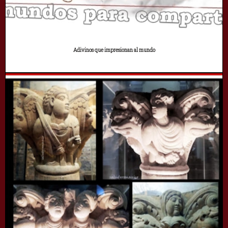
Adivinos que impresionan al mundo