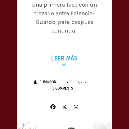
una primera fase con un
trazado entre Palencia-
Guardo, para después
continuar
LEER MÁS
CURIOSON
ABRIL 15, 2020
0 COMMENTS