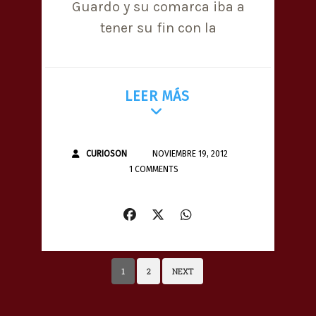
Guardo y su comarca iba a
tener su fin con la
LEER MÁS
CURIOSON
NOVIEMBRE 19, 2012
1 COMMENTS
1
2
NEXT