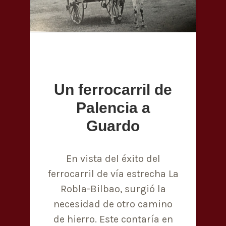
Un ferrocarril de
Palencia a
Guardo
En vista del éxito del
ferrocarril de vía estrecha La
Robla-Bilbao, surgió la
necesidad de otro camino
de hierro. Este contaría en