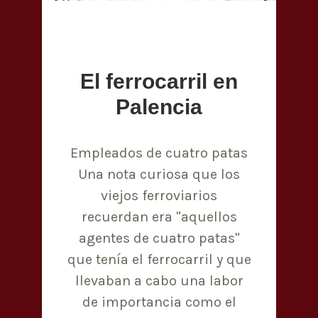
El ferrocarril en
Palencia
Empleados de cuatro patas
Una nota curiosa que los
viejos ferroviarios
recuerdan era "aquellos
agentes de cuatro patas"
que tenía el ferrocarril y que
llevaban a cabo una labor
de importancia como el