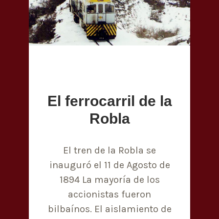
El ferrocarril de la
Robla
El tren de la Robla se
inauguró el 11 de Agosto de
1894 La mayoría de los
accionistas fueron
bilbaínos. El aislamiento de