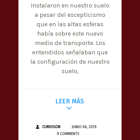
instalaron en nuestro suelo
a pesar del escepticismo
que en las altas esferas
había sobre este nuevo
medio de transporte. Los
entendidos señalaban que
la configuración de nuestro
suelo,
LEER MÁS
CURIOSON
JUNIO 06, 2019
0 COMMENTS