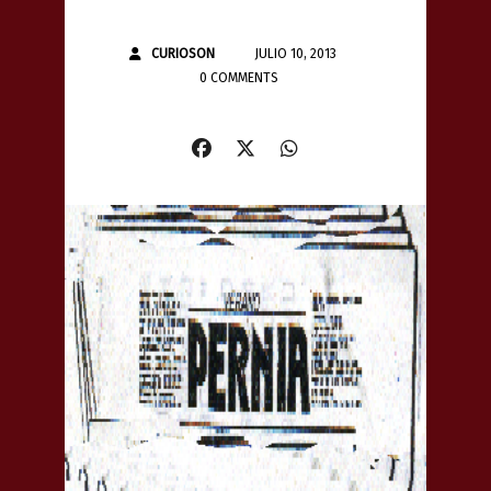
CURIOSON
JULIO 10, 2013
0 COMMENTS