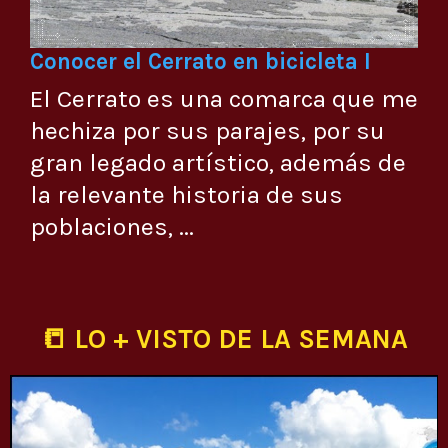
Conocer el Cerrato en bicicleta I
El Cerrato es una comarca que me
hechiza por sus parajes, por su
gran legado artístico, además de
la relevante historia de sus
poblaciones, ...
📒 LO + VISTO DE LA SEMANA