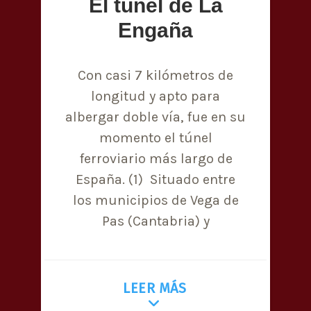
El túnel de La
Engaña
Con casi 7 kilómetros de
longitud y apto para
albergar doble vía, fue en su
momento el túnel
ferroviario más largo de
España. (1) Situado entre
los municipios de Vega de
Pas (Cantabria) y
LEER MÁS