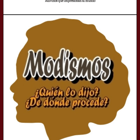
Adivinos que impresionan al mundo