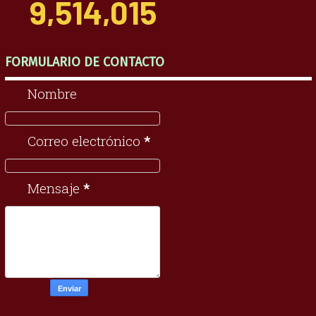
9,514,015
FORMULARIO DE CONTACTO
Nombre
Correo electrónico
*
Mensaje
*