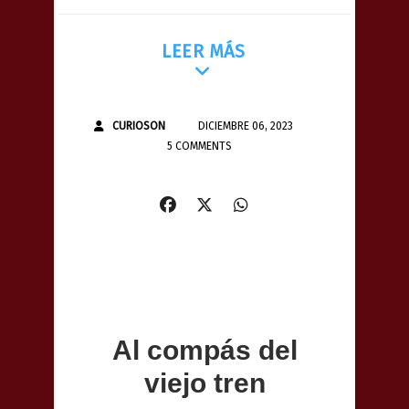
LEER MÁS
CURIOSON
DICIEMBRE 06, 2023
5 COMMENTS
Al compás del
viejo tren