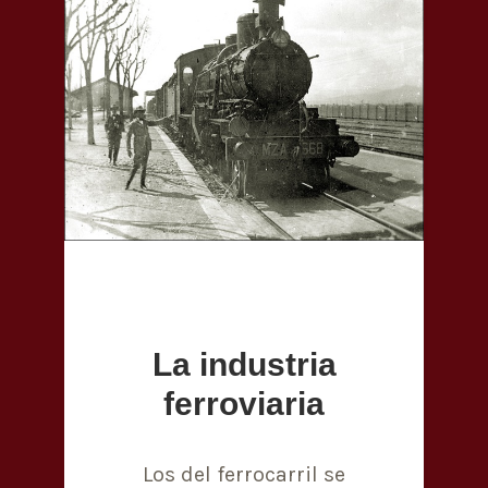
La industria
ferroviaria
Los del ferrocarril se