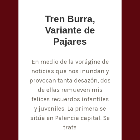
Tren Burra,
Variante de
Pajares
En medio de la vorágine de
noticias que nos inundan y
provocan tanta desazón, dos
de ellas remueven mis
felices recuerdos infantiles
y juveniles. La primera se
sitúa en Palencia capital. Se
trata