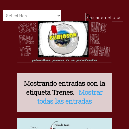
Mostrando entradas con la
etiqueta
Trenes
.
Mostrar
todas las entradas