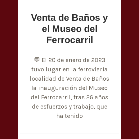
Venta de Baños y
el Museo del
Ferrocarril
💬 El 20 de enero de 2023
tuvo lugar en la ferroviaria
localidad de Venta de Baños
la inauguración del Museo
del Ferrocarril, tras 26 años
de esfuerzos y trabajo, que
ha tenido