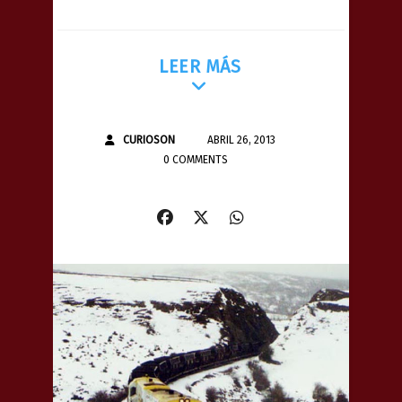
LEER MÁS
CURIOSON
ABRIL 26, 2013
0 COMMENTS