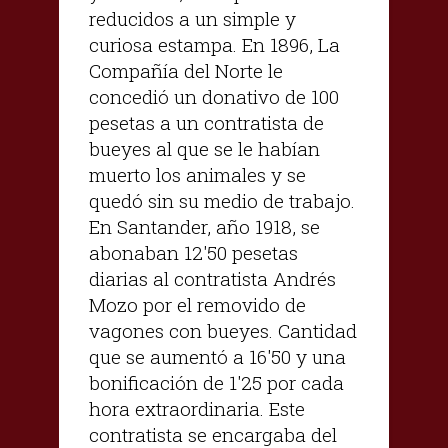
reducidos a un simple y
curiosa estampa. En 1896, La
Compañía del Norte le
concedió un donativo de 100
pesetas a un contratista de
bueyes al que se le habían
muerto los animales y se
quedó sin su medio de trabajo.
En Santander, año 1918, se
abonaban 12'50 pesetas
diarias al contratista Andrés
Mozo por el removido de
vagones con bueyes. Cantidad
que se aumentó a 16'50 y una
bonificación de 1'25 por cada
hora extraordinaria. Este
contratista se encargaba del