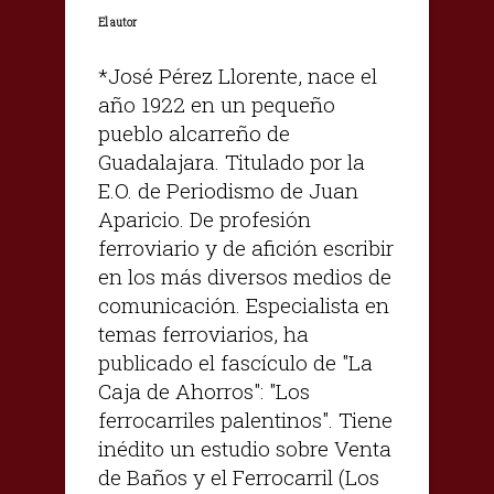
El autor
*José Pérez Llorente, nace el
año 1922 en un pequeño
pueblo alcarreño de
Guadalajara. Titulado por la
E.O. de Periodismo de Juan
Aparicio. De profesión
ferroviario y de afición escribir
en los más diversos medios de
comunicación. Especialista en
temas ferroviarios, ha
publicado el fascículo de "La
Caja de Ahorros": "Los
ferrocarriles palentinos". Tiene
inédito un estudio sobre Venta
de Baños y el Ferrocarril (Los