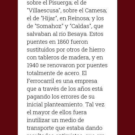
sobre el Pisuerga; el de
"Villaescusa", sobre el Camesa;
el de "Hijar", en Reinosa; y los
de "Somahoz" y "Caldas", que
salvaban al río Besaya. Estos
puentes en 1860 fueron
sustituidos por otros de hierro
con tableros de madera, y en
1940 se renovaron por puentes
totalmente de acero. El
Ferrocarril es una empresa
que a través de los años está
pagando los errores de su
inicial planteamiento. Tal vez
el mayor de ellos fuera
inutilizar un medio de
transporte que estaba dando