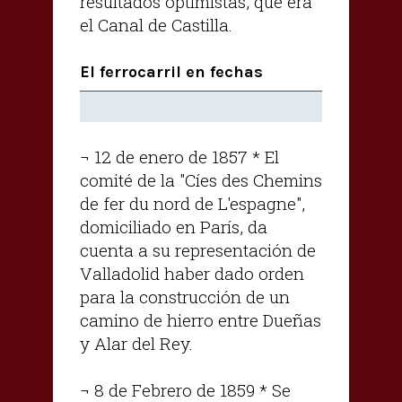
resultados optimistas, que era
el Canal de Castilla.
El ferrocarril en fechas
¬ 12 de enero de 1857 * El
comité de la "Cíes des Chemins
de fer du nord de L'espagne",
domiciliado en París, da
cuenta a su representación de
Valladolid haber dado orden
para la construcción de un
camino de hierro entre Dueñas
y Alar del Rey.
¬ 8 de Febrero de 1859 * Se