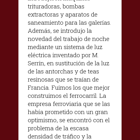
trituradoras, bombas
extractoras y aparatos de
saneamiento para las galerías.
Además, se introdujo la
novedad del trabajo de noche
mediante un sistema de luz
eléctrica inventado por M.
Serrín, en sustitución de la luz
de las antorchas y de teas
resinosas que se traían de
Francia. Fuimos los que mejor
construimos el ferrocarril. La
empresa ferroviaria que se las
había prometido con un gran
optimismo, se encontró con el
problema de la escasa
densidad de tráfico y la