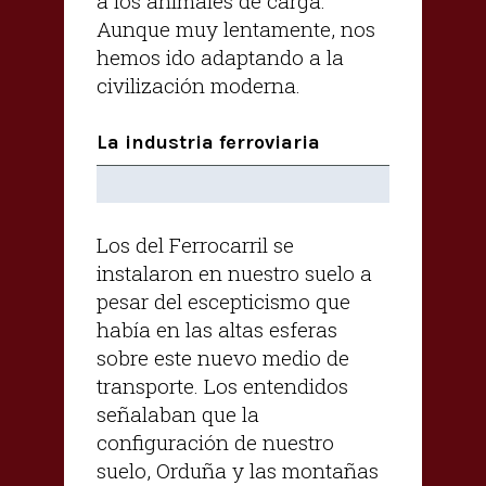
a los animales de carga.
Aunque muy lentamente, nos
hemos ido adaptando a la
civilización moderna.
La industria ferroviaria
Los del Ferrocarril se
instalaron en nuestro suelo a
pesar del escepticismo que
había en las altas esferas
sobre este nuevo medio de
transporte. Los entendidos
señalaban que la
configuración de nuestro
suelo, Orduña y las montañas