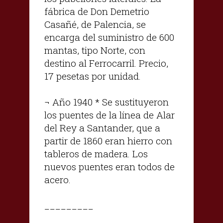
fábrica de Don Demetrio
Casañé, de Palencia, se
encarga del suministro de 600
mantas, tipo Norte, con
destino al Ferrocarril. Precio,
17 pesetas por unidad.
¬ Año 1940 * Se sustituyeron
los puentes de la línea de Alar
del Rey a Santander, que a
partir de 1860 eran hierro con
tableros de madera. Los
nuevos puentes eran todos de
acero.
_________