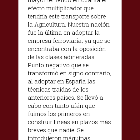
efecto multiplicador que
tendría este transporte sobre
la Agricultura. Nuestra nación
fue la última en adoptar la
empresa ferroviaria, ya que se
encontraba con la oposición
de las clases adineradas.
Punto negativo que se
transformó en signo contrario,
al adoptar en España las
técnicas traídas de los
anteriores países. Se llevó a
cabo con tanto afán que
fuimos los primeros en
construir líneas en plazos más
breves que nadie. Se
introdujeron máquinas