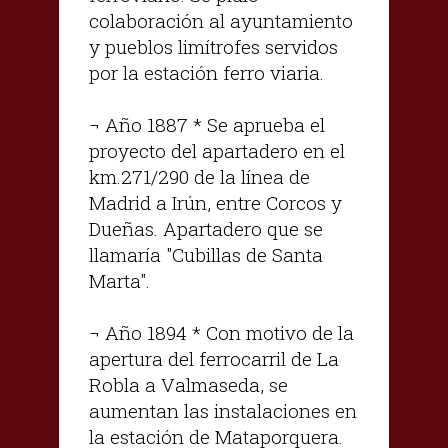
colaboración al ayuntamiento
y pueblos limítrofes servidos
por la estación ferro viaria.
¬ Año 1887 * Se aprueba el
proyecto del apartadero en el
km.271/290 de la línea de
Madrid a Irún, entre Corcos y
Dueñas. Apartadero que se
llamaría "Cubillas de Santa
Marta".
¬ Año 1894 * Con motivo de la
apertura del ferrocarril de La
Robla a Valmaseda, se
aumentan las instalaciones en
la estación de Mataporquera.