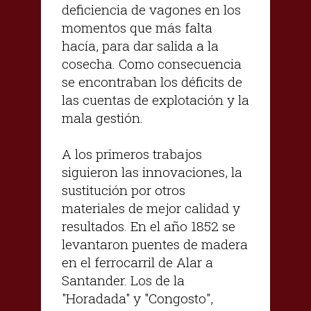
deficiencia de vagones en los
momentos que más falta
hacía, para dar salida a la
cosecha. Como consecuencia
se encontraban los déficits de
las cuentas de explotación y la
mala gestión.
A los primeros trabajos
siguieron las innovaciones, la
sustitución por otros
materiales de mejor calidad y
resultados. En el año 1852 se
levantaron puentes de madera
en el ferrocarril de Alar a
Santander. Los de la
"Horadada" y "Congosto",