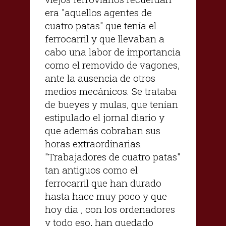
era "aquellos agentes de
cuatro patas" que tenía el
ferrocarril y que llevaban a
cabo una labor de importancia
como el removido de vagones,
ante la ausencia de otros
medios mecánicos. Se trataba
de bueyes y mulas, que tenían
estipulado el jornal diario y
que además cobraban sus
horas extraordinarias.
"Trabajadores de cuatro patas"
tan antiguos como el
ferrocarril que han durado
hasta hace muy poco y que
hoy día , con los ordenadores
y todo eso, han quedado