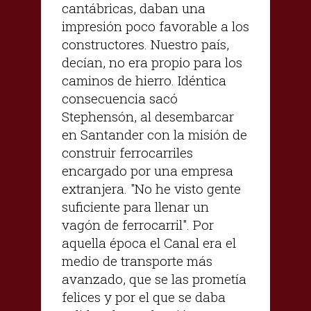
cantábricas, daban una
impresión poco favorable a los
constructores. Nuestro país,
decían, no era propio para los
caminos de hierro. Idéntica
consecuencia sacó
Stephensón, al desembarcar
en Santander con la misión de
construir ferrocarriles
encargado por una empresa
extranjera. "No he visto gente
suficiente para llenar un
vagón de ferrocarril". Por
aquella época el Canal era el
medio de transporte más
avanzado, que se las prometía
felices y por el que se daba