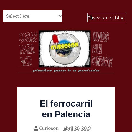
El ferrocarril
en Palencia
Curioson
abril 26, 2013