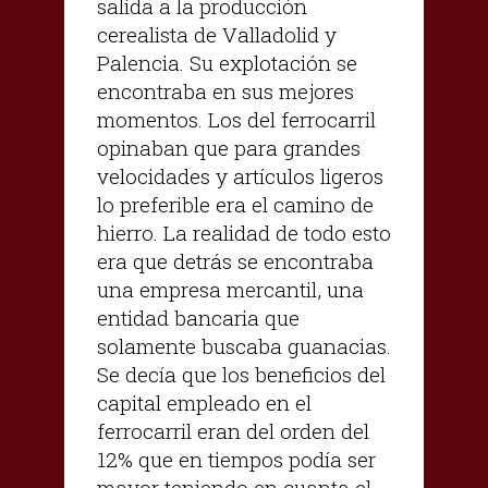
salida a la producción
cerealista de Valladolid y
Palencia. Su explotación se
encontraba en sus mejores
momentos. Los del ferrocarril
opinaban que para grandes
velocidades y artículos ligeros
lo preferible era el camino de
hierro. La realidad de todo esto
era que detrás se encontraba
una empresa mercantil, una
entidad bancaria que
solamente buscaba guanacias.
Se decía que los beneficios del
capital empleado en el
ferrocarril eran del orden del
12% que en tiempos podía ser
mayor teniendo en cuanta el