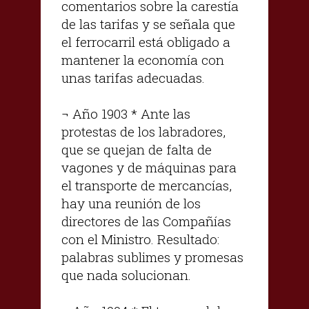
comentarios sobre la carestía
de las tarifas y se señala que
el ferrocarril está obligado a
mantener la economía con
unas tarifas adecuadas.
¬ Año 1903 * Ante las
protestas de los labradores,
que se quejan de falta de
vagones y de máquinas para
el transporte de mercancías,
hay una reunión de los
directores de las Compañías
con el Ministro. Resultado:
palabras sublimes y promesas
que nada solucionan.