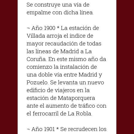
Se construye una vía de
empalme con dicha línea.
¬ Año 1900 * La estación de
Villada arroja el índice de
mayor recaudación de todas
las líneas de Madrid a La
Coruña. En este mismo año da
comienzo la instalación de
una doble vía entre Madrid y
Pozuelo. Se levanta un nuevo
edificio de viajeros en la
estación de Mataporquera
ante el aumento de tráfico con
el ferrocarril de La Robla.
¬ Año 1901 * Se recrudecen los