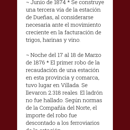
¬ Junio de 1874 * Se construye
una tercera vía de la estación
de Dueñas, al considerarse
necesaria ante el movimiento
creciente en la facturación de
trigos, harinas y vino.
¬ Noche del 17 al 18 de Marzo
de 1876 * El primer robo de la
recaudación de una estación
en esta provincia y comarca,
tuvo lugar en Villada. Se
llevaron 2.318 reales. El ladrón
no fue hallado. Según normas
de la Compañía del Norte, el
importe del robo fue
descontado a los ferroviarios