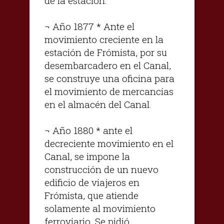
de la estación.
¬ Año 1877 * Ante el
movimiento creciente en la
estación de Frómista, por su
desembarcadero en el Canal,
se construye una oficina para
el movimiento de mercancías
en el almacén del Canal.
¬ Año 1880 * ante el
decreciente movimiento en el
Canal, se impone la
construcción de un nuevo
edificio de viajeros en
Frómista, que atiende
solamente al movimiento
ferroviario. Se pidió