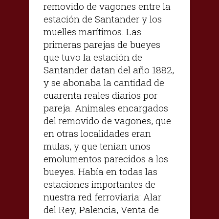
removido de vagones entre la
estación de Santander y los
muelles marítimos. Las
primeras parejas de bueyes
que tuvo la estación de
Santander datan del año 1882,
y se abonaba la cantidad de
cuarenta reales diarios por
pareja. Animales encargados
del removido de vagones, que
en otras localidades eran
mulas, y que tenían unos
emolumentos parecidos a los
bueyes. Había en todas las
estaciones importantes de
nuestra red ferroviaria: Alar
del Rey, Palencia, Venta de