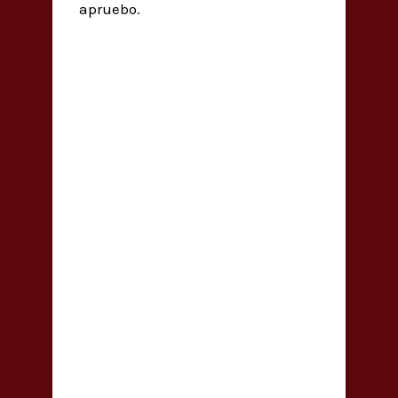
apruebo.