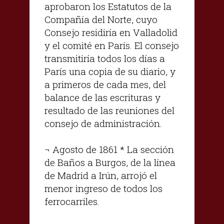
aprobaron los Estatutos de la
Compañía del Norte, cuyo
Consejo residiría en Valladolid
y el comité en París. El consejo
transmitiría todos los días a
París una copia de su diario, y
a primeros de cada mes, del
balance de las escrituras y
resultado de las reuniones del
consejo de administración.
¬ Agosto de 1861 * La sección
de Baños a Burgos, de la línea
de Madrid a Irún, arrojó el
menor ingreso de todos los
ferrocarriles.