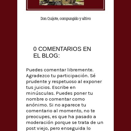
Don Quijote, compungido y altivo
0 COMENTARIOS EN
EL BLOG:
Puedes comentar libremente.
Agradezco tu participación. Sé
prudente y respetuoso al exponer
tus juicios. Escribe en
minúsculas. Puedes poner tu
nombre o comentar como
anónimo. Si no aparece tu
comentario al momento, no te
preocupes, es que ha pasado a
moderación porque se trata de un
post viejo, pero enseguida lo