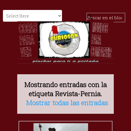
Mostrando entradas con la
etiqueta
Revista-Pernia
.
Mostrar todas las entradas