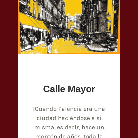
Calle Mayor
ICuando Palencia era una
ciudad haciéndose a sí
misma, es decir, hace un
montón de años, toda la