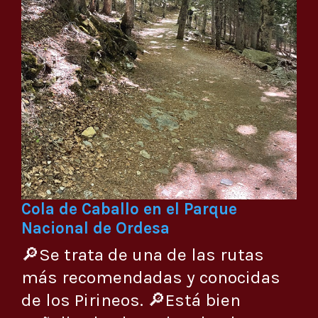
Cola de Caballo en el Parque
Nacional de Ordesa
🔎Se trata de una de las rutas
más recomendadas y conocidas
de los Pirineos. 🔎Está bien