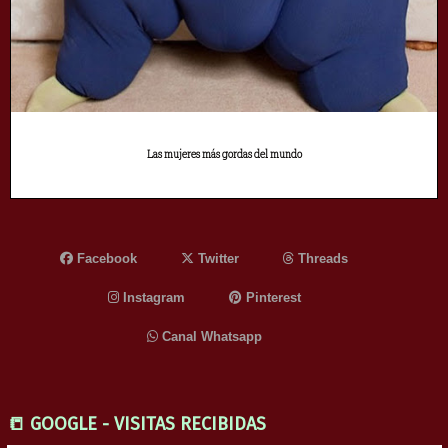
Las mujeres más gordas del mundo
Facebook
Twitter
Threads
Instagram
Pinterest
Canal Whatsapp
📒 GOOGLE - VISITAS RECIBIDAS