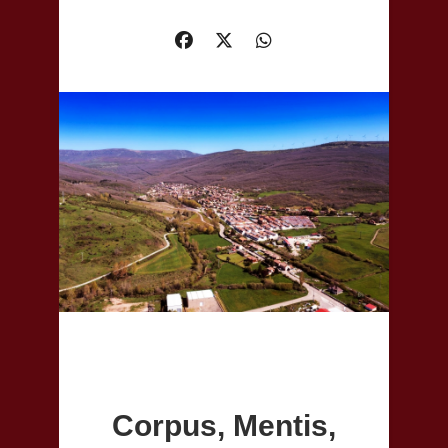
Corpus, Mentis,