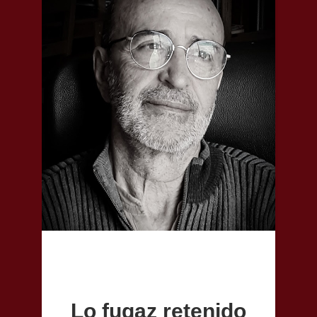
Lo fugaz retenido