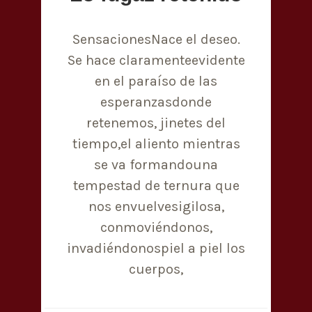
SensacionesNace el deseo.
Se hace claramenteevidente
en el paraíso de las
esperanzasdonde
retenemos, jinetes del
tiempo,el aliento mientras
se va formandouna
tempestad de ternura que
nos envuelvesigilosa,
conmoviéndonos,
invadiéndonospiel a piel los
cuerpos,