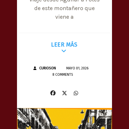
de este montañero que
viene a
LEER MÁS
CURIOSON
MAYO 01, 2026
8 COMMENTS