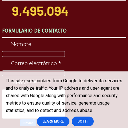
9,495,094
FORMULARIO DE CONTACTO
Nombre
Correo electrónico
*
This site uses cookies from Google to deliver its services
Mensaje
*
and to analyze traffic. Your IP address and user-agent are
shared with Google along with performance and security
metrics to ensure quality of service, generate usage
statistics, and to detect and address abuse.
LEARN MORE
GOT IT