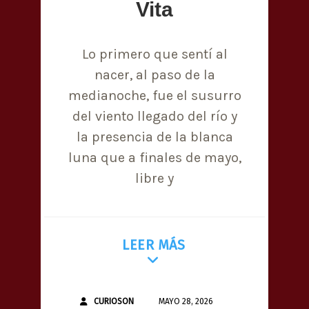
Vita
Lo primero que sentí al
nacer, al paso de la
medianoche, fue el susurro
del viento llegado del río y
la presencia de la blanca
luna que a finales de mayo,
libre y
LEER MÁS
CURIOSON
MAYO 28, 2026