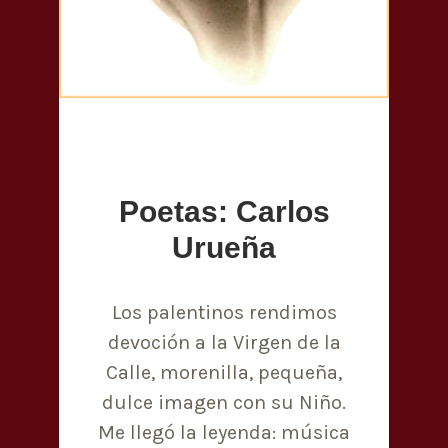
Poetas: Carlos
Urueña
Los palentinos rendimos
devoción a la Virgen de la
Calle, morenilla, pequeña,
dulce imagen con su Niño.
Me llegó la leyenda: música