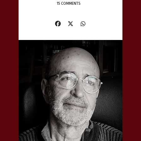
15 COMMENTS