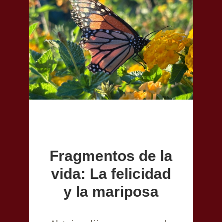
Fragmentos de la
vida: La felicidad
y la mariposa