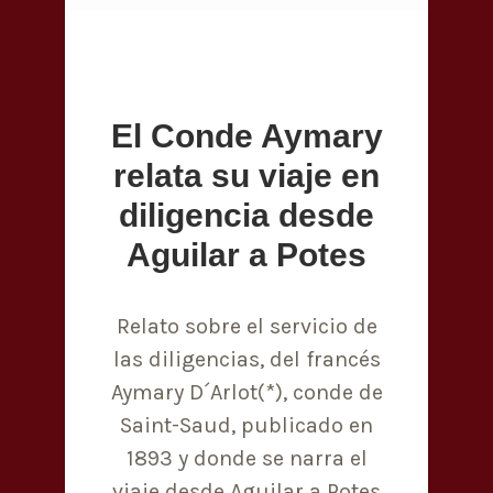
El Conde Aymary
relata su viaje en
diligencia desde
Aguilar a Potes
Relato sobre el servicio de
las diligencias, del francés
Aymary D´Arlot(*), conde de
Saint-Saud, publicado en
1893 y donde se narra el
viaje desde Aguilar a Potes