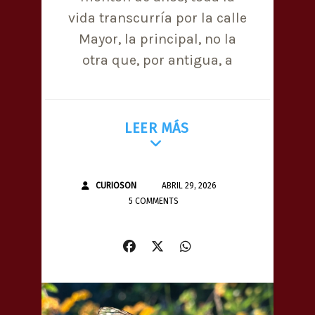
vida transcurría por la calle
Mayor, la principal, no la
otra que, por antigua, a
LEER MÁS
CURIOSON
ABRIL 29, 2026
5 COMMENTS