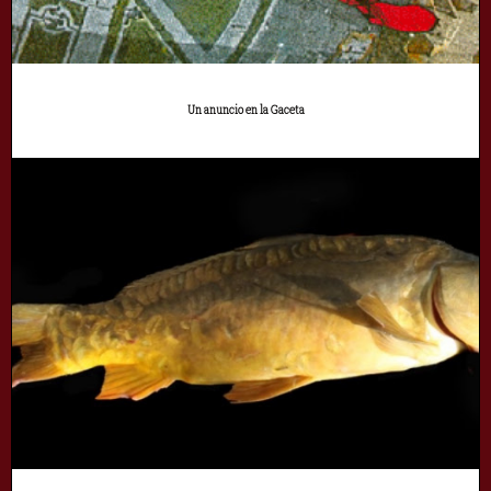
Un anuncio en la Gaceta