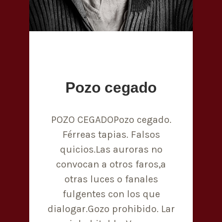
Pozo cegado
POZO CEGADOPozo cegado.
Férreas tapias. Falsos
quicios.Las auroras no
convocan a otros faros,a
otras luces o fanales
fulgentes con los que
dialogar.Gozo prohibido. Lar