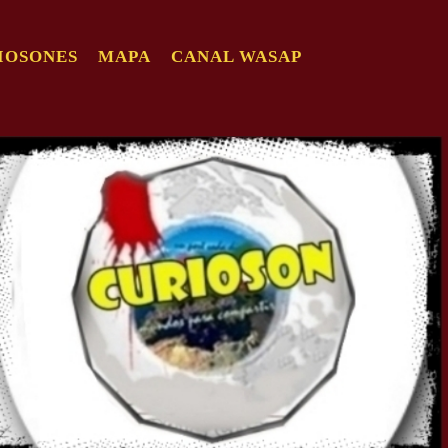
IOSONES
MAPA
CANAL WASAP