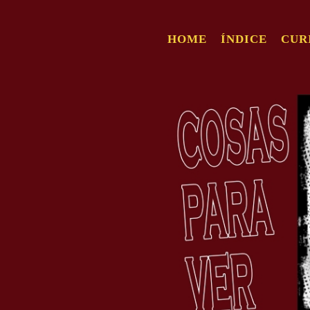
HOME
ÍNDICE
CUR